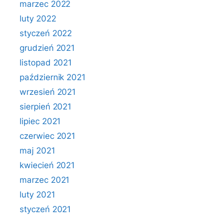
marzec 2022
luty 2022
styczeń 2022
grudzień 2021
listopad 2021
październik 2021
wrzesień 2021
sierpień 2021
lipiec 2021
czerwiec 2021
maj 2021
kwiecień 2021
marzec 2021
luty 2021
styczeń 2021