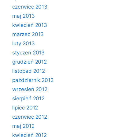
czerwiec 2013
maj 2013
kwiecień 2013
marzec 2013
luty 2013
styczeń 2013
grudzień 2012
listopad 2012
październik 2012
wrzesień 2012
sierpień 2012
lipiec 2012
czerwiec 2012
maj 2012
kwiecień 2012