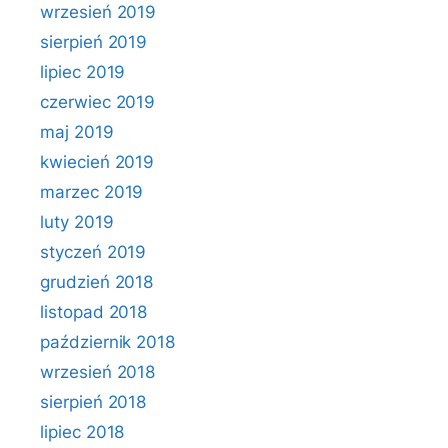
wrzesień 2019
sierpień 2019
lipiec 2019
czerwiec 2019
maj 2019
kwiecień 2019
marzec 2019
luty 2019
styczeń 2019
grudzień 2018
listopad 2018
październik 2018
wrzesień 2018
sierpień 2018
lipiec 2018