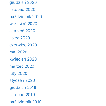
grudzień 2020
listopad 2020
październik 2020
wrzesień 2020
sierpień 2020
lipiec 2020
czerwiec 2020
maj 2020
kwiecień 2020
marzec 2020
luty 2020
styczeń 2020
grudzień 2019
listopad 2019
październik 2019