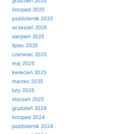
grudzień 2025
listopad 2025
październik 2025
wrzesień 2025
sierpień 2025
lipiec 2025
czerwiec 2025
maj 2025
kwiecień 2025
marzec 2025
luty 2025
styczeń 2025
grudzień 2024
listopad 2024
październik 2024