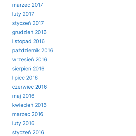
marzec 2017
luty 2017
styczeń 2017
grudzień 2016
listopad 2016
październik 2016
wrzesień 2016
sierpień 2016
lipiec 2016
czerwiec 2016
maj 2016
kwiecień 2016
marzec 2016
luty 2016
styczeń 2016