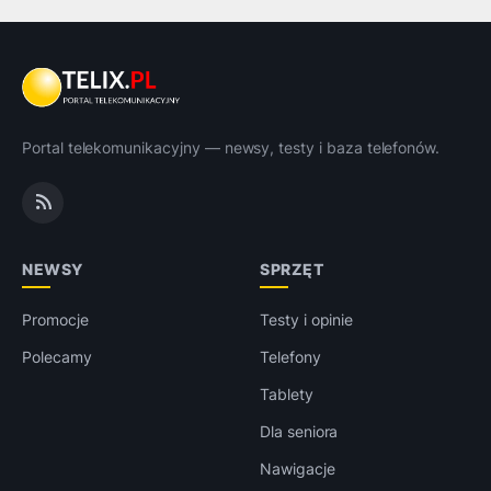
Portal telekomunikacyjny — newsy, testy i baza telefonów.
NEWSY
SPRZĘT
Promocje
Testy i opinie
Polecamy
Telefony
Tablety
Dla seniora
Nawigacje