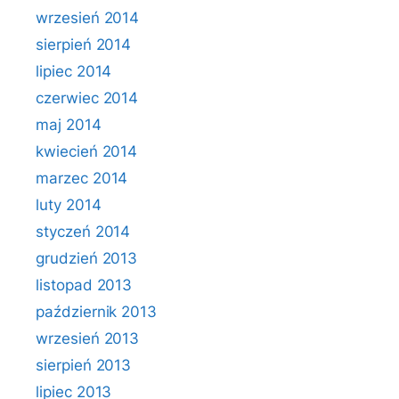
wrzesień 2014
sierpień 2014
lipiec 2014
czerwiec 2014
maj 2014
kwiecień 2014
marzec 2014
luty 2014
styczeń 2014
grudzień 2013
listopad 2013
październik 2013
wrzesień 2013
sierpień 2013
lipiec 2013