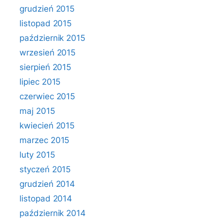
grudzień 2015
listopad 2015
październik 2015
wrzesień 2015
sierpień 2015
lipiec 2015
czerwiec 2015
maj 2015
kwiecień 2015
marzec 2015
luty 2015
styczeń 2015
grudzień 2014
listopad 2014
październik 2014