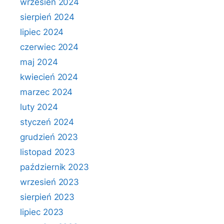
wrzesień 2024
sierpień 2024
lipiec 2024
czerwiec 2024
maj 2024
kwiecień 2024
marzec 2024
luty 2024
styczeń 2024
grudzień 2023
listopad 2023
październik 2023
wrzesień 2023
sierpień 2023
lipiec 2023