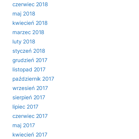
czerwiec 2018
maj 2018
kwiecień 2018
marzec 2018
luty 2018
styczeń 2018
grudzień 2017
listopad 2017
październik 2017
wrzesień 2017
sierpień 2017
lipiec 2017
czerwiec 2017
maj 2017
kwiecień 2017