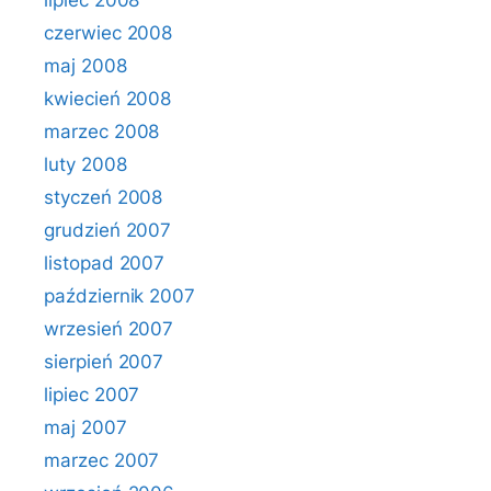
lipiec 2008
czerwiec 2008
maj 2008
kwiecień 2008
marzec 2008
luty 2008
styczeń 2008
grudzień 2007
listopad 2007
październik 2007
wrzesień 2007
sierpień 2007
lipiec 2007
maj 2007
marzec 2007