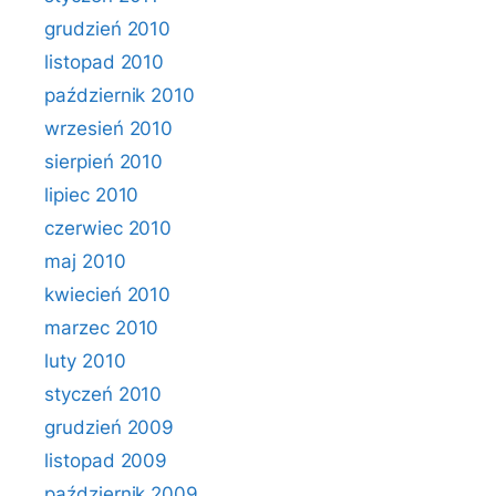
grudzień 2010
listopad 2010
październik 2010
wrzesień 2010
sierpień 2010
lipiec 2010
czerwiec 2010
maj 2010
kwiecień 2010
marzec 2010
luty 2010
styczeń 2010
grudzień 2009
listopad 2009
październik 2009