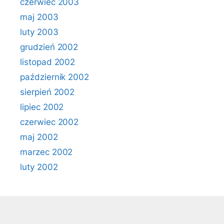
czerwiec 2003
maj 2003
luty 2003
grudzień 2002
listopad 2002
październik 2002
sierpień 2002
lipiec 2002
czerwiec 2002
maj 2002
marzec 2002
luty 2002