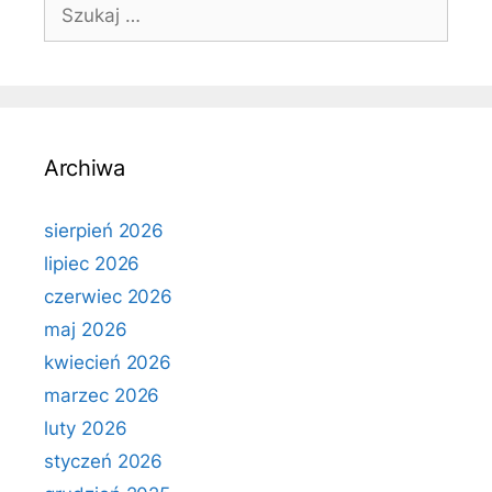
Szukaj:
Archiwa
sierpień 2026
lipiec 2026
czerwiec 2026
maj 2026
kwiecień 2026
marzec 2026
luty 2026
styczeń 2026