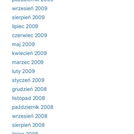
wrzesień 2009
sierpień 2009
lipiec 2009
czerwiec 2009
maj 2009
kwiecień 2009
marzec 2009
luty 2009
styczeń 2009
grudzień 2008
listopad 2008
październik 2008
wrzesień 2008
sierpień 2008