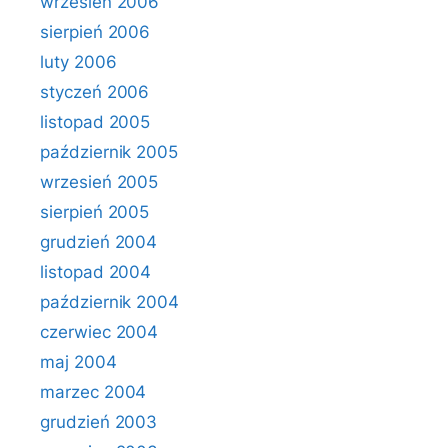
wrzesień 2006
sierpień 2006
luty 2006
styczeń 2006
listopad 2005
październik 2005
wrzesień 2005
sierpień 2005
grudzień 2004
listopad 2004
październik 2004
czerwiec 2004
maj 2004
marzec 2004
grudzień 2003