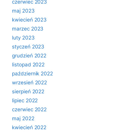
czerwiec 2023
maj 2023
kwiecień 2023
marzec 2023
luty 2023
styczeń 2023
grudzień 2022
listopad 2022
październik 2022
wrzesień 2022
sierpień 2022
lipiec 2022
czerwiec 2022
maj 2022
kwiecień 2022