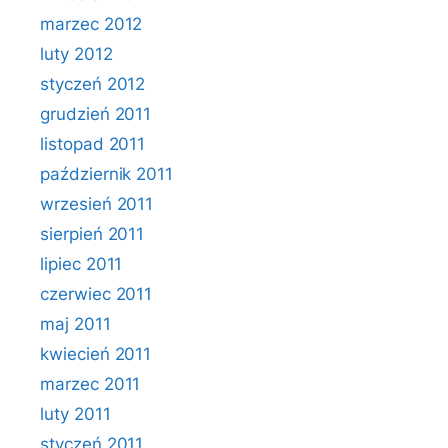
marzec 2012
luty 2012
styczeń 2012
grudzień 2011
listopad 2011
październik 2011
wrzesień 2011
sierpień 2011
lipiec 2011
czerwiec 2011
maj 2011
kwiecień 2011
marzec 2011
luty 2011
styczeń 2011