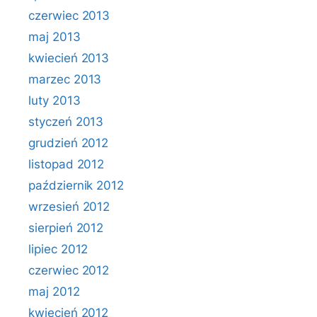
czerwiec 2013
maj 2013
kwiecień 2013
marzec 2013
luty 2013
styczeń 2013
grudzień 2012
listopad 2012
październik 2012
wrzesień 2012
sierpień 2012
lipiec 2012
czerwiec 2012
maj 2012
kwiecień 2012