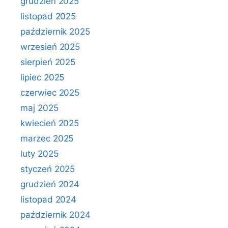
grudzień 2025
listopad 2025
październik 2025
wrzesień 2025
sierpień 2025
lipiec 2025
czerwiec 2025
maj 2025
kwiecień 2025
marzec 2025
luty 2025
styczeń 2025
grudzień 2024
listopad 2024
październik 2024