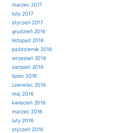
marzec 2017
luty 2017
styczeń 2017
grudzień 2016
listopad 2016
październik 2016
wrzesień 2016
sierpień 2016
lipiec 2016
czerwiec 2016
maj 2016
kwiecień 2016
marzec 2016
luty 2016
styczeń 2016