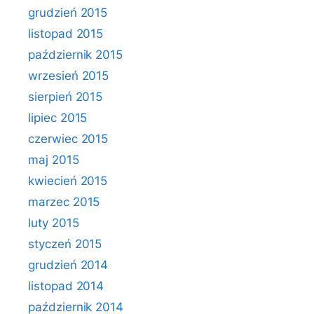
grudzień 2015
listopad 2015
październik 2015
wrzesień 2015
sierpień 2015
lipiec 2015
czerwiec 2015
maj 2015
kwiecień 2015
marzec 2015
luty 2015
styczeń 2015
grudzień 2014
listopad 2014
październik 2014