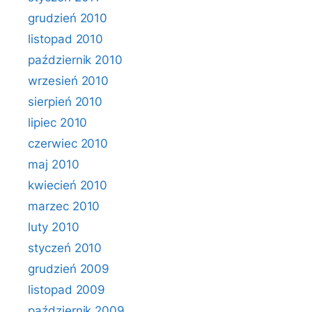
grudzień 2010
listopad 2010
październik 2010
wrzesień 2010
sierpień 2010
lipiec 2010
czerwiec 2010
maj 2010
kwiecień 2010
marzec 2010
luty 2010
styczeń 2010
grudzień 2009
listopad 2009
październik 2009