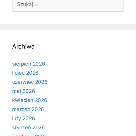
Szukaj:
Archiwa
sierpień 2026
lipiec 2026
czerwiec 2026
maj 2026
kwiecień 2026
marzec 2026
luty 2026
styczeń 2026