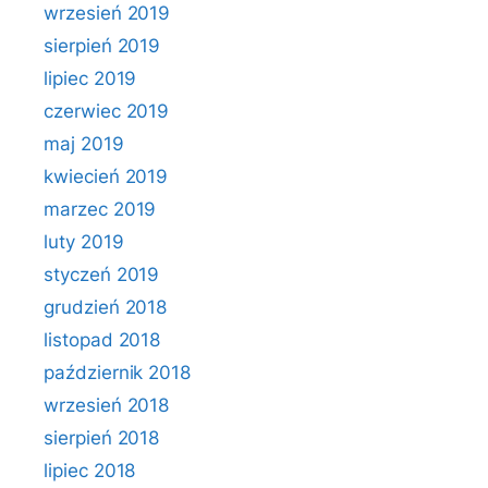
wrzesień 2019
sierpień 2019
lipiec 2019
czerwiec 2019
maj 2019
kwiecień 2019
marzec 2019
luty 2019
styczeń 2019
grudzień 2018
listopad 2018
październik 2018
wrzesień 2018
sierpień 2018
lipiec 2018