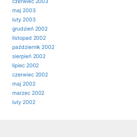
czerwiec 2003
maj 2003
luty 2003
grudzień 2002
listopad 2002
październik 2002
sierpień 2002
lipiec 2002
czerwiec 2002
maj 2002
marzec 2002
luty 2002