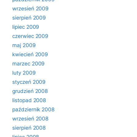
wrzesień 2009
sierpień 2009
lipiec 2009
czerwiec 2009
maj 2009
kwiecień 2009
marzec 2009
luty 2009
styczeń 2009
grudzień 2008
listopad 2008
październik 2008
wrzesień 2008
sierpień 2008