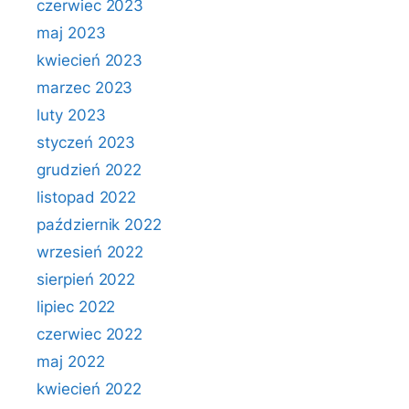
czerwiec 2023
maj 2023
kwiecień 2023
marzec 2023
luty 2023
styczeń 2023
grudzień 2022
listopad 2022
październik 2022
wrzesień 2022
sierpień 2022
lipiec 2022
czerwiec 2022
maj 2022
kwiecień 2022