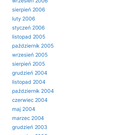
wrzesień 2006
sierpień 2006
luty 2006
styczeń 2006
listopad 2005
październik 2005
wrzesień 2005
sierpień 2005
grudzień 2004
listopad 2004
październik 2004
czerwiec 2004
maj 2004
marzec 2004
grudzień 2003