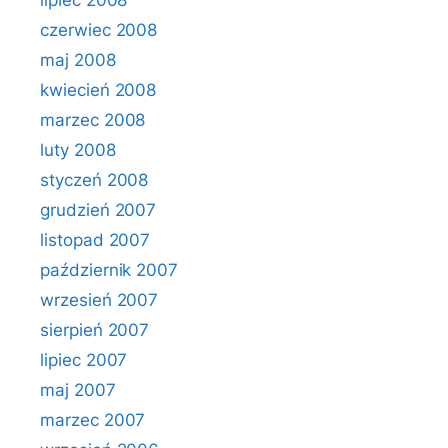
lipiec 2008
czerwiec 2008
maj 2008
kwiecień 2008
marzec 2008
luty 2008
styczeń 2008
grudzień 2007
listopad 2007
październik 2007
wrzesień 2007
sierpień 2007
lipiec 2007
maj 2007
marzec 2007