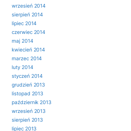
wrzesień 2014
sierpień 2014
lipiec 2014
czerwiec 2014
maj 2014
kwiecień 2014
marzec 2014
luty 2014
styczeń 2014
grudzień 2013
listopad 2013
październik 2013
wrzesień 2013
sierpień 2013
lipiec 2013