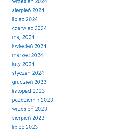
wrzesień 2024
sierpień 2024
lipiec 2024
czerwiec 2024
maj 2024
kwiecień 2024
marzec 2024
luty 2024
styczeń 2024
grudzień 2023
listopad 2023
październik 2023
wrzesień 2023
sierpień 2023
lipiec 2023