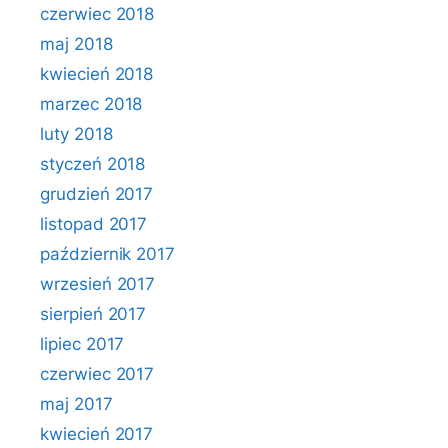
czerwiec 2018
maj 2018
kwiecień 2018
marzec 2018
luty 2018
styczeń 2018
grudzień 2017
listopad 2017
październik 2017
wrzesień 2017
sierpień 2017
lipiec 2017
czerwiec 2017
maj 2017
kwiecień 2017