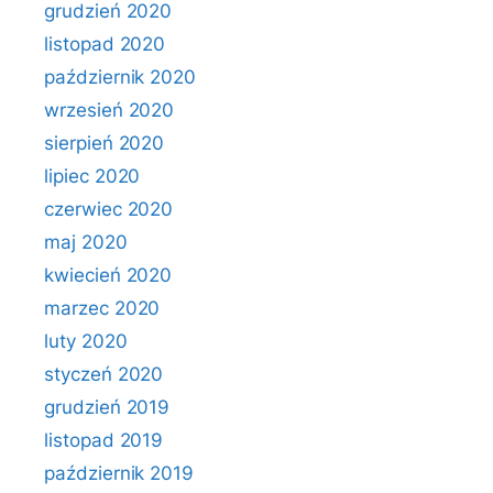
grudzień 2020
listopad 2020
październik 2020
wrzesień 2020
sierpień 2020
lipiec 2020
czerwiec 2020
maj 2020
kwiecień 2020
marzec 2020
luty 2020
styczeń 2020
grudzień 2019
listopad 2019
październik 2019