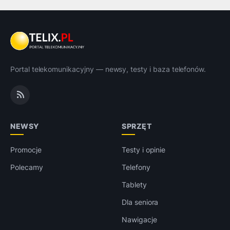
Portal telekomunikacyjny — newsy, testy i baza telefonów.
NEWSY
SPRZĘT
Promocje
Testy i opinie
Polecamy
Telefony
Tablety
Dla seniora
Nawigacje