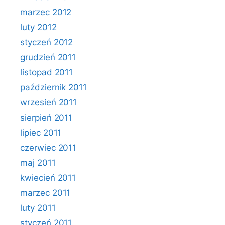
marzec 2012
luty 2012
styczeń 2012
grudzień 2011
listopad 2011
październik 2011
wrzesień 2011
sierpień 2011
lipiec 2011
czerwiec 2011
maj 2011
kwiecień 2011
marzec 2011
luty 2011
styczeń 2011