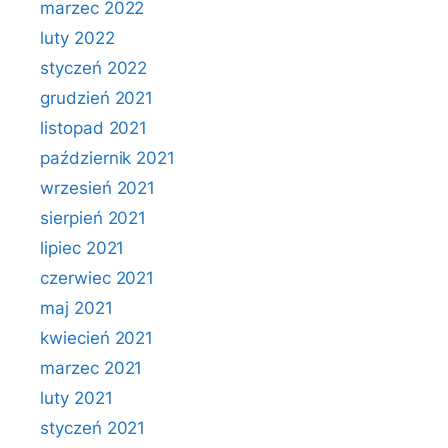
marzec 2022
luty 2022
styczeń 2022
grudzień 2021
listopad 2021
październik 2021
wrzesień 2021
sierpień 2021
lipiec 2021
czerwiec 2021
maj 2021
kwiecień 2021
marzec 2021
luty 2021
styczeń 2021