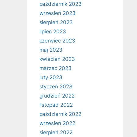
październik 2023
wrzesień 2023
sierpień 2023
lipiec 2023
czerwiec 2023
maj 2023
kwiecień 2023
marzec 2023
luty 2023
styczeń 2023
grudzień 2022
listopad 2022
październik 2022
wrzesień 2022
sierpień 2022