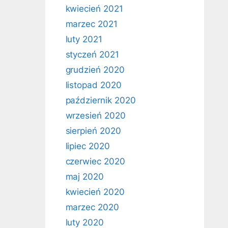
kwiecień 2021
marzec 2021
luty 2021
styczeń 2021
grudzień 2020
listopad 2020
październik 2020
wrzesień 2020
sierpień 2020
lipiec 2020
czerwiec 2020
maj 2020
kwiecień 2020
marzec 2020
luty 2020