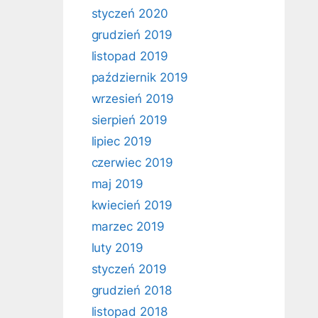
styczeń 2020
grudzień 2019
listopad 2019
październik 2019
wrzesień 2019
sierpień 2019
lipiec 2019
czerwiec 2019
maj 2019
kwiecień 2019
marzec 2019
luty 2019
styczeń 2019
grudzień 2018
listopad 2018