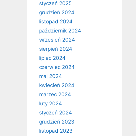
styczeń 2025
grudzień 2024
listopad 2024
październik 2024
wrzesień 2024
sierpień 2024
lipiec 2024
czerwiec 2024
maj 2024
kwiecień 2024
marzec 2024
luty 2024
styczeń 2024
grudzień 2023
listopad 2023