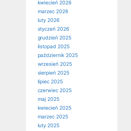
kwiecień 2026
marzec 2026
luty 2026
styczeń 2026
grudzień 2025
listopad 2025
październik 2025
wrzesień 2025
sierpień 2025
lipiec 2025
czerwiec 2025
maj 2025
kwiecień 2025
marzec 2025
luty 2025