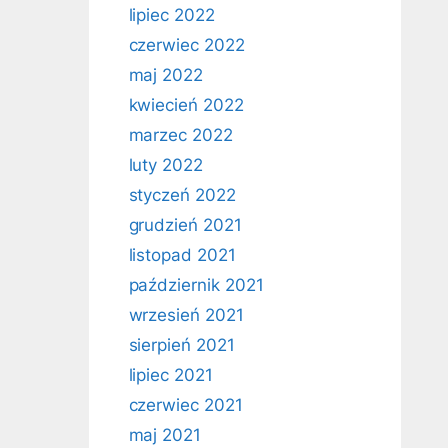
lipiec 2022
czerwiec 2022
maj 2022
kwiecień 2022
marzec 2022
luty 2022
styczeń 2022
grudzień 2021
listopad 2021
październik 2021
wrzesień 2021
sierpień 2021
lipiec 2021
czerwiec 2021
maj 2021