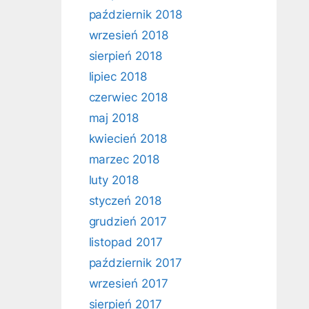
październik 2018
wrzesień 2018
sierpień 2018
lipiec 2018
czerwiec 2018
maj 2018
kwiecień 2018
marzec 2018
luty 2018
styczeń 2018
grudzień 2017
listopad 2017
październik 2017
wrzesień 2017
sierpień 2017