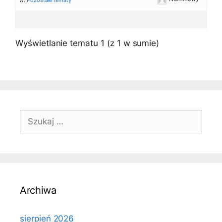
w:
Pozostałe tematy
Wyświetlanie tematu 1 (z 1 w sumie)
Szukaj:
Archiwa
sierpień 2026