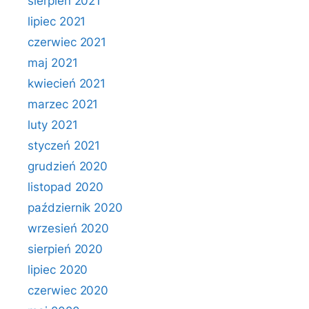
sierpień 2021
lipiec 2021
czerwiec 2021
maj 2021
kwiecień 2021
marzec 2021
luty 2021
styczeń 2021
grudzień 2020
listopad 2020
październik 2020
wrzesień 2020
sierpień 2020
lipiec 2020
czerwiec 2020