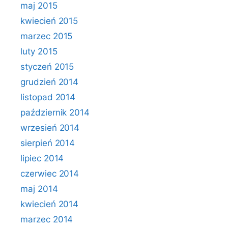
maj 2015
kwiecień 2015
marzec 2015
luty 2015
styczeń 2015
grudzień 2014
listopad 2014
październik 2014
wrzesień 2014
sierpień 2014
lipiec 2014
czerwiec 2014
maj 2014
kwiecień 2014
marzec 2014