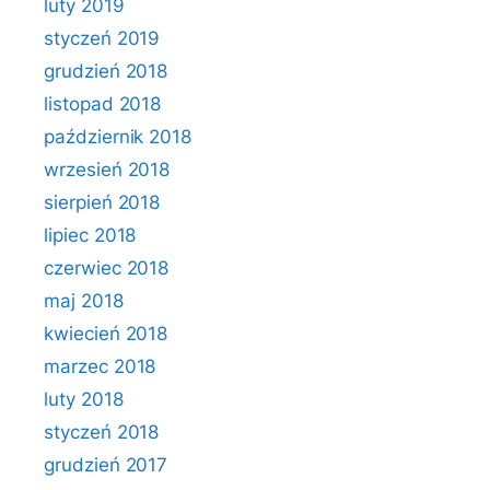
luty 2019
styczeń 2019
grudzień 2018
listopad 2018
październik 2018
wrzesień 2018
sierpień 2018
lipiec 2018
czerwiec 2018
maj 2018
kwiecień 2018
marzec 2018
luty 2018
styczeń 2018
grudzień 2017