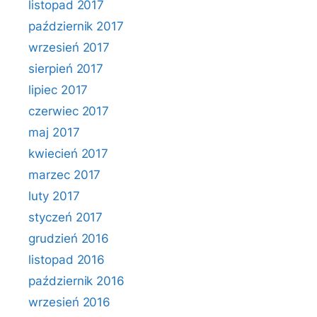
listopad 2017
październik 2017
wrzesień 2017
sierpień 2017
lipiec 2017
czerwiec 2017
maj 2017
kwiecień 2017
marzec 2017
luty 2017
styczeń 2017
grudzień 2016
listopad 2016
październik 2016
wrzesień 2016