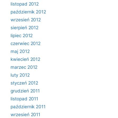
listopad 2012
październik 2012
wrzesień 2012
sierpień 2012
lipiec 2012
czerwiec 2012
maj 2012
kwiecień 2012
marzec 2012
luty 2012
styczeń 2012
grudzień 2011
listopad 2011
październik 2011
wrzesień 2011