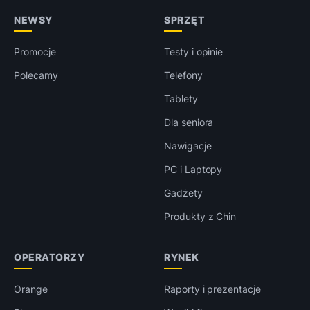
NEWSY
SPRZĘT
Promocje
Testy i opinie
Polecamy
Telefony
Tablety
Dla seniora
Nawigacje
PC i Laptopy
Gadżety
Produkty z Chin
OPERATORZY
RYNEK
Orange
Raporty i prezentacje