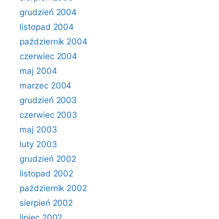
grudzień 2004
listopad 2004
październik 2004
czerwiec 2004
maj 2004
marzec 2004
grudzień 2003
czerwiec 2003
maj 2003
luty 2003
grudzień 2002
listopad 2002
październik 2002
sierpień 2002
lipiec 2002