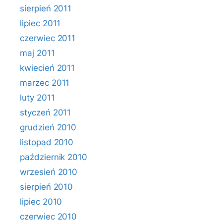
sierpień 2011
lipiec 2011
czerwiec 2011
maj 2011
kwiecień 2011
marzec 2011
luty 2011
styczeń 2011
grudzień 2010
listopad 2010
październik 2010
wrzesień 2010
sierpień 2010
lipiec 2010
czerwiec 2010