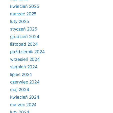
kwiecień 2025
marzec 2025
luty 2025
styczeń 2025
grudzień 2024
listopad 2024
październik 2024
wrzesień 2024
sierpień 2024
lipiec 2024
czerwiec 2024
maj 2024
kwiecień 2024
marzec 2024
luty 2024