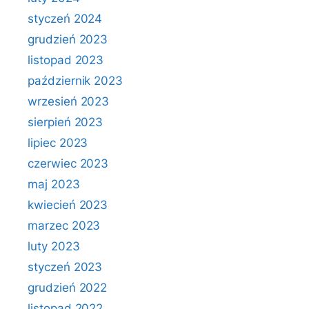
styczeń 2024
grudzień 2023
listopad 2023
październik 2023
wrzesień 2023
sierpień 2023
lipiec 2023
czerwiec 2023
maj 2023
kwiecień 2023
marzec 2023
luty 2023
styczeń 2023
grudzień 2022
listopad 2022