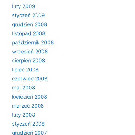
luty 2009
styczeń 2009
grudzień 2008
listopad 2008
październik 2008
wrzesień 2008
sierpień 2008
lipiec 2008
czerwiec 2008
maj 2008
kwiecień 2008
marzec 2008
luty 2008
styczeń 2008
grudzień 2007