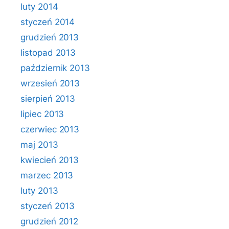
luty 2014
styczeń 2014
grudzień 2013
listopad 2013
październik 2013
wrzesień 2013
sierpień 2013
lipiec 2013
czerwiec 2013
maj 2013
kwiecień 2013
marzec 2013
luty 2013
styczeń 2013
grudzień 2012