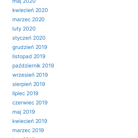
maj 2020
kwiecień 2020
marzec 2020
luty 2020
styczeń 2020
grudzień 2019
listopad 2019
październik 2019
wrzesień 2019
sierpień 2019
lipiec 2019
czerwiec 2019
maj 2019
kwiecień 2019
marzec 2019