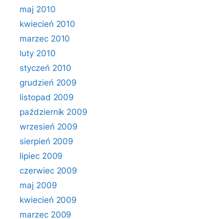
maj 2010
kwiecień 2010
marzec 2010
luty 2010
styczeń 2010
grudzień 2009
listopad 2009
październik 2009
wrzesień 2009
sierpień 2009
lipiec 2009
czerwiec 2009
maj 2009
kwiecień 2009
marzec 2009