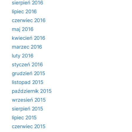
sierpień 2016
lipiec 2016
czerwiec 2016
maj 2016
kwiecień 2016
marzec 2016
luty 2016
styczeń 2016
grudzień 2015
listopad 2015
październik 2015
wrzesień 2015
sierpień 2015
lipiec 2015
czerwiec 2015