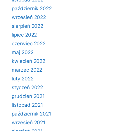
październik 2022
wrzesień 2022
sierpień 2022
lipiec 2022
czerwiec 2022
maj 2022
kwiecień 2022
marzec 2022
luty 2022
styczeń 2022
grudzień 2021
listopad 2021
październik 2021
wrzesień 2021