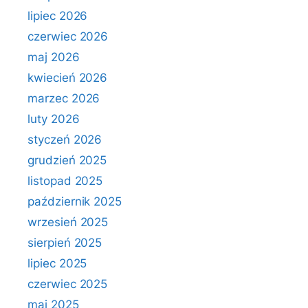
lipiec 2026
czerwiec 2026
maj 2026
kwiecień 2026
marzec 2026
luty 2026
styczeń 2026
grudzień 2025
listopad 2025
październik 2025
wrzesień 2025
sierpień 2025
lipiec 2025
czerwiec 2025
maj 2025