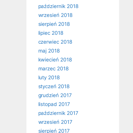
październik 2018
wrzesień 2018
sierpień 2018
lipiec 2018
czerwiec 2018
maj 2018
kwiecień 2018
marzec 2018
luty 2018
styczeń 2018
grudzień 2017
listopad 2017
październik 2017
wrzesień 2017
sierpień 2017