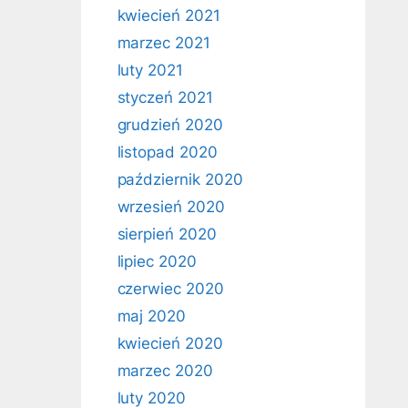
kwiecień 2021
marzec 2021
luty 2021
styczeń 2021
grudzień 2020
listopad 2020
październik 2020
wrzesień 2020
sierpień 2020
lipiec 2020
czerwiec 2020
maj 2020
kwiecień 2020
marzec 2020
luty 2020