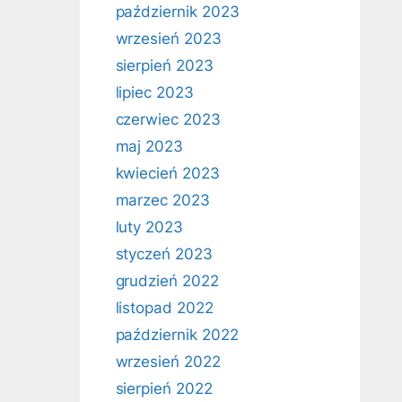
październik 2023
wrzesień 2023
sierpień 2023
lipiec 2023
czerwiec 2023
maj 2023
kwiecień 2023
marzec 2023
luty 2023
styczeń 2023
grudzień 2022
listopad 2022
październik 2022
wrzesień 2022
sierpień 2022