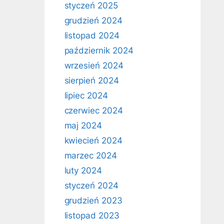
styczeń 2025
grudzień 2024
listopad 2024
październik 2024
wrzesień 2024
sierpień 2024
lipiec 2024
czerwiec 2024
maj 2024
kwiecień 2024
marzec 2024
luty 2024
styczeń 2024
grudzień 2023
listopad 2023