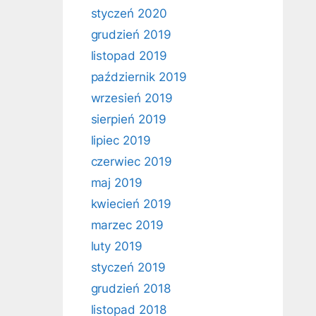
styczeń 2020
grudzień 2019
listopad 2019
październik 2019
wrzesień 2019
sierpień 2019
lipiec 2019
czerwiec 2019
maj 2019
kwiecień 2019
marzec 2019
luty 2019
styczeń 2019
grudzień 2018
listopad 2018