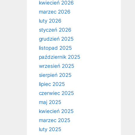
kwiecień 2026
marzec 2026
luty 2026
styczeń 2026
grudzień 2025
listopad 2025
październik 2025
wrzesień 2025
sierpień 2025
lipiec 2025
czerwiec 2025
maj 2025
kwiecień 2025
marzec 2025
luty 2025