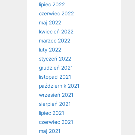
lipiec 2022
czerwiec 2022
maj 2022
kwiecień 2022
marzec 2022
luty 2022
styczeń 2022
grudzień 2021
listopad 2021
październik 2021
wrzesień 2021
sierpień 2021
lipiec 2021
czerwiec 2021
maj 2021