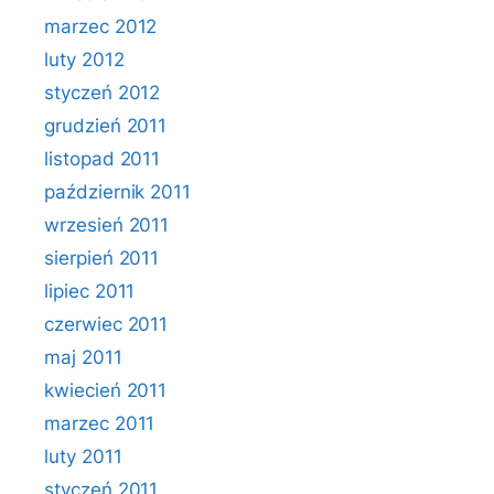
marzec 2012
luty 2012
styczeń 2012
grudzień 2011
listopad 2011
październik 2011
wrzesień 2011
sierpień 2011
lipiec 2011
czerwiec 2011
maj 2011
kwiecień 2011
marzec 2011
luty 2011
styczeń 2011