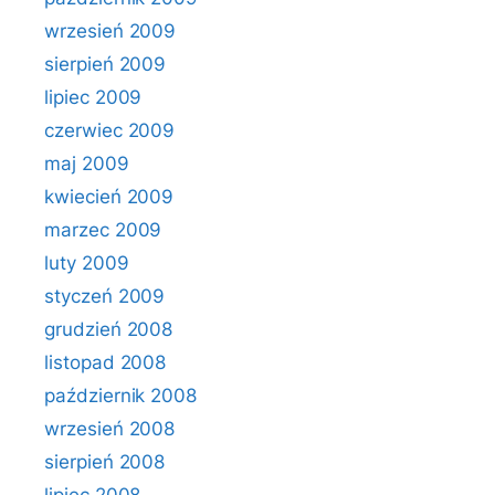
wrzesień 2009
sierpień 2009
lipiec 2009
czerwiec 2009
maj 2009
kwiecień 2009
marzec 2009
luty 2009
styczeń 2009
grudzień 2008
listopad 2008
październik 2008
wrzesień 2008
sierpień 2008