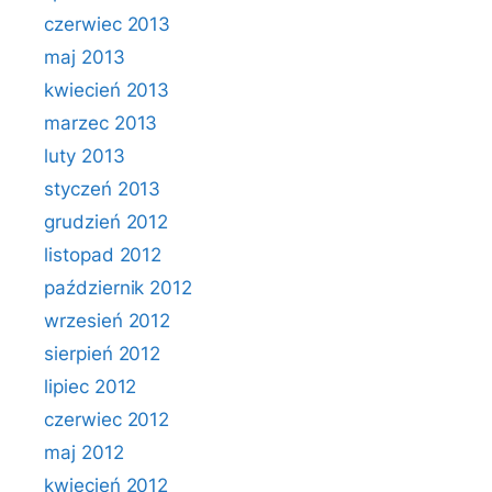
czerwiec 2013
maj 2013
kwiecień 2013
marzec 2013
luty 2013
styczeń 2013
grudzień 2012
listopad 2012
październik 2012
wrzesień 2012
sierpień 2012
lipiec 2012
czerwiec 2012
maj 2012
kwiecień 2012