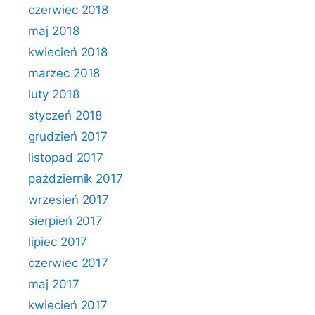
czerwiec 2018
maj 2018
kwiecień 2018
marzec 2018
luty 2018
styczeń 2018
grudzień 2017
listopad 2017
październik 2017
wrzesień 2017
sierpień 2017
lipiec 2017
czerwiec 2017
maj 2017
kwiecień 2017