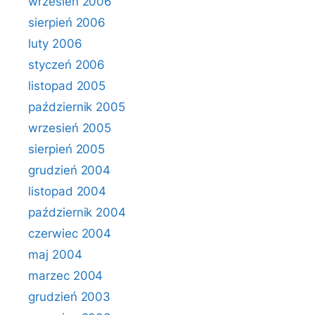
wrzesień 2006
sierpień 2006
luty 2006
styczeń 2006
listopad 2005
październik 2005
wrzesień 2005
sierpień 2005
grudzień 2004
listopad 2004
październik 2004
czerwiec 2004
maj 2004
marzec 2004
grudzień 2003