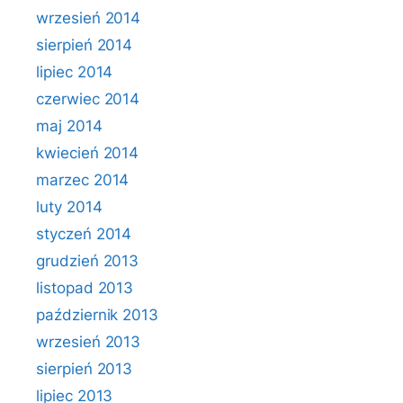
wrzesień 2014
sierpień 2014
lipiec 2014
czerwiec 2014
maj 2014
kwiecień 2014
marzec 2014
luty 2014
styczeń 2014
grudzień 2013
listopad 2013
październik 2013
wrzesień 2013
sierpień 2013
lipiec 2013