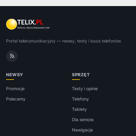
Portal telekomunikacyjny — newsy, testy i baza telefonów.
NEWSY
SPRZĘT
Promocje
Testy i opinie
Polecamy
Telefony
Tablety
Dla seniora
Nawigacje