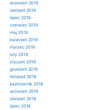
wrzesień 2019
sierpień 2019
lipiec 2019
czerwiec 2019
maj 2019
kwiecień 2019
marzec 2019
luty 2019
styczeń 2019
grudzień 2018
listopad 2018
październik 2018
wrzesień 2018
sierpień 2018
lipiec 2018