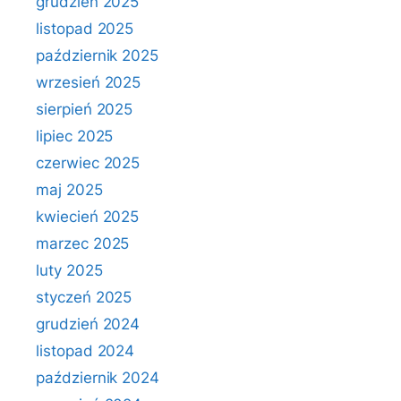
grudzień 2025
listopad 2025
październik 2025
wrzesień 2025
sierpień 2025
lipiec 2025
czerwiec 2025
maj 2025
kwiecień 2025
marzec 2025
luty 2025
styczeń 2025
grudzień 2024
listopad 2024
październik 2024