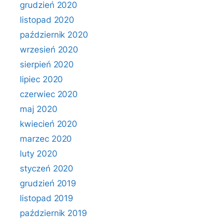
grudzień 2020
listopad 2020
październik 2020
wrzesień 2020
sierpień 2020
lipiec 2020
czerwiec 2020
maj 2020
kwiecień 2020
marzec 2020
luty 2020
styczeń 2020
grudzień 2019
listopad 2019
październik 2019