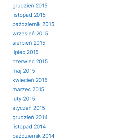
grudzień 2015
listopad 2015
październik 2015
wrzesień 2015
sierpień 2015
lipiec 2015
czerwiec 2015
maj 2015
kwiecień 2015
marzec 2015
luty 2015
styczeń 2015
grudzień 2014
listopad 2014
październik 2014