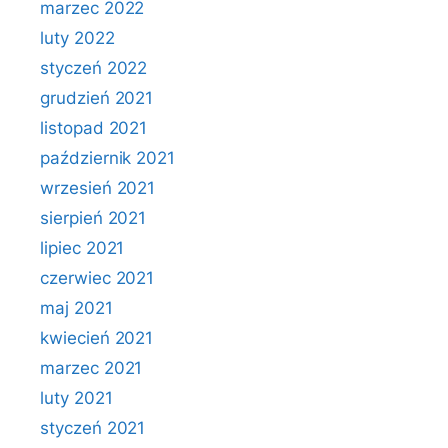
marzec 2022
luty 2022
styczeń 2022
grudzień 2021
listopad 2021
październik 2021
wrzesień 2021
sierpień 2021
lipiec 2021
czerwiec 2021
maj 2021
kwiecień 2021
marzec 2021
luty 2021
styczeń 2021