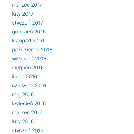
marzec 2017
luty 2017
styczeń 2017
grudzień 2016
listopad 2016
październik 2016
wrzesień 2016
sierpień 2016
lipiec 2016
czerwiec 2016
maj 2016
kwiecień 2016
marzec 2016
luty 2016
styczeń 2016