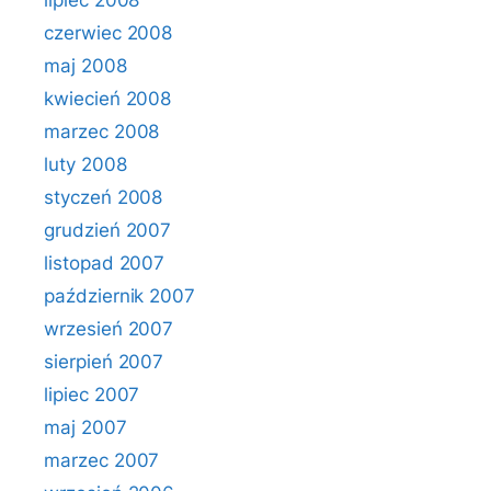
lipiec 2008
czerwiec 2008
maj 2008
kwiecień 2008
marzec 2008
luty 2008
styczeń 2008
grudzień 2007
listopad 2007
październik 2007
wrzesień 2007
sierpień 2007
lipiec 2007
maj 2007
marzec 2007