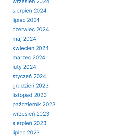
wrzesień 2024
sierpień 2024
lipiec 2024
czerwiec 2024
maj 2024
kwiecień 2024
marzec 2024
luty 2024
styczeń 2024
grudzień 2023
listopad 2023
październik 2023
wrzesień 2023
sierpień 2023
lipiec 2023