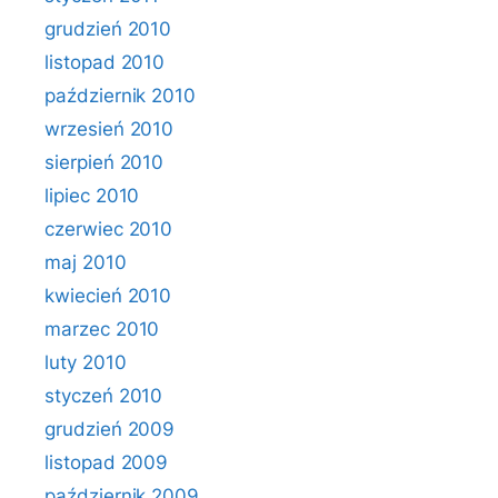
grudzień 2010
listopad 2010
październik 2010
wrzesień 2010
sierpień 2010
lipiec 2010
czerwiec 2010
maj 2010
kwiecień 2010
marzec 2010
luty 2010
styczeń 2010
grudzień 2009
listopad 2009
październik 2009