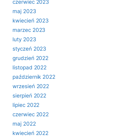
czerwiec 2023
maj 2023
kwiecień 2023
marzec 2023
luty 2023
styczeń 2023
grudzień 2022
listopad 2022
październik 2022
wrzesień 2022
sierpień 2022
lipiec 2022
czerwiec 2022
maj 2022
kwiecień 2022