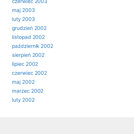
czerwiec 2003
maj 2003
luty 2003
grudzień 2002
listopad 2002
październik 2002
sierpień 2002
lipiec 2002
czerwiec 2002
maj 2002
marzec 2002
luty 2002