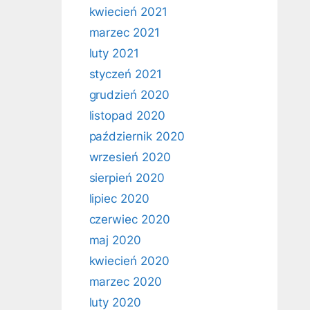
kwiecień 2021
marzec 2021
luty 2021
styczeń 2021
grudzień 2020
listopad 2020
październik 2020
wrzesień 2020
sierpień 2020
lipiec 2020
czerwiec 2020
maj 2020
kwiecień 2020
marzec 2020
luty 2020