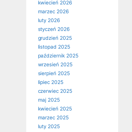
kwiecień 2026
marzec 2026
luty 2026
styczeń 2026
grudzień 2025
listopad 2025
październik 2025
wrzesień 2025
sierpień 2025
lipiec 2025
czerwiec 2025
maj 2025
kwiecień 2025
marzec 2025
luty 2025