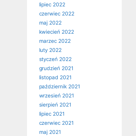
lipiec 2022
czerwiec 2022
maj 2022
kwiecień 2022
marzec 2022
luty 2022
styczeń 2022
grudzień 2021
listopad 2021
październik 2021
wrzesień 2021
sierpień 2021
lipiec 2021
czerwiec 2021
maj 2021