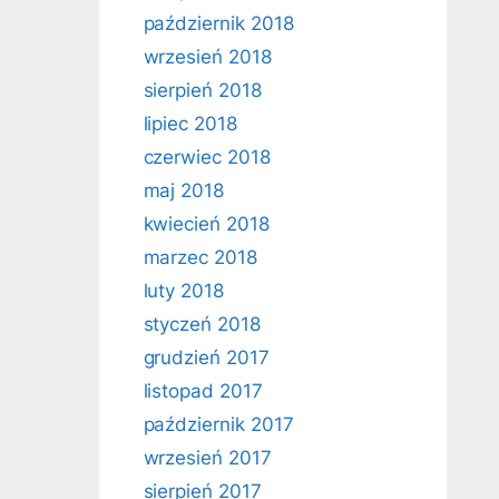
październik 2018
wrzesień 2018
sierpień 2018
lipiec 2018
czerwiec 2018
maj 2018
kwiecień 2018
marzec 2018
luty 2018
styczeń 2018
grudzień 2017
listopad 2017
październik 2017
wrzesień 2017
sierpień 2017