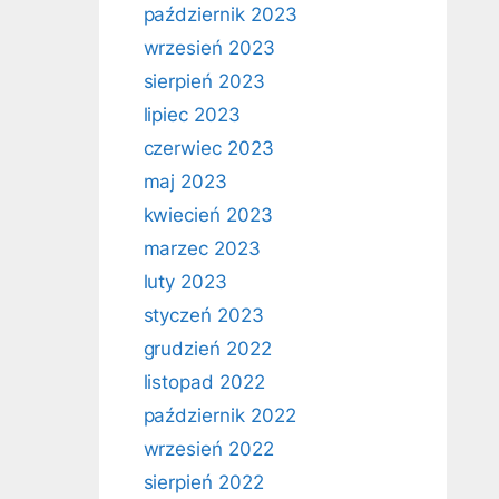
październik 2023
wrzesień 2023
sierpień 2023
lipiec 2023
czerwiec 2023
maj 2023
kwiecień 2023
marzec 2023
luty 2023
styczeń 2023
grudzień 2022
listopad 2022
październik 2022
wrzesień 2022
sierpień 2022