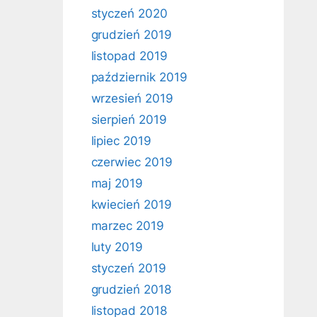
styczeń 2020
grudzień 2019
listopad 2019
październik 2019
wrzesień 2019
sierpień 2019
lipiec 2019
czerwiec 2019
maj 2019
kwiecień 2019
marzec 2019
luty 2019
styczeń 2019
grudzień 2018
listopad 2018