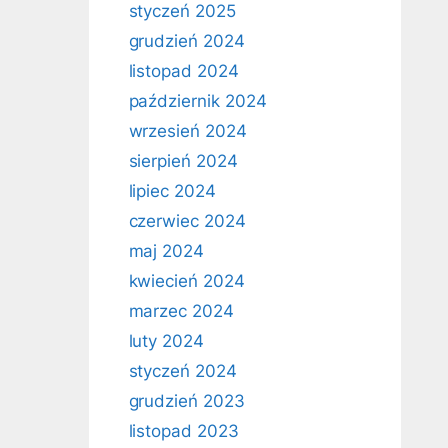
styczeń 2025
grudzień 2024
listopad 2024
październik 2024
wrzesień 2024
sierpień 2024
lipiec 2024
czerwiec 2024
maj 2024
kwiecień 2024
marzec 2024
luty 2024
styczeń 2024
grudzień 2023
listopad 2023