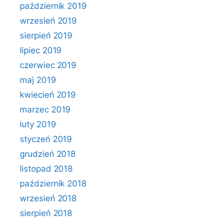
październik 2019
wrzesień 2019
sierpień 2019
lipiec 2019
czerwiec 2019
maj 2019
kwiecień 2019
marzec 2019
luty 2019
styczeń 2019
grudzień 2018
listopad 2018
październik 2018
wrzesień 2018
sierpień 2018