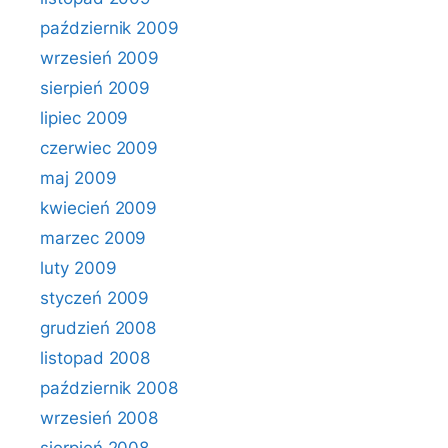
październik 2009
wrzesień 2009
sierpień 2009
lipiec 2009
czerwiec 2009
maj 2009
kwiecień 2009
marzec 2009
luty 2009
styczeń 2009
grudzień 2008
listopad 2008
październik 2008
wrzesień 2008