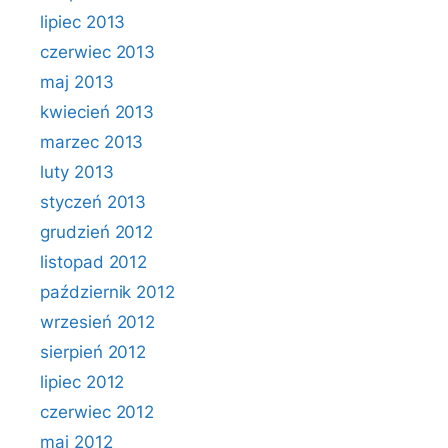
lipiec 2013
czerwiec 2013
maj 2013
kwiecień 2013
marzec 2013
luty 2013
styczeń 2013
grudzień 2012
listopad 2012
październik 2012
wrzesień 2012
sierpień 2012
lipiec 2012
czerwiec 2012
maj 2012