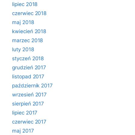
lipiec 2018
czerwiec 2018
maj 2018
kwiecień 2018
marzec 2018
luty 2018
styczeń 2018
grudzień 2017
listopad 2017
październik 2017
wrzesień 2017
sierpień 2017
lipiec 2017
czerwiec 2017
maj 2017