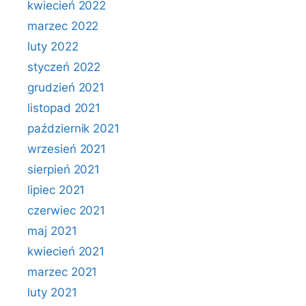
kwiecień 2022
marzec 2022
luty 2022
styczeń 2022
grudzień 2021
listopad 2021
październik 2021
wrzesień 2021
sierpień 2021
lipiec 2021
czerwiec 2021
maj 2021
kwiecień 2021
marzec 2021
luty 2021