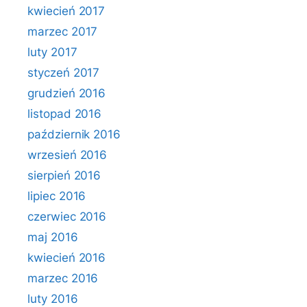
kwiecień 2017
marzec 2017
luty 2017
styczeń 2017
grudzień 2016
listopad 2016
październik 2016
wrzesień 2016
sierpień 2016
lipiec 2016
czerwiec 2016
maj 2016
kwiecień 2016
marzec 2016
luty 2016