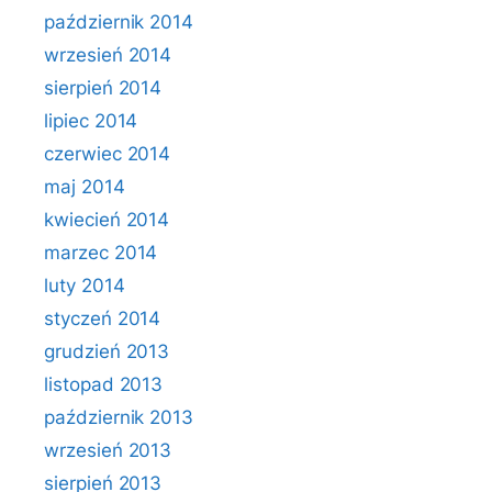
październik 2014
wrzesień 2014
sierpień 2014
lipiec 2014
czerwiec 2014
maj 2014
kwiecień 2014
marzec 2014
luty 2014
styczeń 2014
grudzień 2013
listopad 2013
październik 2013
wrzesień 2013
sierpień 2013