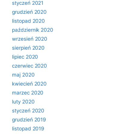
styczeń 2021
grudzień 2020
listopad 2020
październik 2020
wrzesień 2020
sierpień 2020
lipiec 2020
czerwiec 2020
maj 2020
kwiecień 2020
marzec 2020
luty 2020
styczeń 2020
grudzień 2019
listopad 2019