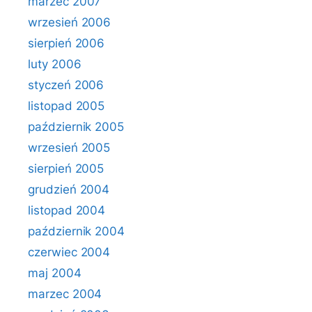
marzec 2007
wrzesień 2006
sierpień 2006
luty 2006
styczeń 2006
listopad 2005
październik 2005
wrzesień 2005
sierpień 2005
grudzień 2004
listopad 2004
październik 2004
czerwiec 2004
maj 2004
marzec 2004