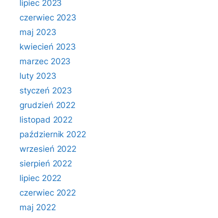
lipiec 2023
czerwiec 2023
maj 2023
kwiecień 2023
marzec 2023
luty 2023
styczeń 2023
grudzień 2022
listopad 2022
październik 2022
wrzesień 2022
sierpień 2022
lipiec 2022
czerwiec 2022
maj 2022