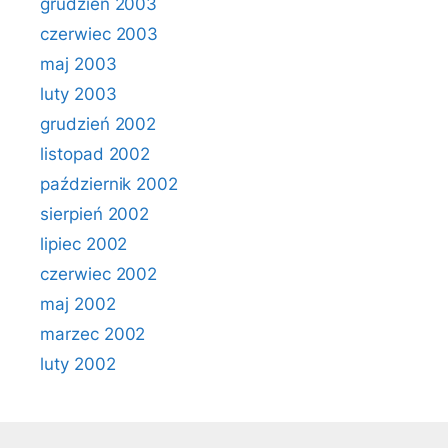
grudzień 2003
czerwiec 2003
maj 2003
luty 2003
grudzień 2002
listopad 2002
październik 2002
sierpień 2002
lipiec 2002
czerwiec 2002
maj 2002
marzec 2002
luty 2002