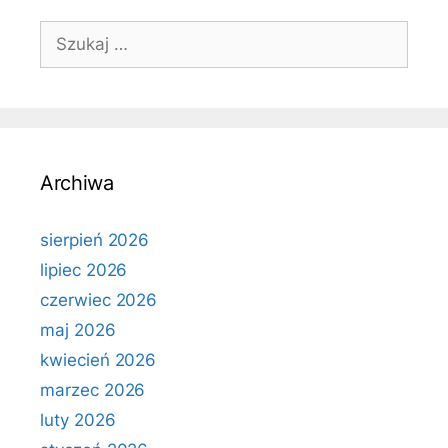
Szukaj:
Archiwa
sierpień 2026
lipiec 2026
czerwiec 2026
maj 2026
kwiecień 2026
marzec 2026
luty 2026