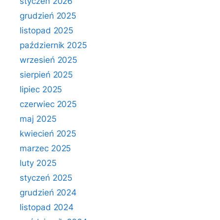
styczeń 2026
grudzień 2025
listopad 2025
październik 2025
wrzesień 2025
sierpień 2025
lipiec 2025
czerwiec 2025
maj 2025
kwiecień 2025
marzec 2025
luty 2025
styczeń 2025
grudzień 2024
listopad 2024