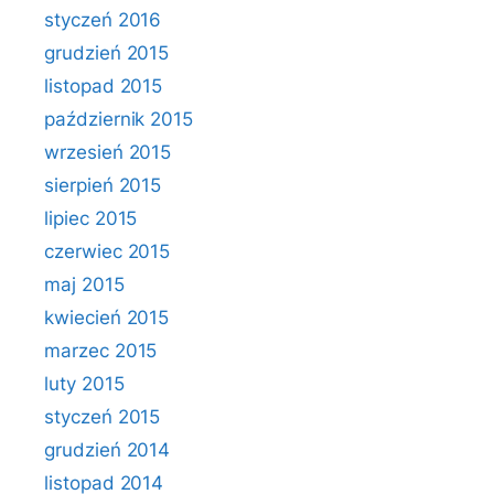
styczeń 2016
grudzień 2015
listopad 2015
październik 2015
wrzesień 2015
sierpień 2015
lipiec 2015
czerwiec 2015
maj 2015
kwiecień 2015
marzec 2015
luty 2015
styczeń 2015
grudzień 2014
listopad 2014