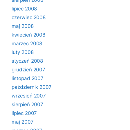
sierpień 2008
lipiec 2008
czerwiec 2008
maj 2008
kwiecień 2008
marzec 2008
luty 2008
styczeń 2008
grudzień 2007
listopad 2007
październik 2007
wrzesień 2007
sierpień 2007
lipiec 2007
maj 2007