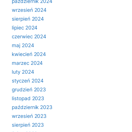
październik 2024
wrzesień 2024
sierpień 2024
lipiec 2024
czerwiec 2024
maj 2024
kwiecień 2024
marzec 2024
luty 2024
styczeń 2024
grudzień 2023
listopad 2023
październik 2023
wrzesień 2023
sierpień 2023