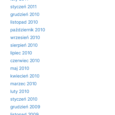
styczeń 2011
grudzień 2010
listopad 2010
październik 2010
wrzesień 2010
sierpień 2010
lipiec 2010
czerwiec 2010
maj 2010
kwiecień 2010
marzec 2010
luty 2010
styczeń 2010
grudzień 2009
listopad 2009