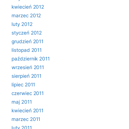
kwiecień 2012
marzec 2012
luty 2012
styczeń 2012
grudzień 2011
listopad 2011
październik 2011
wrzesień 2011
sierpień 2011
lipiec 2011
czerwiec 2011
maj 2011
kwiecień 2011
marzec 2011
luty 2011