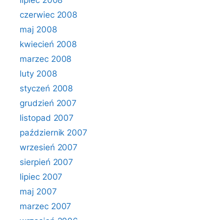
lipiec 2008
czerwiec 2008
maj 2008
kwiecień 2008
marzec 2008
luty 2008
styczeń 2008
grudzień 2007
listopad 2007
październik 2007
wrzesień 2007
sierpień 2007
lipiec 2007
maj 2007
marzec 2007