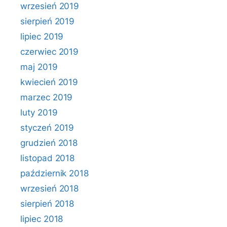
wrzesień 2019
sierpień 2019
lipiec 2019
czerwiec 2019
maj 2019
kwiecień 2019
marzec 2019
luty 2019
styczeń 2019
grudzień 2018
listopad 2018
październik 2018
wrzesień 2018
sierpień 2018
lipiec 2018