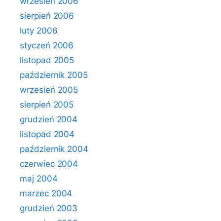
wrzesień 2006
sierpień 2006
luty 2006
styczeń 2006
listopad 2005
październik 2005
wrzesień 2005
sierpień 2005
grudzień 2004
listopad 2004
październik 2004
czerwiec 2004
maj 2004
marzec 2004
grudzień 2003