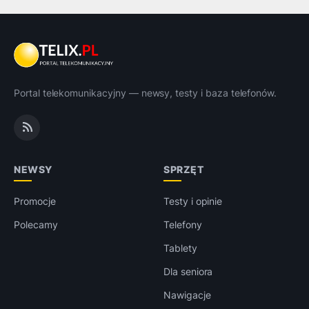
Portal telekomunikacyjny — newsy, testy i baza telefonów.
NEWSY
SPRZĘT
Promocje
Testy i opinie
Polecamy
Telefony
Tablety
Dla seniora
Nawigacje