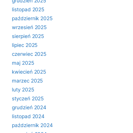
grudzień 2025
listopad 2025
październik 2025
wrzesień 2025
sierpień 2025
lipiec 2025
czerwiec 2025
maj 2025
kwiecień 2025
marzec 2025
luty 2025
styczeń 2025
grudzień 2024
listopad 2024
październik 2024