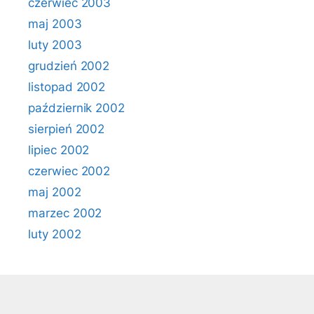
czerwiec 2003
maj 2003
luty 2003
grudzień 2002
listopad 2002
październik 2002
sierpień 2002
lipiec 2002
czerwiec 2002
maj 2002
marzec 2002
luty 2002