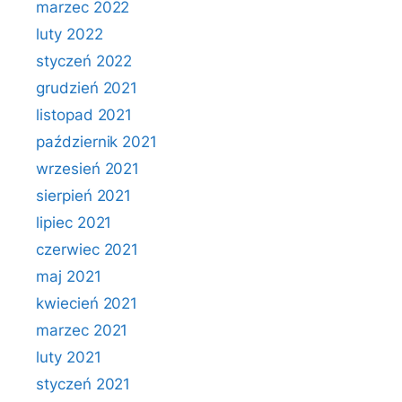
marzec 2022
luty 2022
styczeń 2022
grudzień 2021
listopad 2021
październik 2021
wrzesień 2021
sierpień 2021
lipiec 2021
czerwiec 2021
maj 2021
kwiecień 2021
marzec 2021
luty 2021
styczeń 2021