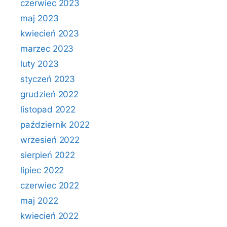
czerwiec 2023
maj 2023
kwiecień 2023
marzec 2023
luty 2023
styczeń 2023
grudzień 2022
listopad 2022
październik 2022
wrzesień 2022
sierpień 2022
lipiec 2022
czerwiec 2022
maj 2022
kwiecień 2022