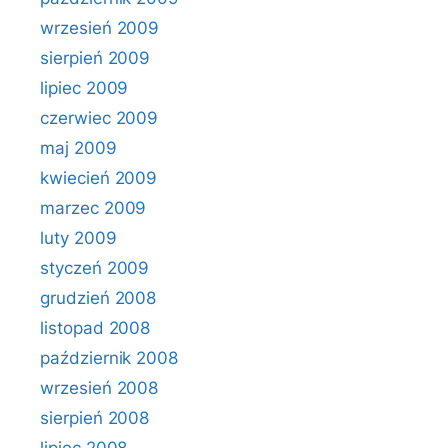
wrzesień 2009
sierpień 2009
lipiec 2009
czerwiec 2009
maj 2009
kwiecień 2009
marzec 2009
luty 2009
styczeń 2009
grudzień 2008
listopad 2008
październik 2008
wrzesień 2008
sierpień 2008