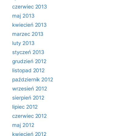
czerwiec 2013
maj 2013
kwiecień 2013
marzec 2013
luty 2013
styczeń 2013
grudzień 2012
listopad 2012
październik 2012
wrzesień 2012
sierpień 2012
lipiec 2012
czerwiec 2012
maj 2012
kwiecień 2012