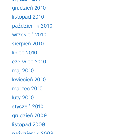
grudzień 2010
listopad 2010
październik 2010
wrzesień 2010
sierpień 2010
lipiec 2010
czerwiec 2010
maj 2010
kwiecień 2010
marzec 2010
luty 2010
styczeń 2010
grudzień 2009
listopad 2009
październik 2009