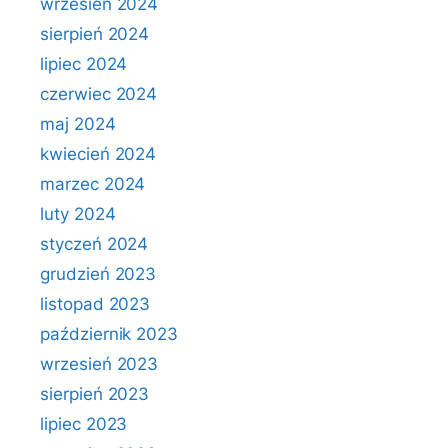
wrzesień 2024
sierpień 2024
lipiec 2024
czerwiec 2024
maj 2024
kwiecień 2024
marzec 2024
luty 2024
styczeń 2024
grudzień 2023
listopad 2023
październik 2023
wrzesień 2023
sierpień 2023
lipiec 2023