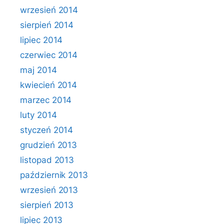
wrzesień 2014
sierpień 2014
lipiec 2014
czerwiec 2014
maj 2014
kwiecień 2014
marzec 2014
luty 2014
styczeń 2014
grudzień 2013
listopad 2013
październik 2013
wrzesień 2013
sierpień 2013
lipiec 2013