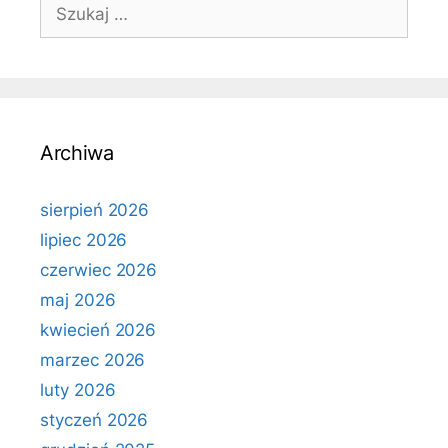
Szukaj:
Archiwa
sierpień 2026
lipiec 2026
czerwiec 2026
maj 2026
kwiecień 2026
marzec 2026
luty 2026
styczeń 2026