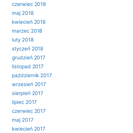
czerwiec 2018
maj 2018
kwiecień 2018
marzec 2018
luty 2018
styczeń 2018
grudzień 2017
listopad 2017
październik 2017
wrzesień 2017
sierpień 2017
lipiec 2017
czerwiec 2017
maj 2017
kwiecień 2017