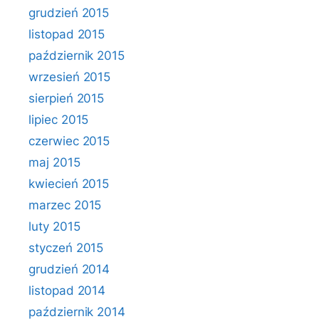
grudzień 2015
listopad 2015
październik 2015
wrzesień 2015
sierpień 2015
lipiec 2015
czerwiec 2015
maj 2015
kwiecień 2015
marzec 2015
luty 2015
styczeń 2015
grudzień 2014
listopad 2014
październik 2014