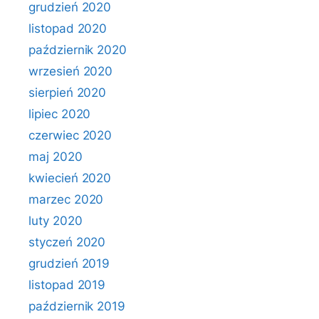
grudzień 2020
listopad 2020
październik 2020
wrzesień 2020
sierpień 2020
lipiec 2020
czerwiec 2020
maj 2020
kwiecień 2020
marzec 2020
luty 2020
styczeń 2020
grudzień 2019
listopad 2019
październik 2019