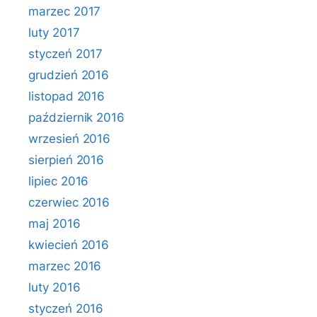
marzec 2017
luty 2017
styczeń 2017
grudzień 2016
listopad 2016
październik 2016
wrzesień 2016
sierpień 2016
lipiec 2016
czerwiec 2016
maj 2016
kwiecień 2016
marzec 2016
luty 2016
styczeń 2016