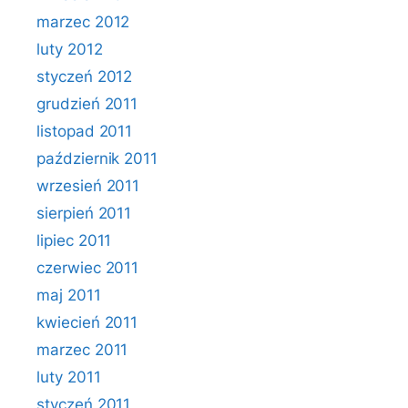
marzec 2012
luty 2012
styczeń 2012
grudzień 2011
listopad 2011
październik 2011
wrzesień 2011
sierpień 2011
lipiec 2011
czerwiec 2011
maj 2011
kwiecień 2011
marzec 2011
luty 2011
styczeń 2011