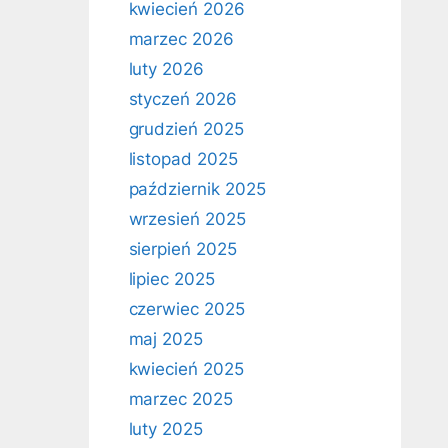
kwiecień 2026
marzec 2026
luty 2026
styczeń 2026
grudzień 2025
listopad 2025
październik 2025
wrzesień 2025
sierpień 2025
lipiec 2025
czerwiec 2025
maj 2025
kwiecień 2025
marzec 2025
luty 2025