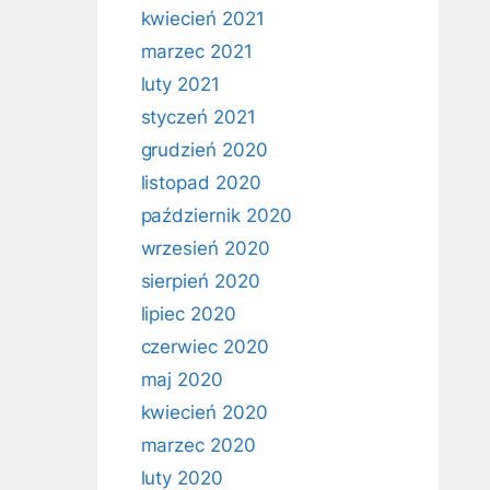
kwiecień 2021
marzec 2021
luty 2021
styczeń 2021
grudzień 2020
listopad 2020
październik 2020
wrzesień 2020
sierpień 2020
lipiec 2020
czerwiec 2020
maj 2020
kwiecień 2020
marzec 2020
luty 2020