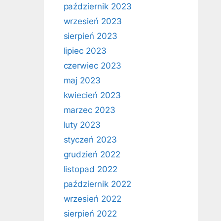
październik 2023
wrzesień 2023
sierpień 2023
lipiec 2023
czerwiec 2023
maj 2023
kwiecień 2023
marzec 2023
luty 2023
styczeń 2023
grudzień 2022
listopad 2022
październik 2022
wrzesień 2022
sierpień 2022