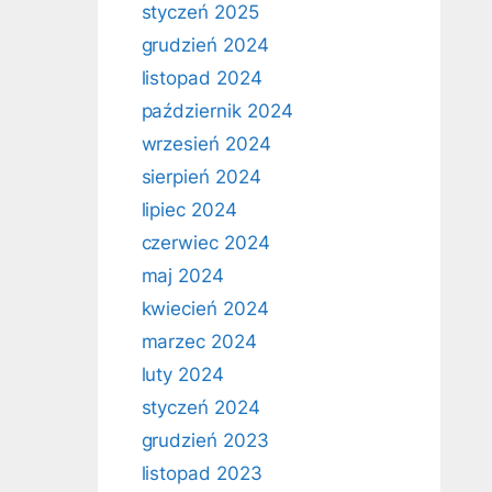
styczeń 2025
grudzień 2024
listopad 2024
październik 2024
wrzesień 2024
sierpień 2024
lipiec 2024
czerwiec 2024
maj 2024
kwiecień 2024
marzec 2024
luty 2024
styczeń 2024
grudzień 2023
listopad 2023