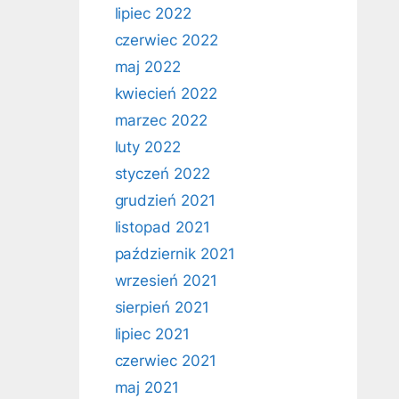
lipiec 2022
czerwiec 2022
maj 2022
kwiecień 2022
marzec 2022
luty 2022
styczeń 2022
grudzień 2021
listopad 2021
październik 2021
wrzesień 2021
sierpień 2021
lipiec 2021
czerwiec 2021
maj 2021