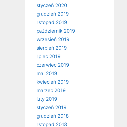
styczeń 2020
grudzień 2019
listopad 2019
październik 2019
wrzesień 2019
sierpień 2019
lipiec 2019
czerwiec 2019
maj 2019
kwiecień 2019
marzec 2019
luty 2019
styczeń 2019
grudzień 2018
listopad 2018