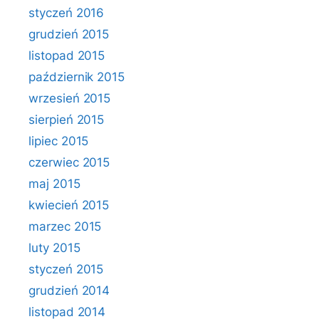
styczeń 2016
grudzień 2015
listopad 2015
październik 2015
wrzesień 2015
sierpień 2015
lipiec 2015
czerwiec 2015
maj 2015
kwiecień 2015
marzec 2015
luty 2015
styczeń 2015
grudzień 2014
listopad 2014