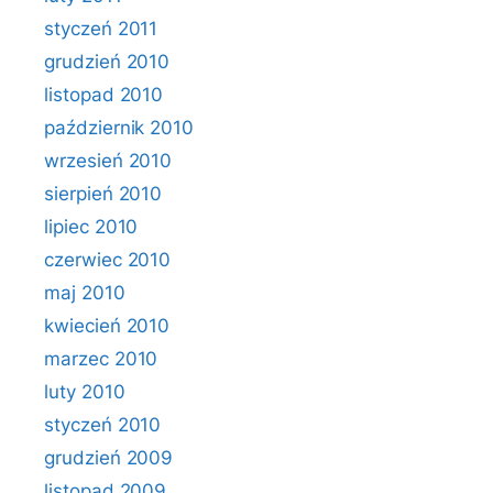
styczeń 2011
grudzień 2010
listopad 2010
październik 2010
wrzesień 2010
sierpień 2010
lipiec 2010
czerwiec 2010
maj 2010
kwiecień 2010
marzec 2010
luty 2010
styczeń 2010
grudzień 2009
listopad 2009