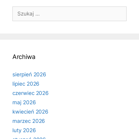
Szukaj:
Archiwa
sierpień 2026
lipiec 2026
czerwiec 2026
maj 2026
kwiecień 2026
marzec 2026
luty 2026