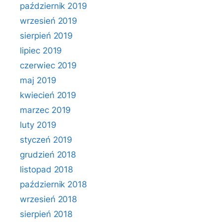
październik 2019
wrzesień 2019
sierpień 2019
lipiec 2019
czerwiec 2019
maj 2019
kwiecień 2019
marzec 2019
luty 2019
styczeń 2019
grudzień 2018
listopad 2018
październik 2018
wrzesień 2018
sierpień 2018