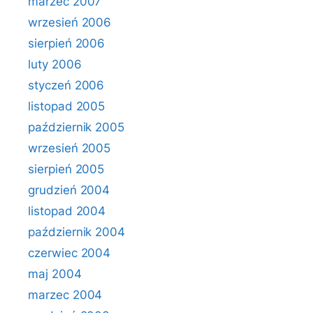
marzec 2007
wrzesień 2006
sierpień 2006
luty 2006
styczeń 2006
listopad 2005
październik 2005
wrzesień 2005
sierpień 2005
grudzień 2004
listopad 2004
październik 2004
czerwiec 2004
maj 2004
marzec 2004