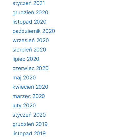
styczeń 2021
grudzień 2020
listopad 2020
październik 2020
wrzesień 2020
sierpień 2020
lipiec 2020
czerwiec 2020
maj 2020
kwiecień 2020
marzec 2020
luty 2020
styczeń 2020
grudzień 2019
listopad 2019