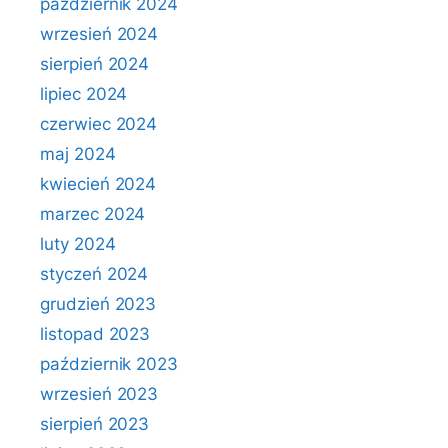
październik 2024
wrzesień 2024
sierpień 2024
lipiec 2024
czerwiec 2024
maj 2024
kwiecień 2024
marzec 2024
luty 2024
styczeń 2024
grudzień 2023
listopad 2023
październik 2023
wrzesień 2023
sierpień 2023