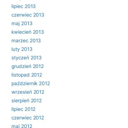
lipiec 2013
czerwiec 2013
maj 2013
kwiecień 2013
marzec 2013
luty 2013
styczeń 2013
grudzień 2012
listopad 2012
październik 2012
wrzesień 2012
sierpień 2012
lipiec 2012
czerwiec 2012
maj 2012