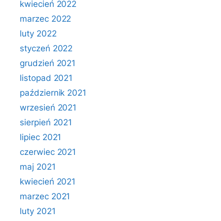
kwiecień 2022
marzec 2022
luty 2022
styczeń 2022
grudzień 2021
listopad 2021
październik 2021
wrzesień 2021
sierpień 2021
lipiec 2021
czerwiec 2021
maj 2021
kwiecień 2021
marzec 2021
luty 2021