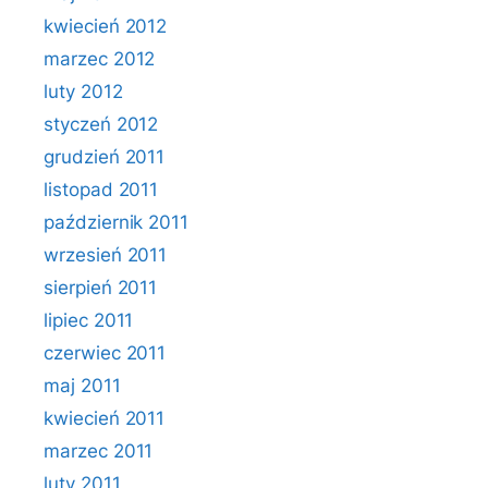
kwiecień 2012
marzec 2012
luty 2012
styczeń 2012
grudzień 2011
listopad 2011
październik 2011
wrzesień 2011
sierpień 2011
lipiec 2011
czerwiec 2011
maj 2011
kwiecień 2011
marzec 2011
luty 2011