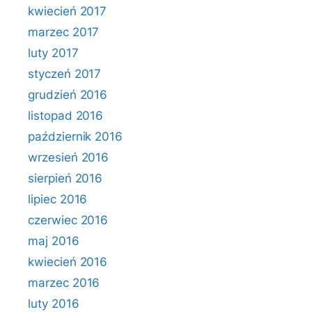
kwiecień 2017
marzec 2017
luty 2017
styczeń 2017
grudzień 2016
listopad 2016
październik 2016
wrzesień 2016
sierpień 2016
lipiec 2016
czerwiec 2016
maj 2016
kwiecień 2016
marzec 2016
luty 2016