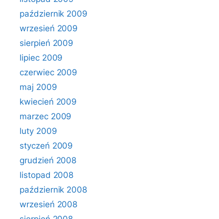
październik 2009
wrzesień 2009
sierpień 2009
lipiec 2009
czerwiec 2009
maj 2009
kwiecień 2009
marzec 2009
luty 2009
styczeń 2009
grudzień 2008
listopad 2008
październik 2008
wrzesień 2008