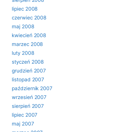
sierpień 2008
lipiec 2008
czerwiec 2008
maj 2008
kwiecień 2008
marzec 2008
luty 2008
styczeń 2008
grudzień 2007
listopad 2007
październik 2007
wrzesień 2007
sierpień 2007
lipiec 2007
maj 2007