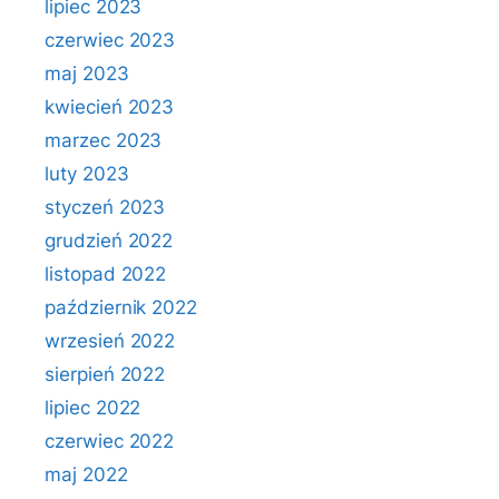
lipiec 2023
czerwiec 2023
maj 2023
kwiecień 2023
marzec 2023
luty 2023
styczeń 2023
grudzień 2022
listopad 2022
październik 2022
wrzesień 2022
sierpień 2022
lipiec 2022
czerwiec 2022
maj 2022