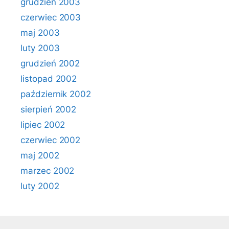
grudzień 2003
czerwiec 2003
maj 2003
luty 2003
grudzień 2002
listopad 2002
październik 2002
sierpień 2002
lipiec 2002
czerwiec 2002
maj 2002
marzec 2002
luty 2002