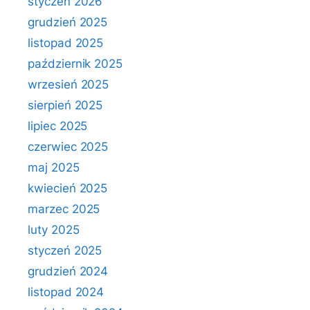
styczeń 2026
grudzień 2025
listopad 2025
październik 2025
wrzesień 2025
sierpień 2025
lipiec 2025
czerwiec 2025
maj 2025
kwiecień 2025
marzec 2025
luty 2025
styczeń 2025
grudzień 2024
listopad 2024