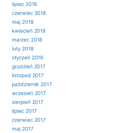
lipiec 2018
czerwiec 2018
maj 2018
kwiecień 2018
marzec 2018
luty 2018
styczeń 2018
grudzień 2017
listopad 2017
październik 2017
wrzesień 2017
sierpień 2017
lipiec 2017
czerwiec 2017
maj 2017