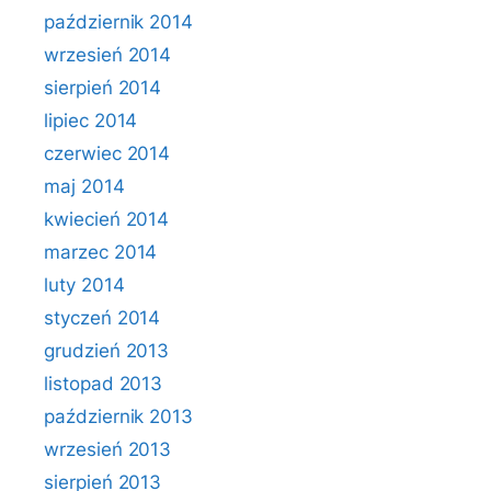
październik 2014
wrzesień 2014
sierpień 2014
lipiec 2014
czerwiec 2014
maj 2014
kwiecień 2014
marzec 2014
luty 2014
styczeń 2014
grudzień 2013
listopad 2013
październik 2013
wrzesień 2013
sierpień 2013