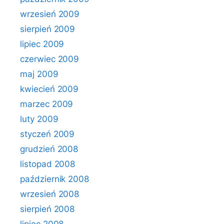
wrzesień 2009
sierpień 2009
lipiec 2009
czerwiec 2009
maj 2009
kwiecień 2009
marzec 2009
luty 2009
styczeń 2009
grudzień 2008
listopad 2008
październik 2008
wrzesień 2008
sierpień 2008