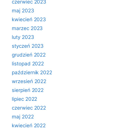
czerwiec 2023
maj 2023
kwiecień 2023
marzec 2023
luty 2023
styczeń 2023
grudzień 2022
listopad 2022
październik 2022
wrzesień 2022
sierpień 2022
lipiec 2022
czerwiec 2022
maj 2022
kwiecień 2022