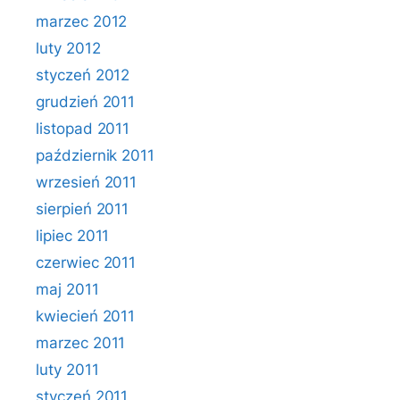
marzec 2012
luty 2012
styczeń 2012
grudzień 2011
listopad 2011
październik 2011
wrzesień 2011
sierpień 2011
lipiec 2011
czerwiec 2011
maj 2011
kwiecień 2011
marzec 2011
luty 2011
styczeń 2011