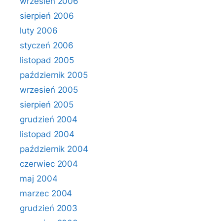
wrzesień 2006
sierpień 2006
luty 2006
styczeń 2006
listopad 2005
październik 2005
wrzesień 2005
sierpień 2005
grudzień 2004
listopad 2004
październik 2004
czerwiec 2004
maj 2004
marzec 2004
grudzień 2003