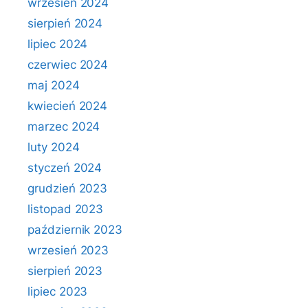
wrzesień 2024
sierpień 2024
lipiec 2024
czerwiec 2024
maj 2024
kwiecień 2024
marzec 2024
luty 2024
styczeń 2024
grudzień 2023
listopad 2023
październik 2023
wrzesień 2023
sierpień 2023
lipiec 2023