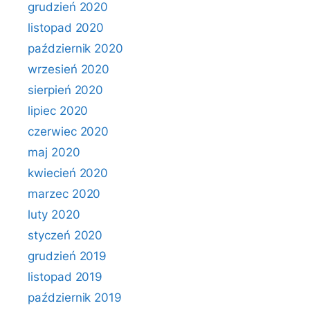
grudzień 2020
listopad 2020
październik 2020
wrzesień 2020
sierpień 2020
lipiec 2020
czerwiec 2020
maj 2020
kwiecień 2020
marzec 2020
luty 2020
styczeń 2020
grudzień 2019
listopad 2019
październik 2019