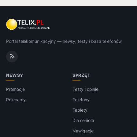
Portal telekomunikacyjny — newsy, testy i baza telefonów.
NEWSY
SPRZĘT
Promocje
Testy i opinie
Polecamy
Telefony
Tablety
Dla seniora
Nawigacje