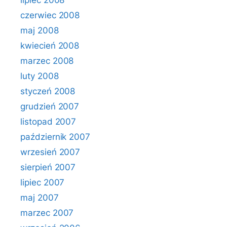
lipiec 2008
czerwiec 2008
maj 2008
kwiecień 2008
marzec 2008
luty 2008
styczeń 2008
grudzień 2007
listopad 2007
październik 2007
wrzesień 2007
sierpień 2007
lipiec 2007
maj 2007
marzec 2007