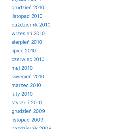
grudzień 2010
listopad 2010
październik 2010
wrzesień 2010
sierpień 2010
lipiec 2010
czerwiec 2010
maj 2010
kwiecień 2010
marzec 2010
luty 2010
styczeń 2010
grudzień 2009
listopad 2009
październik 2009