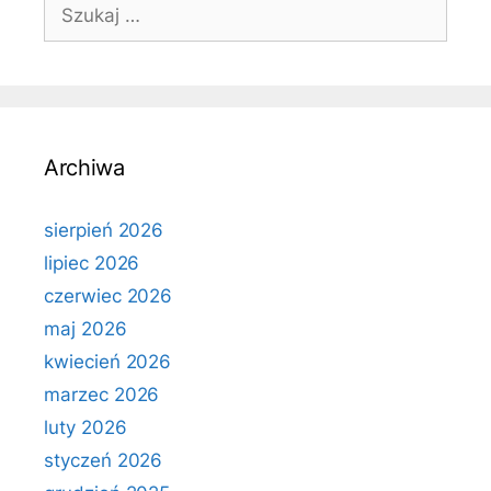
Szukaj:
Archiwa
sierpień 2026
lipiec 2026
czerwiec 2026
maj 2026
kwiecień 2026
marzec 2026
luty 2026
styczeń 2026