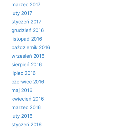
marzec 2017
luty 2017
styczeń 2017
grudzień 2016
listopad 2016
październik 2016
wrzesień 2016
sierpień 2016
lipiec 2016
czerwiec 2016
maj 2016
kwiecień 2016
marzec 2016
luty 2016
styczeń 2016