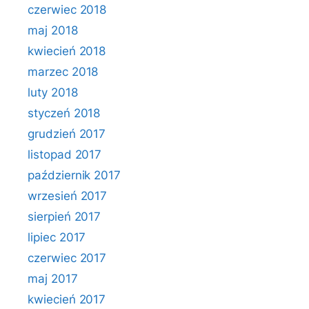
czerwiec 2018
maj 2018
kwiecień 2018
marzec 2018
luty 2018
styczeń 2018
grudzień 2017
listopad 2017
październik 2017
wrzesień 2017
sierpień 2017
lipiec 2017
czerwiec 2017
maj 2017
kwiecień 2017