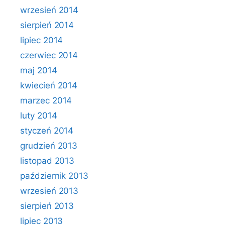
wrzesień 2014
sierpień 2014
lipiec 2014
czerwiec 2014
maj 2014
kwiecień 2014
marzec 2014
luty 2014
styczeń 2014
grudzień 2013
listopad 2013
październik 2013
wrzesień 2013
sierpień 2013
lipiec 2013