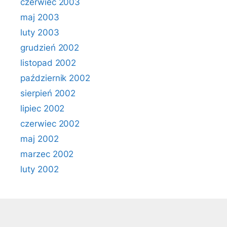
czerwiec 2003
maj 2003
luty 2003
grudzień 2002
listopad 2002
październik 2002
sierpień 2002
lipiec 2002
czerwiec 2002
maj 2002
marzec 2002
luty 2002