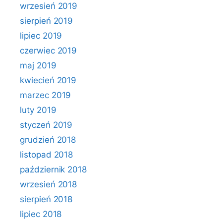
wrzesień 2019
sierpień 2019
lipiec 2019
czerwiec 2019
maj 2019
kwiecień 2019
marzec 2019
luty 2019
styczeń 2019
grudzień 2018
listopad 2018
październik 2018
wrzesień 2018
sierpień 2018
lipiec 2018