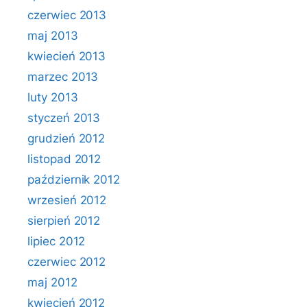
czerwiec 2013
maj 2013
kwiecień 2013
marzec 2013
luty 2013
styczeń 2013
grudzień 2012
listopad 2012
październik 2012
wrzesień 2012
sierpień 2012
lipiec 2012
czerwiec 2012
maj 2012
kwiecień 2012