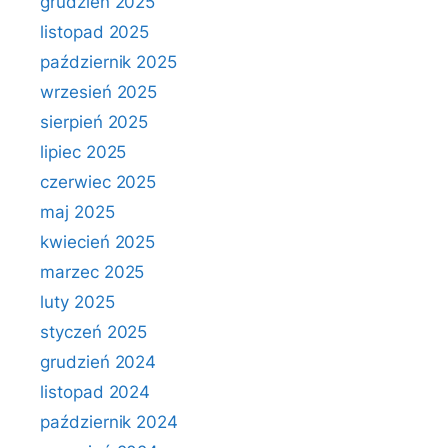
grudzień 2025
listopad 2025
październik 2025
wrzesień 2025
sierpień 2025
lipiec 2025
czerwiec 2025
maj 2025
kwiecień 2025
marzec 2025
luty 2025
styczeń 2025
grudzień 2024
listopad 2024
październik 2024