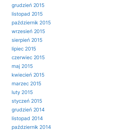
grudzień 2015
listopad 2015
październik 2015
wrzesień 2015
sierpień 2015
lipiec 2015
czerwiec 2015
maj 2015
kwiecień 2015
marzec 2015
luty 2015
styczeń 2015
grudzień 2014
listopad 2014
październik 2014