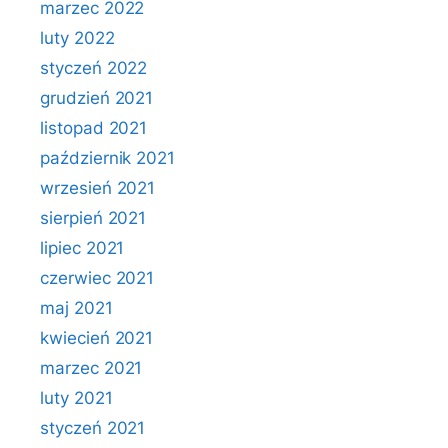
marzec 2022
luty 2022
styczeń 2022
grudzień 2021
listopad 2021
październik 2021
wrzesień 2021
sierpień 2021
lipiec 2021
czerwiec 2021
maj 2021
kwiecień 2021
marzec 2021
luty 2021
styczeń 2021