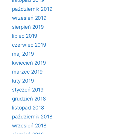
listopad 2019
październik 2019
wrzesień 2019
sierpień 2019
lipiec 2019
czerwiec 2019
maj 2019
kwiecień 2019
marzec 2019
luty 2019
styczeń 2019
grudzień 2018
listopad 2018
październik 2018
wrzesień 2018