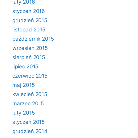
luty 2016
styczeń 2016
grudzień 2015
listopad 2015
październik 2015
wrzesień 2015
sierpień 2015
lipiec 2015
czerwiec 2015
maj 2015
kwiecień 2015
marzec 2015
luty 2015
styczeń 2015
grudzień 2014