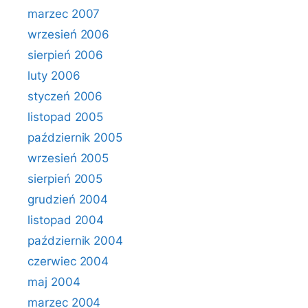
marzec 2007
wrzesień 2006
sierpień 2006
luty 2006
styczeń 2006
listopad 2005
październik 2005
wrzesień 2005
sierpień 2005
grudzień 2004
listopad 2004
październik 2004
czerwiec 2004
maj 2004
marzec 2004