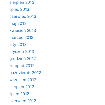
sierpień 2013
lipiec 2013
czerwiec 2013
maj 2013
kwiecień 2013
marzec 2013
luty 2013
styczeń 2013
grudzień 2012
listopad 2012
październik 2012
wrzesień 2012
sierpień 2012
lipiec 2012
czerwiec 2012