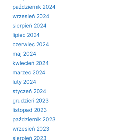
październik 2024
wrzesień 2024
sierpień 2024
lipiec 2024
czerwiec 2024
maj 2024
kwiecień 2024
marzec 2024
luty 2024
styczeń 2024
grudzień 2023
listopad 2023
październik 2023
wrzesień 2023
sierpień 2023