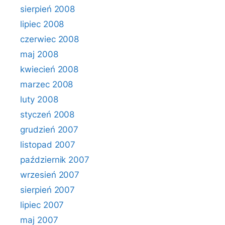
sierpień 2008
lipiec 2008
czerwiec 2008
maj 2008
kwiecień 2008
marzec 2008
luty 2008
styczeń 2008
grudzień 2007
listopad 2007
październik 2007
wrzesień 2007
sierpień 2007
lipiec 2007
maj 2007