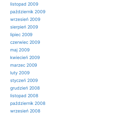
listopad 2009
październik 2009
wrzesień 2009
sierpień 2009
lipiec 2009
czerwiec 2009
maj 2009
kwiecień 2009
marzec 2009
luty 2009
styczeń 2009
grudzień 2008
listopad 2008
październik 2008
wrzesień 2008