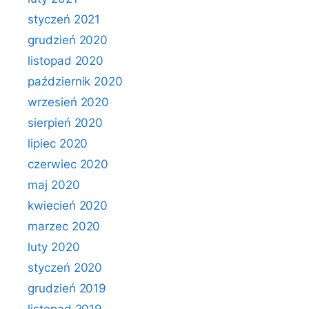
styczeń 2021
grudzień 2020
listopad 2020
październik 2020
wrzesień 2020
sierpień 2020
lipiec 2020
czerwiec 2020
maj 2020
kwiecień 2020
marzec 2020
luty 2020
styczeń 2020
grudzień 2019