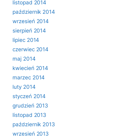
listopad 2014
październik 2014
wrzesień 2014
sierpień 2014
lipiec 2014
czerwiec 2014
maj 2014
kwiecień 2014
marzec 2014
luty 2014
styczeń 2014
grudzień 2013
listopad 2013
październik 2013
wrzesień 2013