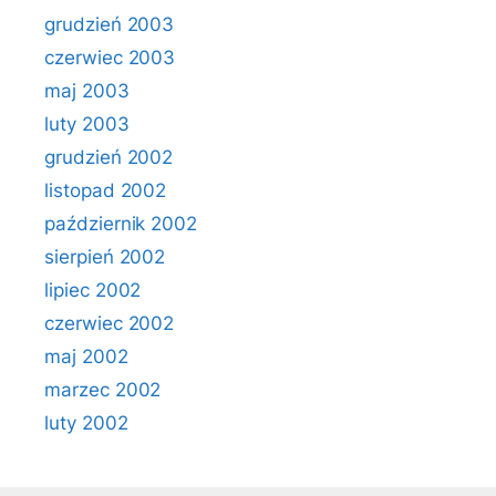
grudzień 2003
czerwiec 2003
maj 2003
luty 2003
grudzień 2002
listopad 2002
październik 2002
sierpień 2002
lipiec 2002
czerwiec 2002
maj 2002
marzec 2002
luty 2002