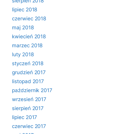
sierpień 2018
lipiec 2018
czerwiec 2018
maj 2018
kwiecień 2018
marzec 2018
luty 2018
styczeń 2018
grudzień 2017
listopad 2017
październik 2017
wrzesień 2017
sierpień 2017
lipiec 2017
czerwiec 2017