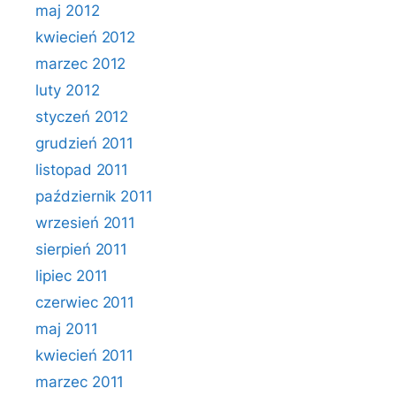
maj 2012
kwiecień 2012
marzec 2012
luty 2012
styczeń 2012
grudzień 2011
listopad 2011
październik 2011
wrzesień 2011
sierpień 2011
lipiec 2011
czerwiec 2011
maj 2011
kwiecień 2011
marzec 2011