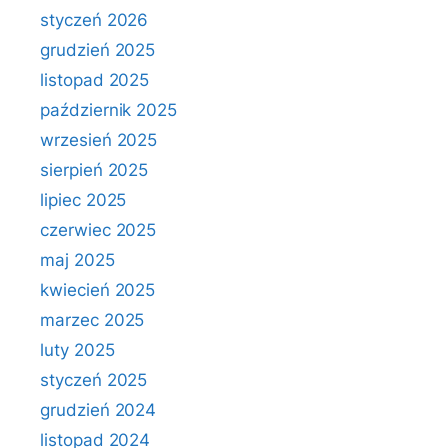
styczeń 2026
grudzień 2025
listopad 2025
październik 2025
wrzesień 2025
sierpień 2025
lipiec 2025
czerwiec 2025
maj 2025
kwiecień 2025
marzec 2025
luty 2025
styczeń 2025
grudzień 2024
listopad 2024