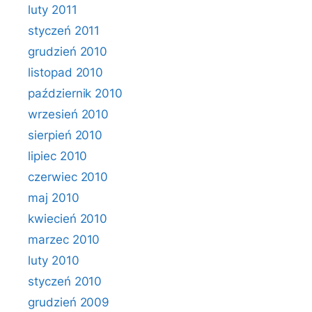
luty 2011
styczeń 2011
grudzień 2010
listopad 2010
październik 2010
wrzesień 2010
sierpień 2010
lipiec 2010
czerwiec 2010
maj 2010
kwiecień 2010
marzec 2010
luty 2010
styczeń 2010
grudzień 2009