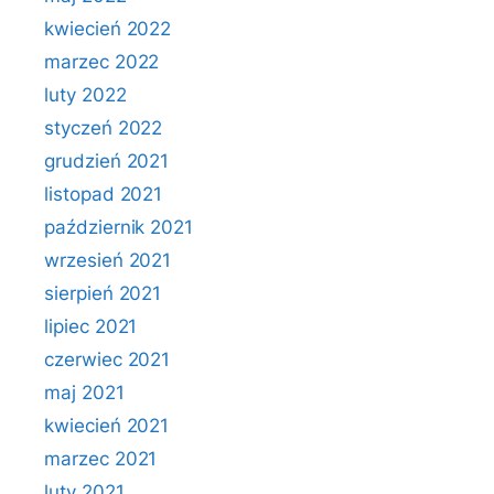
kwiecień 2022
marzec 2022
luty 2022
styczeń 2022
grudzień 2021
listopad 2021
październik 2021
wrzesień 2021
sierpień 2021
lipiec 2021
czerwiec 2021
maj 2021
kwiecień 2021
marzec 2021
luty 2021