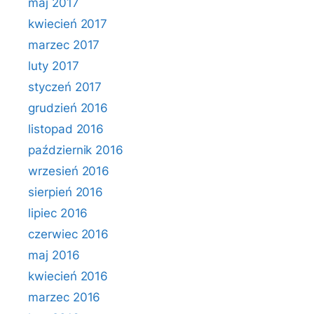
maj 2017
kwiecień 2017
marzec 2017
luty 2017
styczeń 2017
grudzień 2016
listopad 2016
październik 2016
wrzesień 2016
sierpień 2016
lipiec 2016
czerwiec 2016
maj 2016
kwiecień 2016
marzec 2016