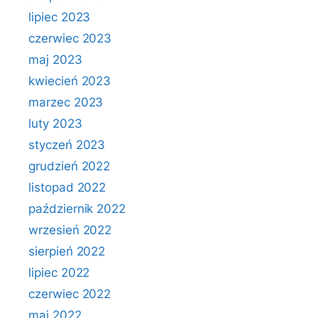
lipiec 2023
czerwiec 2023
maj 2023
kwiecień 2023
marzec 2023
luty 2023
styczeń 2023
grudzień 2022
listopad 2022
październik 2022
wrzesień 2022
sierpień 2022
lipiec 2022
czerwiec 2022
maj 2022