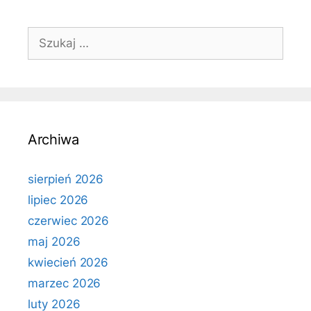
Szukaj:
Archiwa
sierpień 2026
lipiec 2026
czerwiec 2026
maj 2026
kwiecień 2026
marzec 2026
luty 2026