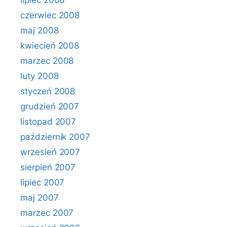
lipiec 2008
czerwiec 2008
maj 2008
kwiecień 2008
marzec 2008
luty 2008
styczeń 2008
grudzień 2007
listopad 2007
październik 2007
wrzesień 2007
sierpień 2007
lipiec 2007
maj 2007
marzec 2007