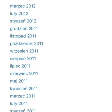
marzec 2012
luty 2012
styczeń 2012
grudzień 2011
listopad 2011
październik 2011
wrzesień 2011
sierpień 2011
lipiec 2011
czerwiec 2011
maj 2011
kwiecień 2011
marzec 2011
luty 2011
styczeń 2011