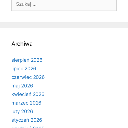
Szukaj:
Archiwa
sierpień 2026
lipiec 2026
czerwiec 2026
maj 2026
kwiecień 2026
marzec 2026
luty 2026
styczeń 2026