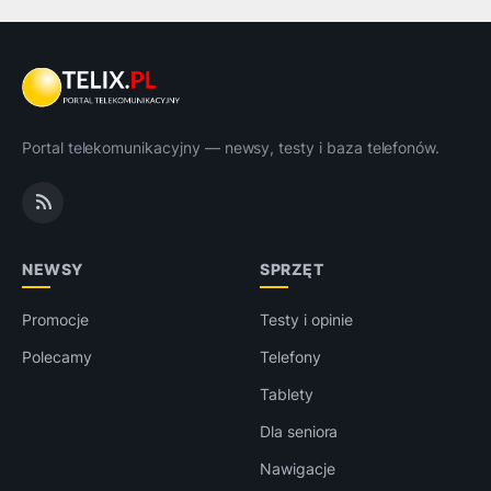
Portal telekomunikacyjny — newsy, testy i baza telefonów.
NEWSY
SPRZĘT
Promocje
Testy i opinie
Polecamy
Telefony
Tablety
Dla seniora
Nawigacje