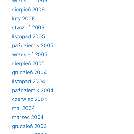
wrzesień 2006
sierpień 2006
luty 2006
styczeń 2006
listopad 2005
październik 2005
wrzesień 2005
sierpień 2005
grudzień 2004
listopad 2004
październik 2004
czerwiec 2004
maj 2004
marzec 2004
grudzień 2003