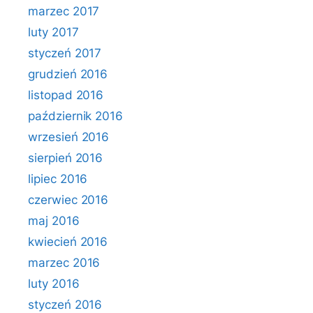
marzec 2017
luty 2017
styczeń 2017
grudzień 2016
listopad 2016
październik 2016
wrzesień 2016
sierpień 2016
lipiec 2016
czerwiec 2016
maj 2016
kwiecień 2016
marzec 2016
luty 2016
styczeń 2016