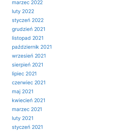
marzec 2022
luty 2022
styczeń 2022
grudzień 2021
listopad 2021
październik 2021
wrzesień 2021
sierpień 2021
lipiec 2021
czerwiec 2021
maj 2021
kwiecień 2021
marzec 2021
luty 2021
styczeń 2021