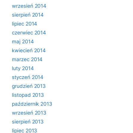
wrzesień 2014
sierpień 2014
lipiec 2014
czerwiec 2014
maj 2014
kwiecień 2014
marzec 2014
luty 2014
styczeń 2014
grudzień 2013
listopad 2013
październik 2013
wrzesień 2013
sierpień 2013
lipiec 2013