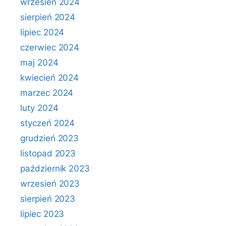
wrzesień 2024
sierpień 2024
lipiec 2024
czerwiec 2024
maj 2024
kwiecień 2024
marzec 2024
luty 2024
styczeń 2024
grudzień 2023
listopad 2023
październik 2023
wrzesień 2023
sierpień 2023
lipiec 2023