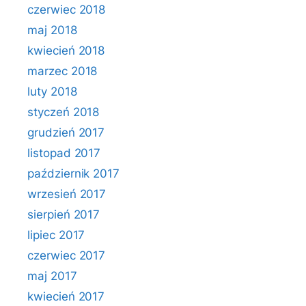
czerwiec 2018
maj 2018
kwiecień 2018
marzec 2018
luty 2018
styczeń 2018
grudzień 2017
listopad 2017
październik 2017
wrzesień 2017
sierpień 2017
lipiec 2017
czerwiec 2017
maj 2017
kwiecień 2017