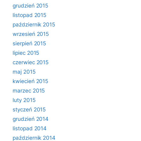
grudzień 2015
listopad 2015
październik 2015
wrzesień 2015
sierpień 2015
lipiec 2015
czerwiec 2015
maj 2015
kwiecień 2015
marzec 2015
luty 2015
styczeń 2015
grudzień 2014
listopad 2014
październik 2014