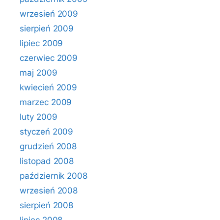
wrzesień 2009
sierpień 2009
lipiec 2009
czerwiec 2009
maj 2009
kwiecień 2009
marzec 2009
luty 2009
styczeń 2009
grudzień 2008
listopad 2008
październik 2008
wrzesień 2008
sierpień 2008