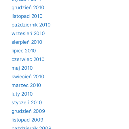
grudzień 2010
listopad 2010
październik 2010
wrzesień 2010
sierpień 2010
lipiec 2010
czerwiec 2010
maj 2010
kwiecień 2010
marzec 2010
luty 2010
styczeń 2010
grudzień 2009
listopad 2009
październik 2009