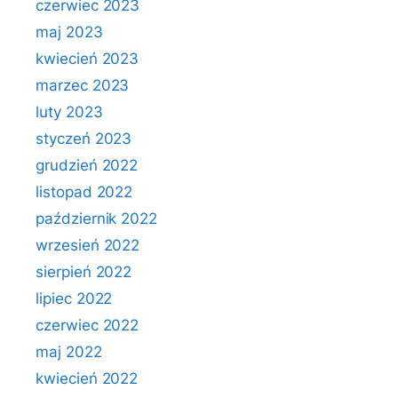
czerwiec 2023
maj 2023
kwiecień 2023
marzec 2023
luty 2023
styczeń 2023
grudzień 2022
listopad 2022
październik 2022
wrzesień 2022
sierpień 2022
lipiec 2022
czerwiec 2022
maj 2022
kwiecień 2022