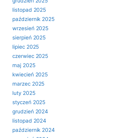
grudzień 2025
listopad 2025
październik 2025
wrzesień 2025
sierpień 2025
lipiec 2025
czerwiec 2025
maj 2025
kwiecień 2025
marzec 2025
luty 2025
styczeń 2025
grudzień 2024
listopad 2024
październik 2024