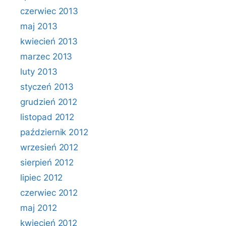
czerwiec 2013
maj 2013
kwiecień 2013
marzec 2013
luty 2013
styczeń 2013
grudzień 2012
listopad 2012
październik 2012
wrzesień 2012
sierpień 2012
lipiec 2012
czerwiec 2012
maj 2012
kwiecień 2012