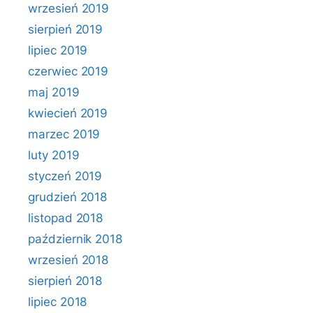
wrzesień 2019
sierpień 2019
lipiec 2019
czerwiec 2019
maj 2019
kwiecień 2019
marzec 2019
luty 2019
styczeń 2019
grudzień 2018
listopad 2018
październik 2018
wrzesień 2018
sierpień 2018
lipiec 2018