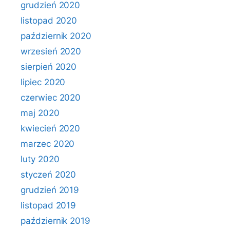
grudzień 2020
listopad 2020
październik 2020
wrzesień 2020
sierpień 2020
lipiec 2020
czerwiec 2020
maj 2020
kwiecień 2020
marzec 2020
luty 2020
styczeń 2020
grudzień 2019
listopad 2019
październik 2019