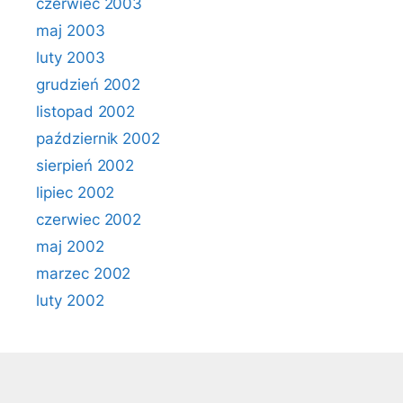
czerwiec 2003
maj 2003
luty 2003
grudzień 2002
listopad 2002
październik 2002
sierpień 2002
lipiec 2002
czerwiec 2002
maj 2002
marzec 2002
luty 2002