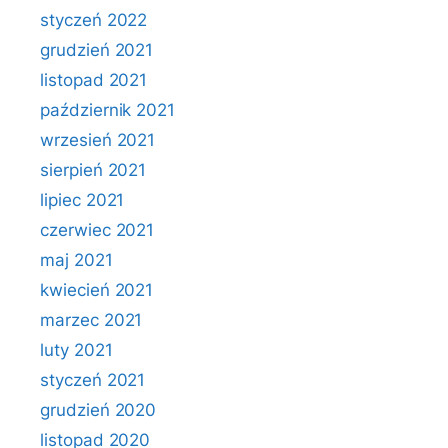
styczeń 2022
grudzień 2021
listopad 2021
październik 2021
wrzesień 2021
sierpień 2021
lipiec 2021
czerwiec 2021
maj 2021
kwiecień 2021
marzec 2021
luty 2021
styczeń 2021
grudzień 2020
listopad 2020