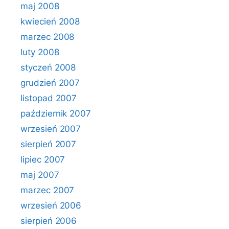
maj 2008
kwiecień 2008
marzec 2008
luty 2008
styczeń 2008
grudzień 2007
listopad 2007
październik 2007
wrzesień 2007
sierpień 2007
lipiec 2007
maj 2007
marzec 2007
wrzesień 2006
sierpień 2006