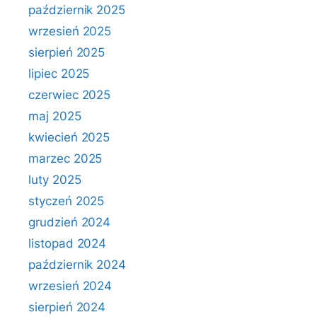
październik 2025
wrzesień 2025
sierpień 2025
lipiec 2025
czerwiec 2025
maj 2025
kwiecień 2025
marzec 2025
luty 2025
styczeń 2025
grudzień 2024
listopad 2024
październik 2024
wrzesień 2024
sierpień 2024