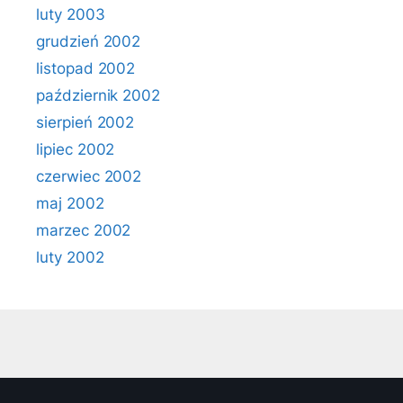
luty 2003
grudzień 2002
listopad 2002
październik 2002
sierpień 2002
lipiec 2002
czerwiec 2002
maj 2002
marzec 2002
luty 2002