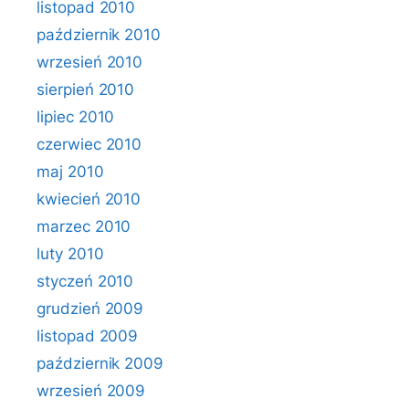
listopad 2010
październik 2010
wrzesień 2010
sierpień 2010
lipiec 2010
czerwiec 2010
maj 2010
kwiecień 2010
marzec 2010
luty 2010
styczeń 2010
grudzień 2009
listopad 2009
październik 2009
wrzesień 2009