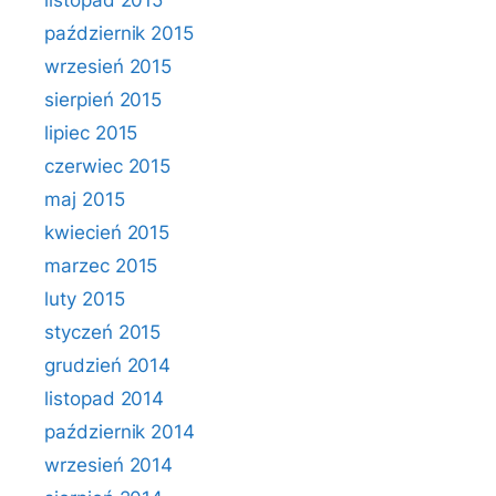
listopad 2015
październik 2015
wrzesień 2015
sierpień 2015
lipiec 2015
czerwiec 2015
maj 2015
kwiecień 2015
marzec 2015
luty 2015
styczeń 2015
grudzień 2014
listopad 2014
październik 2014
wrzesień 2014