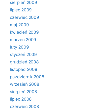
sierpień 2009
lipiec 2009
czerwiec 2009
maj 2009
kwiecień 2009
marzec 2009
luty 2009
styczeń 2009
grudzień 2008
listopad 2008
październik 2008
wrzesień 2008
sierpień 2008
lipiec 2008
czerwiec 2008