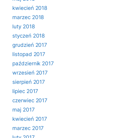
kwiecień 2018
marzec 2018
luty 2018
styczeń 2018
grudzień 2017
listopad 2017
październik 2017
wrzesień 2017
sierpień 2017
lipiec 2017
czerwiec 2017
maj 2017
kwiecień 2017
marzec 2017
luty 2017