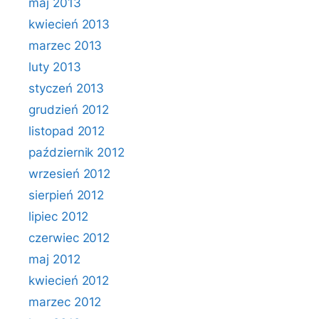
maj 2013
kwiecień 2013
marzec 2013
luty 2013
styczeń 2013
grudzień 2012
listopad 2012
październik 2012
wrzesień 2012
sierpień 2012
lipiec 2012
czerwiec 2012
maj 2012
kwiecień 2012
marzec 2012