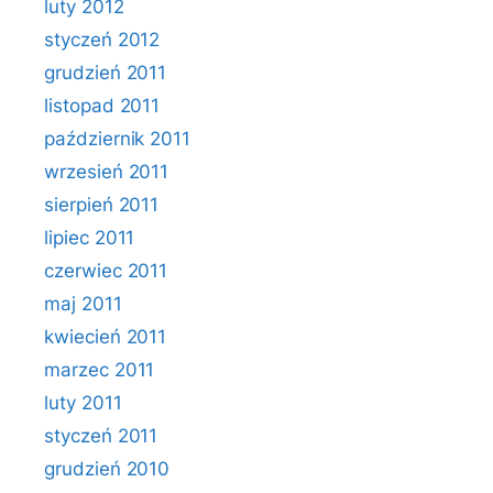
luty 2012
styczeń 2012
grudzień 2011
listopad 2011
październik 2011
wrzesień 2011
sierpień 2011
lipiec 2011
czerwiec 2011
maj 2011
kwiecień 2011
marzec 2011
luty 2011
styczeń 2011
grudzień 2010