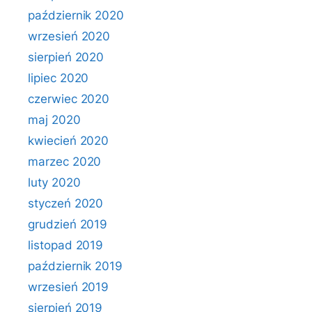
październik 2020
wrzesień 2020
sierpień 2020
lipiec 2020
czerwiec 2020
maj 2020
kwiecień 2020
marzec 2020
luty 2020
styczeń 2020
grudzień 2019
listopad 2019
październik 2019
wrzesień 2019
sierpień 2019