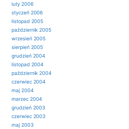
luty 2006
styczeń 2006
listopad 2005
październik 2005
wrzesień 2005
sierpień 2005
grudzień 2004
listopad 2004
październik 2004
czerwiec 2004
maj 2004
marzec 2004
grudzień 2003
czerwiec 2003
maj 2003