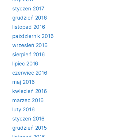
styczeń 2017
grudzień 2016
listopad 2016
październik 2016
wrzesień 2016
sierpień 2016
lipiec 2016
czerwiec 2016
maj 2016
kwiecień 2016
marzec 2016
luty 2016
styczeń 2016
grudzień 2015