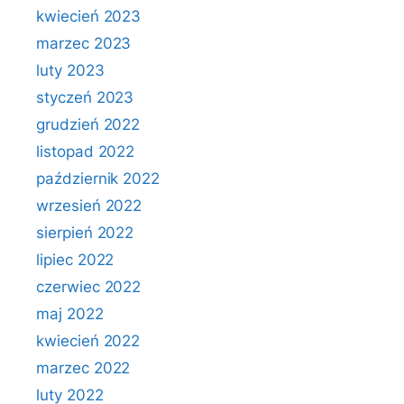
kwiecień 2023
marzec 2023
luty 2023
styczeń 2023
grudzień 2022
listopad 2022
październik 2022
wrzesień 2022
sierpień 2022
lipiec 2022
czerwiec 2022
maj 2022
kwiecień 2022
marzec 2022
luty 2022