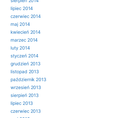
sierpień 2014
lipiec 2014
czerwiec 2014
maj 2014
kwiecień 2014
marzec 2014
luty 2014
styczeń 2014
grudzień 2013
listopad 2013
październik 2013
wrzesień 2013
sierpień 2013
lipiec 2013
czerwiec 2013