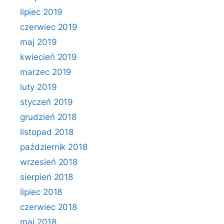
lipiec 2019
czerwiec 2019
maj 2019
kwiecień 2019
marzec 2019
luty 2019
styczeń 2019
grudzień 2018
listopad 2018
październik 2018
wrzesień 2018
sierpień 2018
lipiec 2018
czerwiec 2018
maj 2018