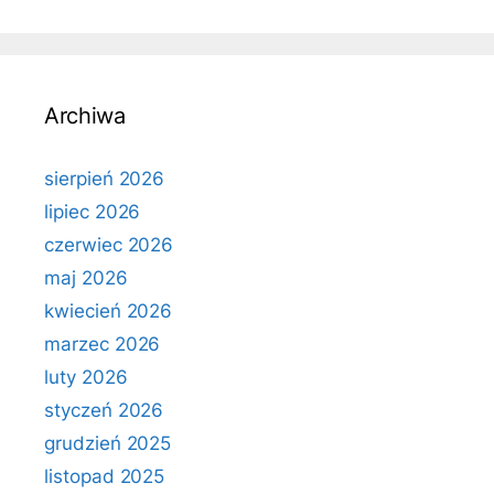
Archiwa
sierpień 2026
lipiec 2026
czerwiec 2026
maj 2026
kwiecień 2026
marzec 2026
luty 2026
styczeń 2026
grudzień 2025
listopad 2025