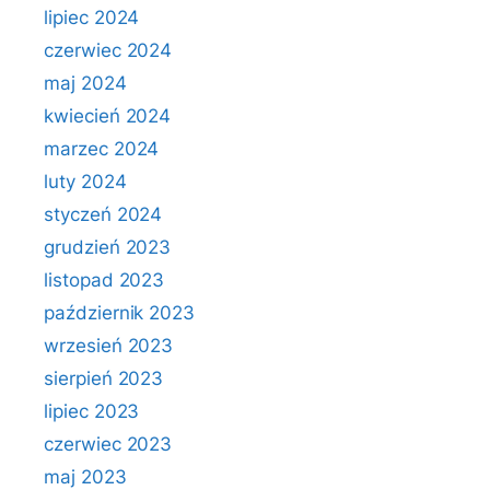
lipiec 2024
czerwiec 2024
maj 2024
kwiecień 2024
marzec 2024
luty 2024
styczeń 2024
grudzień 2023
listopad 2023
październik 2023
wrzesień 2023
sierpień 2023
lipiec 2023
czerwiec 2023
maj 2023