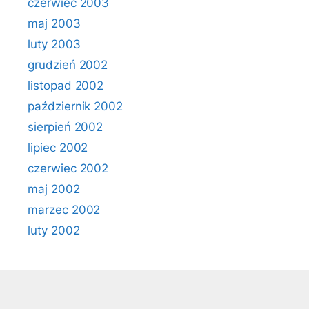
czerwiec 2003
maj 2003
luty 2003
grudzień 2002
listopad 2002
październik 2002
sierpień 2002
lipiec 2002
czerwiec 2002
maj 2002
marzec 2002
luty 2002