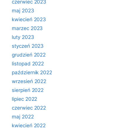
czerwiec 2023
maj 2023
kwiecień 2023
marzec 2023
luty 2023
styczeń 2023
grudzień 2022
listopad 2022
październik 2022
wrzesień 2022
sierpień 2022
lipiec 2022
czerwiec 2022
maj 2022
kwiecień 2022