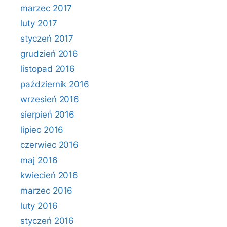
marzec 2017
luty 2017
styczeń 2017
grudzień 2016
listopad 2016
październik 2016
wrzesień 2016
sierpień 2016
lipiec 2016
czerwiec 2016
maj 2016
kwiecień 2016
marzec 2016
luty 2016
styczeń 2016