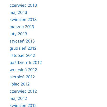
czerwiec 2013
maj 2013
kwiecień 2013
marzec 2013
luty 2013
styczeń 2013
grudzień 2012
listopad 2012
październik 2012
wrzesień 2012
sierpień 2012
lipiec 2012
czerwiec 2012
maj 2012
kwiecień 2012