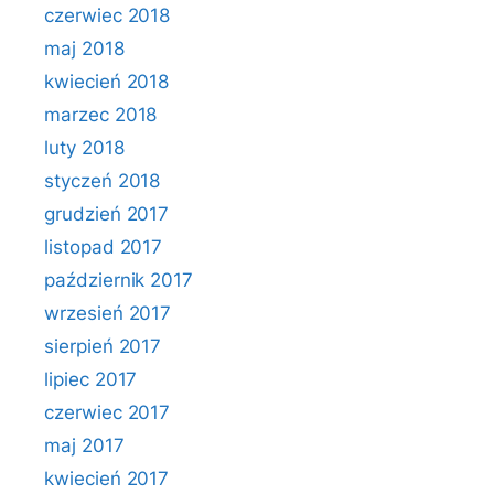
czerwiec 2018
maj 2018
kwiecień 2018
marzec 2018
luty 2018
styczeń 2018
grudzień 2017
listopad 2017
październik 2017
wrzesień 2017
sierpień 2017
lipiec 2017
czerwiec 2017
maj 2017
kwiecień 2017