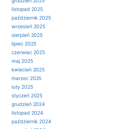
grudzień 2025
listopad 2025
październik 2025
wrzesień 2025
sierpień 2025
lipiec 2025
czerwiec 2025
maj 2025
kwiecień 2025
marzec 2025
luty 2025
styczeń 2025
grudzień 2024
listopad 2024
październik 2024