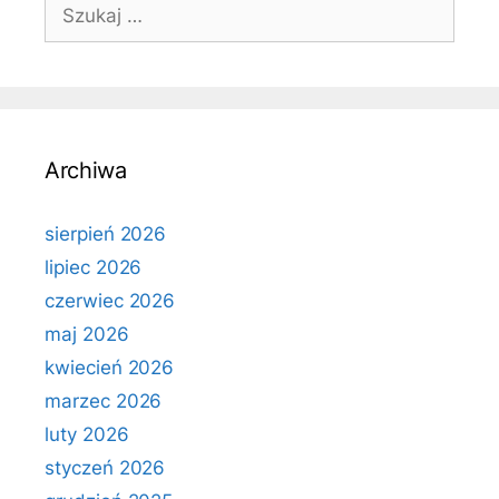
Szukaj:
Archiwa
sierpień 2026
lipiec 2026
czerwiec 2026
maj 2026
kwiecień 2026
marzec 2026
luty 2026
styczeń 2026