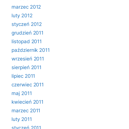
marzec 2012
luty 2012
styczeń 2012
grudzień 2011
listopad 2011
październik 2011
wrzesień 2011
sierpień 2011
lipiec 2011
czerwiec 2011
maj 2011
kwiecień 2011
marzec 2011
luty 2011
styczeń 2011