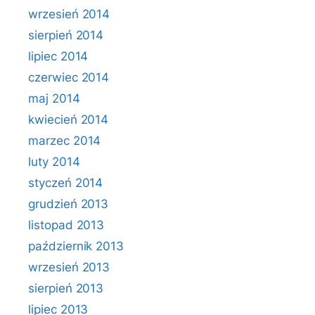
wrzesień 2014
sierpień 2014
lipiec 2014
czerwiec 2014
maj 2014
kwiecień 2014
marzec 2014
luty 2014
styczeń 2014
grudzień 2013
listopad 2013
październik 2013
wrzesień 2013
sierpień 2013
lipiec 2013