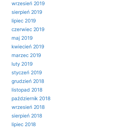
wrzesień 2019
sierpień 2019
lipiec 2019
czerwiec 2019
maj 2019
kwiecień 2019
marzec 2019
luty 2019
styczeń 2019
grudzień 2018
listopad 2018
październik 2018
wrzesień 2018
sierpień 2018
lipiec 2018