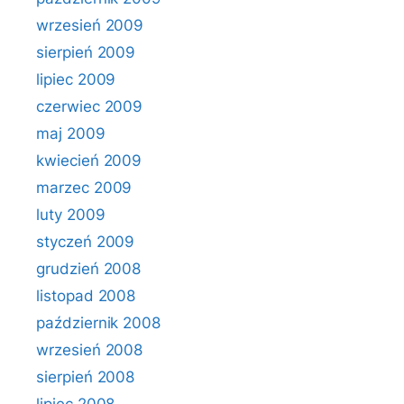
wrzesień 2009
sierpień 2009
lipiec 2009
czerwiec 2009
maj 2009
kwiecień 2009
marzec 2009
luty 2009
styczeń 2009
grudzień 2008
listopad 2008
październik 2008
wrzesień 2008
sierpień 2008