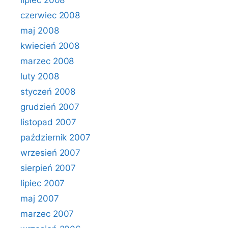
lipiec 2008
czerwiec 2008
maj 2008
kwiecień 2008
marzec 2008
luty 2008
styczeń 2008
grudzień 2007
listopad 2007
październik 2007
wrzesień 2007
sierpień 2007
lipiec 2007
maj 2007
marzec 2007