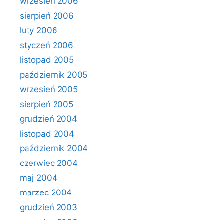
wrzesień 2006
sierpień 2006
luty 2006
styczeń 2006
listopad 2005
październik 2005
wrzesień 2005
sierpień 2005
grudzień 2004
listopad 2004
październik 2004
czerwiec 2004
maj 2004
marzec 2004
grudzień 2003