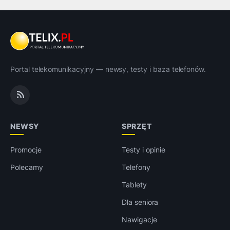
Portal telekomunikacyjny — newsy, testy i baza telefonów.
NEWSY
SPRZĘT
Promocje
Testy i opinie
Polecamy
Telefony
Tablety
Dla seniora
Nawigacje