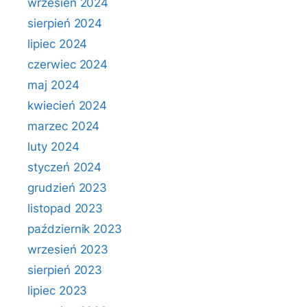
wrzesień 2024
sierpień 2024
lipiec 2024
czerwiec 2024
maj 2024
kwiecień 2024
marzec 2024
luty 2024
styczeń 2024
grudzień 2023
listopad 2023
październik 2023
wrzesień 2023
sierpień 2023
lipiec 2023