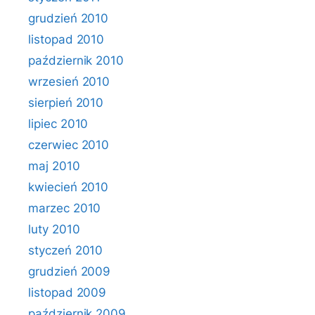
grudzień 2010
listopad 2010
październik 2010
wrzesień 2010
sierpień 2010
lipiec 2010
czerwiec 2010
maj 2010
kwiecień 2010
marzec 2010
luty 2010
styczeń 2010
grudzień 2009
listopad 2009
październik 2009