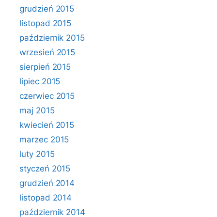
grudzień 2015
listopad 2015
październik 2015
wrzesień 2015
sierpień 2015
lipiec 2015
czerwiec 2015
maj 2015
kwiecień 2015
marzec 2015
luty 2015
styczeń 2015
grudzień 2014
listopad 2014
październik 2014