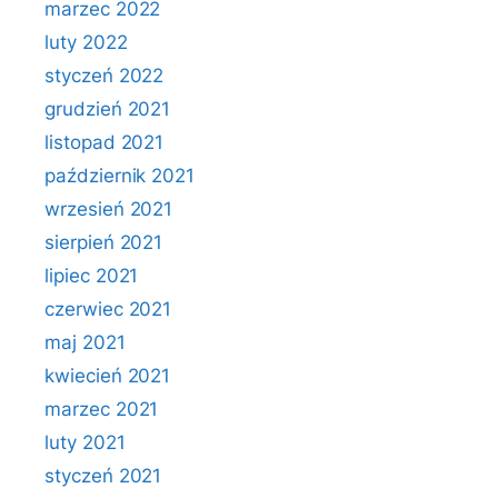
marzec 2022
luty 2022
styczeń 2022
grudzień 2021
listopad 2021
październik 2021
wrzesień 2021
sierpień 2021
lipiec 2021
czerwiec 2021
maj 2021
kwiecień 2021
marzec 2021
luty 2021
styczeń 2021