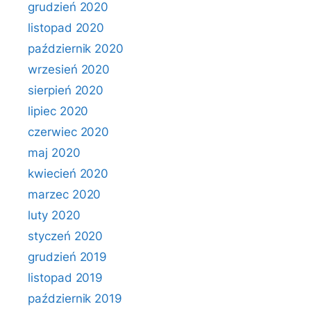
grudzień 2020
listopad 2020
październik 2020
wrzesień 2020
sierpień 2020
lipiec 2020
czerwiec 2020
maj 2020
kwiecień 2020
marzec 2020
luty 2020
styczeń 2020
grudzień 2019
listopad 2019
październik 2019