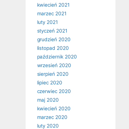
kwiecień 2021
marzec 2021
luty 2021
styczeń 2021
grudzień 2020
listopad 2020
październik 2020
wrzesień 2020
sierpień 2020
lipiec 2020
czerwiec 2020
maj 2020
kwiecień 2020
marzec 2020
luty 2020