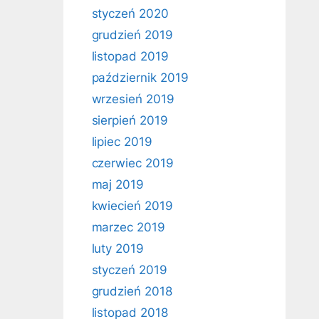
styczeń 2020
grudzień 2019
listopad 2019
październik 2019
wrzesień 2019
sierpień 2019
lipiec 2019
czerwiec 2019
maj 2019
kwiecień 2019
marzec 2019
luty 2019
styczeń 2019
grudzień 2018
listopad 2018