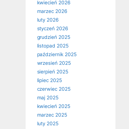
kwiecień 2026
marzec 2026
luty 2026
styczeń 2026
grudzień 2025
listopad 2025
październik 2025
wrzesień 2025
sierpień 2025
lipiec 2025
czerwiec 2025
maj 2025
kwiecień 2025
marzec 2025
luty 2025