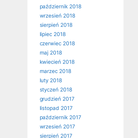
październik 2018
wrzesień 2018
sierpień 2018
lipiec 2018
czerwiec 2018
maj 2018
kwiecień 2018
marzec 2018
luty 2018
styczeń 2018
grudzień 2017
listopad 2017
październik 2017
wrzesień 2017
sierpień 2017