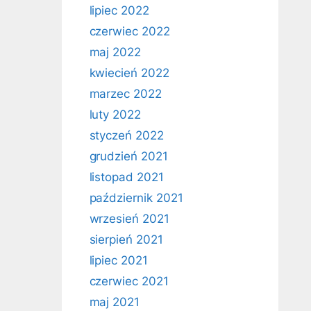
lipiec 2022
czerwiec 2022
maj 2022
kwiecień 2022
marzec 2022
luty 2022
styczeń 2022
grudzień 2021
listopad 2021
październik 2021
wrzesień 2021
sierpień 2021
lipiec 2021
czerwiec 2021
maj 2021