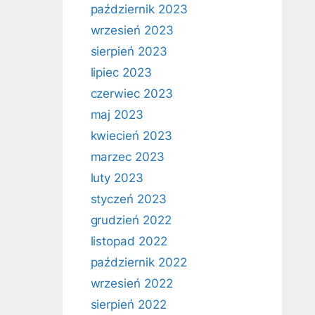
październik 2023
wrzesień 2023
sierpień 2023
lipiec 2023
czerwiec 2023
maj 2023
kwiecień 2023
marzec 2023
luty 2023
styczeń 2023
grudzień 2022
listopad 2022
październik 2022
wrzesień 2022
sierpień 2022