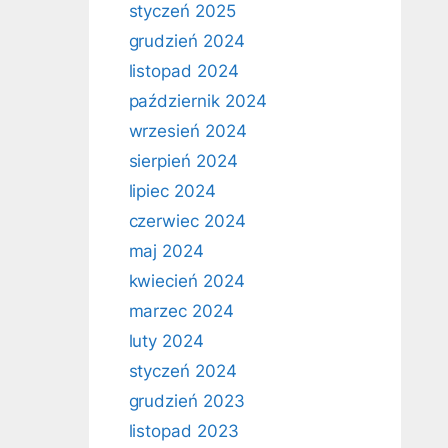
styczeń 2025
grudzień 2024
listopad 2024
październik 2024
wrzesień 2024
sierpień 2024
lipiec 2024
czerwiec 2024
maj 2024
kwiecień 2024
marzec 2024
luty 2024
styczeń 2024
grudzień 2023
listopad 2023