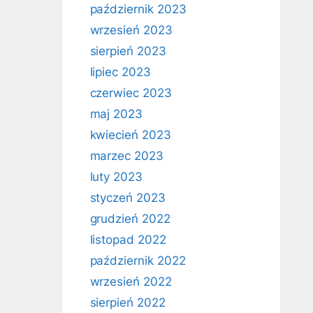
październik 2023
wrzesień 2023
sierpień 2023
lipiec 2023
czerwiec 2023
maj 2023
kwiecień 2023
marzec 2023
luty 2023
styczeń 2023
grudzień 2022
listopad 2022
październik 2022
wrzesień 2022
sierpień 2022