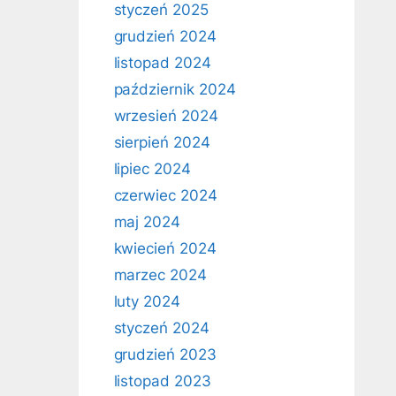
styczeń 2025
grudzień 2024
listopad 2024
październik 2024
wrzesień 2024
sierpień 2024
lipiec 2024
czerwiec 2024
maj 2024
kwiecień 2024
marzec 2024
luty 2024
styczeń 2024
grudzień 2023
listopad 2023