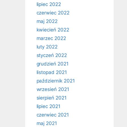
lipiec 2022
czerwiec 2022
maj 2022
kwiecień 2022
marzec 2022
luty 2022
styczeń 2022
grudzień 2021
listopad 2021
październik 2021
wrzesień 2021
sierpień 2021
lipiec 2021
czerwiec 2021
maj 2021