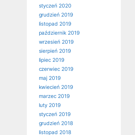
styczeń 2020
grudzień 2019
listopad 2019
październik 2019
wrzesień 2019
sierpień 2019
lipiec 2019
czerwiec 2019
maj 2019
kwiecień 2019
marzec 2019
luty 2019
styczeń 2019
grudzień 2018
listopad 2018