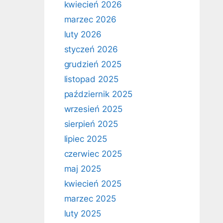
kwiecień 2026
marzec 2026
luty 2026
styczeń 2026
grudzień 2025
listopad 2025
październik 2025
wrzesień 2025
sierpień 2025
lipiec 2025
czerwiec 2025
maj 2025
kwiecień 2025
marzec 2025
luty 2025