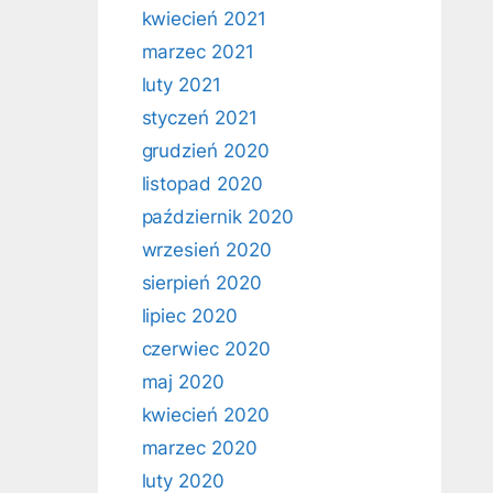
kwiecień 2021
marzec 2021
luty 2021
styczeń 2021
grudzień 2020
listopad 2020
październik 2020
wrzesień 2020
sierpień 2020
lipiec 2020
czerwiec 2020
maj 2020
kwiecień 2020
marzec 2020
luty 2020