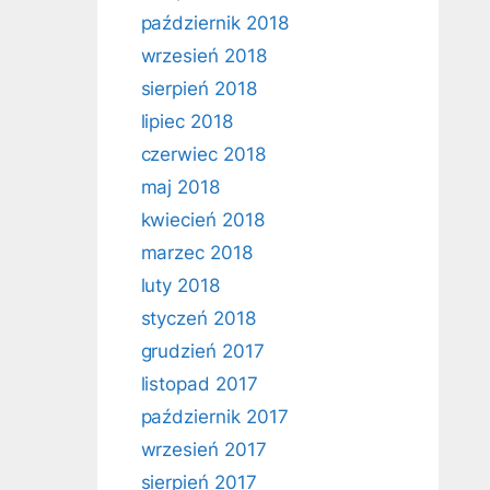
październik 2018
wrzesień 2018
sierpień 2018
lipiec 2018
czerwiec 2018
maj 2018
kwiecień 2018
marzec 2018
luty 2018
styczeń 2018
grudzień 2017
listopad 2017
październik 2017
wrzesień 2017
sierpień 2017