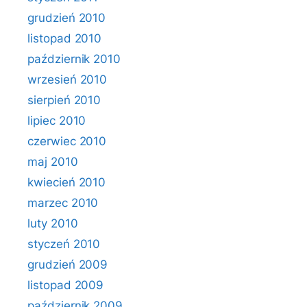
grudzień 2010
listopad 2010
październik 2010
wrzesień 2010
sierpień 2010
lipiec 2010
czerwiec 2010
maj 2010
kwiecień 2010
marzec 2010
luty 2010
styczeń 2010
grudzień 2009
listopad 2009
październik 2009