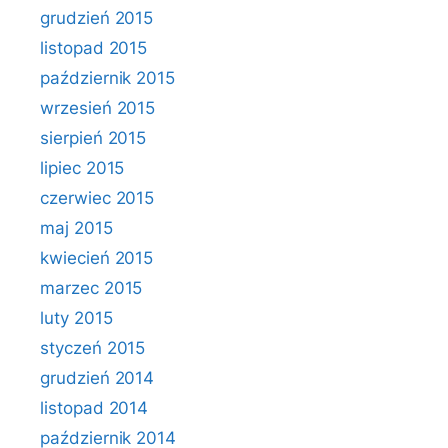
grudzień 2015
listopad 2015
październik 2015
wrzesień 2015
sierpień 2015
lipiec 2015
czerwiec 2015
maj 2015
kwiecień 2015
marzec 2015
luty 2015
styczeń 2015
grudzień 2014
listopad 2014
październik 2014