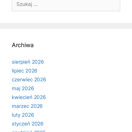
Szukaj:
Archiwa
sierpień 2026
lipiec 2026
czerwiec 2026
maj 2026
kwiecień 2026
marzec 2026
luty 2026
styczeń 2026