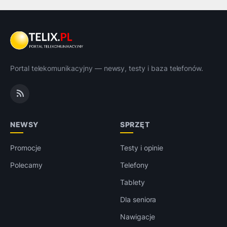
Portal telekomunikacyjny — newsy, testy i baza telefonów.
NEWSY
SPRZĘT
Promocje
Testy i opinie
Polecamy
Telefony
Tablety
Dla seniora
Nawigacje