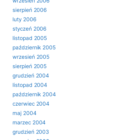
wrzesień 2006
sierpień 2006
luty 2006
styczeń 2006
listopad 2005
październik 2005
wrzesień 2005
sierpień 2005
grudzień 2004
listopad 2004
październik 2004
czerwiec 2004
maj 2004
marzec 2004
grudzień 2003