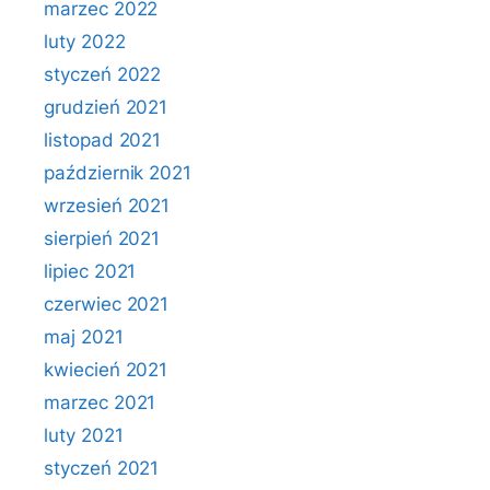
marzec 2022
luty 2022
styczeń 2022
grudzień 2021
listopad 2021
październik 2021
wrzesień 2021
sierpień 2021
lipiec 2021
czerwiec 2021
maj 2021
kwiecień 2021
marzec 2021
luty 2021
styczeń 2021