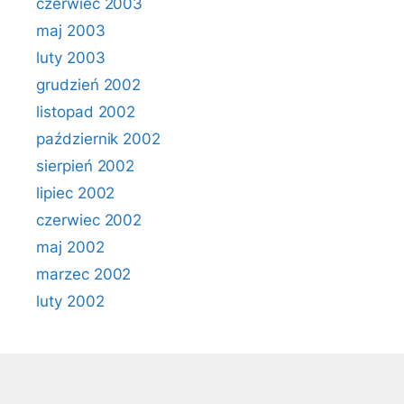
czerwiec 2003
maj 2003
luty 2003
grudzień 2002
listopad 2002
październik 2002
sierpień 2002
lipiec 2002
czerwiec 2002
maj 2002
marzec 2002
luty 2002