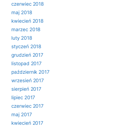
czerwiec 2018
maj 2018
kwiecień 2018
marzec 2018
luty 2018
styczeń 2018
grudzień 2017
listopad 2017
październik 2017
wrzesień 2017
sierpień 2017
lipiec 2017
czerwiec 2017
maj 2017
kwiecień 2017