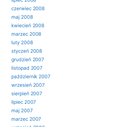
lipiec 2008
czerwiec 2008
maj 2008
kwiecień 2008
marzec 2008
luty 2008
styczeń 2008
grudzień 2007
listopad 2007
październik 2007
wrzesień 2007
sierpień 2007
lipiec 2007
maj 2007
marzec 2007