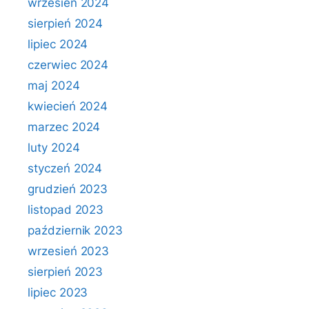
wrzesień 2024
sierpień 2024
lipiec 2024
czerwiec 2024
maj 2024
kwiecień 2024
marzec 2024
luty 2024
styczeń 2024
grudzień 2023
listopad 2023
październik 2023
wrzesień 2023
sierpień 2023
lipiec 2023