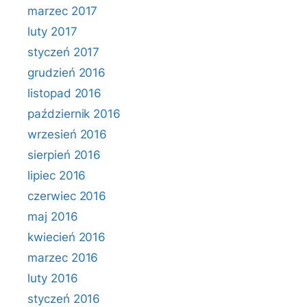
marzec 2017
luty 2017
styczeń 2017
grudzień 2016
listopad 2016
październik 2016
wrzesień 2016
sierpień 2016
lipiec 2016
czerwiec 2016
maj 2016
kwiecień 2016
marzec 2016
luty 2016
styczeń 2016