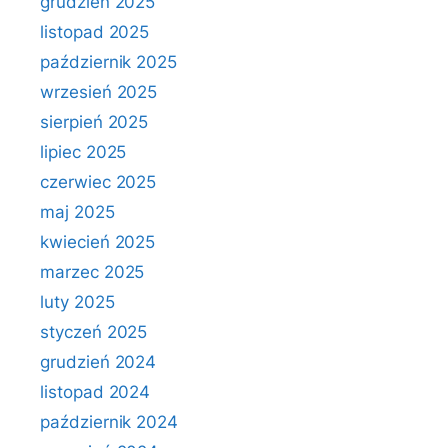
grudzień 2025
listopad 2025
październik 2025
wrzesień 2025
sierpień 2025
lipiec 2025
czerwiec 2025
maj 2025
kwiecień 2025
marzec 2025
luty 2025
styczeń 2025
grudzień 2024
listopad 2024
październik 2024