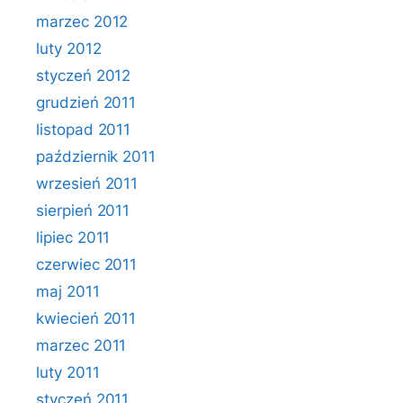
marzec 2012
luty 2012
styczeń 2012
grudzień 2011
listopad 2011
październik 2011
wrzesień 2011
sierpień 2011
lipiec 2011
czerwiec 2011
maj 2011
kwiecień 2011
marzec 2011
luty 2011
styczeń 2011