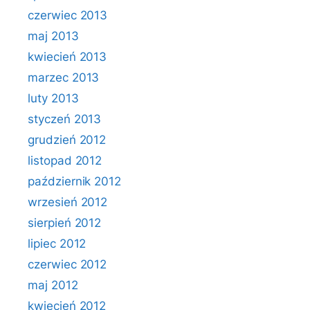
czerwiec 2013
maj 2013
kwiecień 2013
marzec 2013
luty 2013
styczeń 2013
grudzień 2012
listopad 2012
październik 2012
wrzesień 2012
sierpień 2012
lipiec 2012
czerwiec 2012
maj 2012
kwiecień 2012