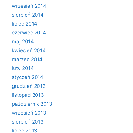
wrzesień 2014
sierpień 2014
lipiec 2014
czerwiec 2014
maj 2014
kwiecień 2014
marzec 2014
luty 2014
styczeń 2014
grudzień 2013
listopad 2013
październik 2013
wrzesień 2013
sierpień 2013
lipiec 2013