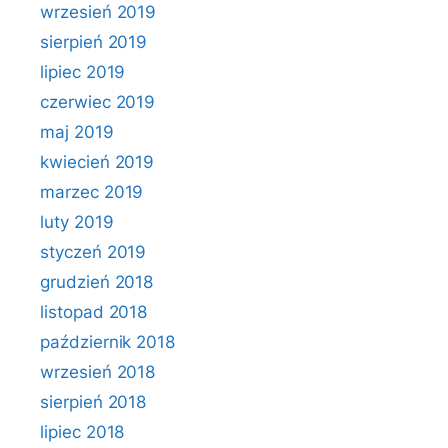
wrzesień 2019
sierpień 2019
lipiec 2019
czerwiec 2019
maj 2019
kwiecień 2019
marzec 2019
luty 2019
styczeń 2019
grudzień 2018
listopad 2018
październik 2018
wrzesień 2018
sierpień 2018
lipiec 2018