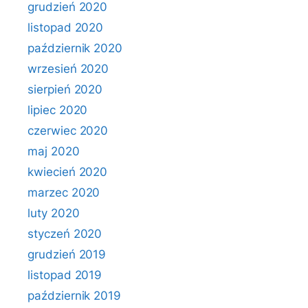
grudzień 2020
listopad 2020
październik 2020
wrzesień 2020
sierpień 2020
lipiec 2020
czerwiec 2020
maj 2020
kwiecień 2020
marzec 2020
luty 2020
styczeń 2020
grudzień 2019
listopad 2019
październik 2019