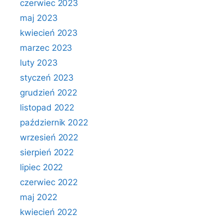
czerwiec 2023
maj 2023
kwiecień 2023
marzec 2023
luty 2023
styczeń 2023
grudzień 2022
listopad 2022
październik 2022
wrzesień 2022
sierpień 2022
lipiec 2022
czerwiec 2022
maj 2022
kwiecień 2022