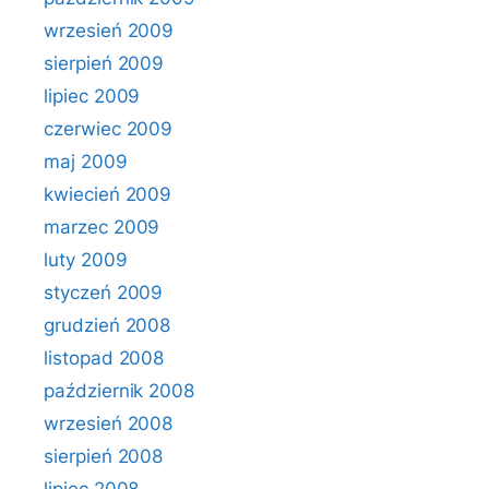
wrzesień 2009
sierpień 2009
lipiec 2009
czerwiec 2009
maj 2009
kwiecień 2009
marzec 2009
luty 2009
styczeń 2009
grudzień 2008
listopad 2008
październik 2008
wrzesień 2008
sierpień 2008