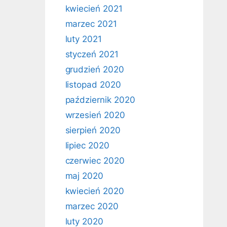
kwiecień 2021
marzec 2021
luty 2021
styczeń 2021
grudzień 2020
listopad 2020
październik 2020
wrzesień 2020
sierpień 2020
lipiec 2020
czerwiec 2020
maj 2020
kwiecień 2020
marzec 2020
luty 2020