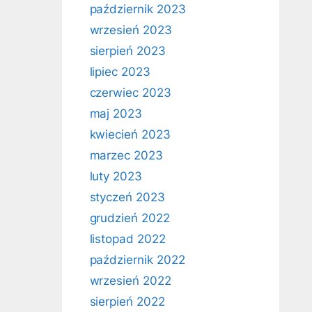
październik 2023
wrzesień 2023
sierpień 2023
lipiec 2023
czerwiec 2023
maj 2023
kwiecień 2023
marzec 2023
luty 2023
styczeń 2023
grudzień 2022
listopad 2022
październik 2022
wrzesień 2022
sierpień 2022