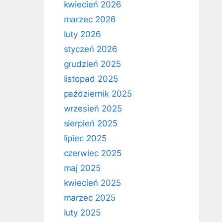
kwiecień 2026
marzec 2026
luty 2026
styczeń 2026
grudzień 2025
listopad 2025
październik 2025
wrzesień 2025
sierpień 2025
lipiec 2025
czerwiec 2025
maj 2025
kwiecień 2025
marzec 2025
luty 2025