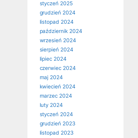
styczeń 2025
grudzień 2024
listopad 2024
październik 2024
wrzesień 2024
sierpień 2024
lipiec 2024
czerwiec 2024
maj 2024
kwiecień 2024
marzec 2024
luty 2024
styczeń 2024
grudzień 2023
listopad 2023