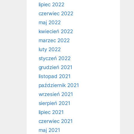
lipiec 2022
czerwiec 2022
maj 2022
kwiecień 2022
marzec 2022
luty 2022
styczeń 2022
grudzień 2021
listopad 2021
październik 2021
wrzesień 2021
sierpień 2021
lipiec 2021
czerwiec 2021
maj 2021