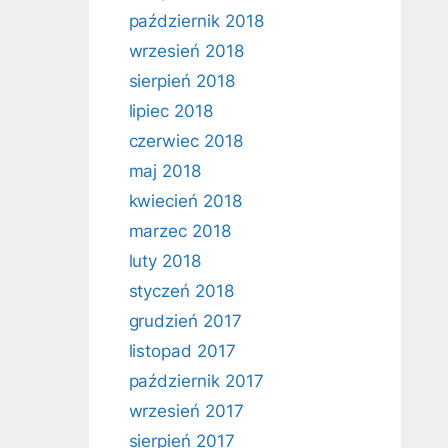
październik 2018
wrzesień 2018
sierpień 2018
lipiec 2018
czerwiec 2018
maj 2018
kwiecień 2018
marzec 2018
luty 2018
styczeń 2018
grudzień 2017
listopad 2017
październik 2017
wrzesień 2017
sierpień 2017