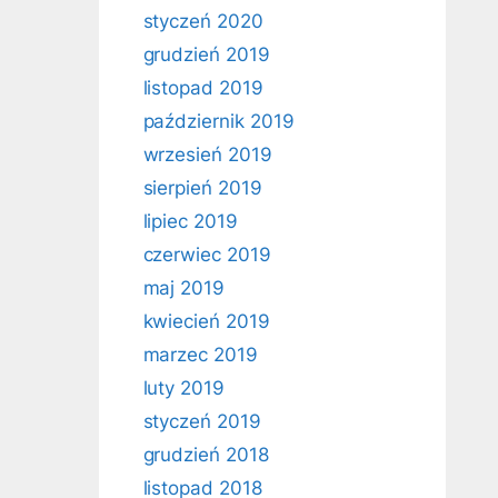
styczeń 2020
grudzień 2019
listopad 2019
październik 2019
wrzesień 2019
sierpień 2019
lipiec 2019
czerwiec 2019
maj 2019
kwiecień 2019
marzec 2019
luty 2019
styczeń 2019
grudzień 2018
listopad 2018