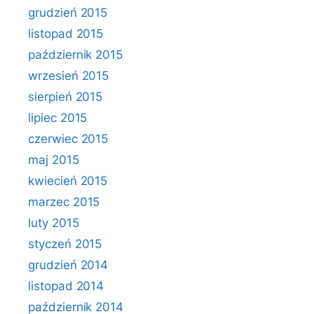
grudzień 2015
listopad 2015
październik 2015
wrzesień 2015
sierpień 2015
lipiec 2015
czerwiec 2015
maj 2015
kwiecień 2015
marzec 2015
luty 2015
styczeń 2015
grudzień 2014
listopad 2014
październik 2014