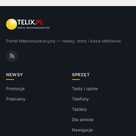
Portal telekomunikacyjny — newsy, testy i baza telefonów.
NEWSY
SPRZĘT
Promocje
Testy i opinie
Polecamy
Telefony
Tablety
Dla seniora
Nawigacje