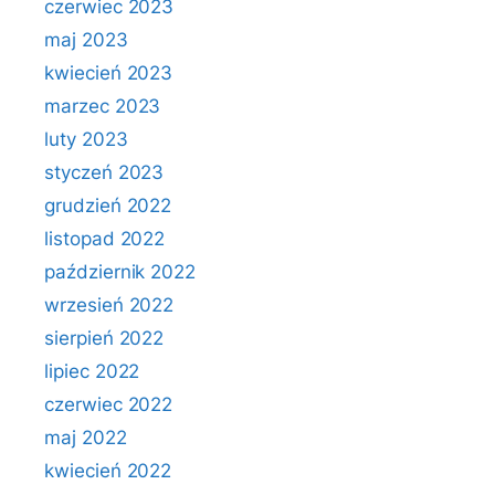
czerwiec 2023
maj 2023
kwiecień 2023
marzec 2023
luty 2023
styczeń 2023
grudzień 2022
listopad 2022
październik 2022
wrzesień 2022
sierpień 2022
lipiec 2022
czerwiec 2022
maj 2022
kwiecień 2022