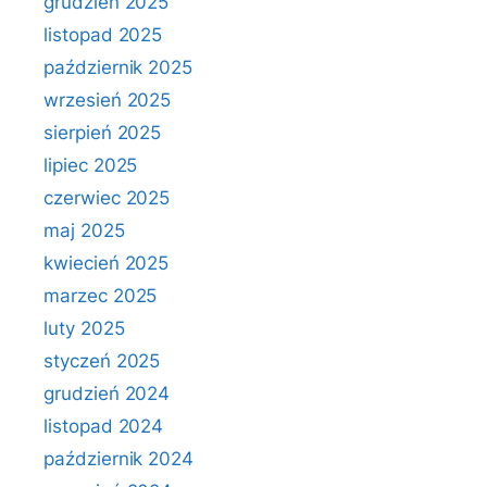
grudzień 2025
listopad 2025
październik 2025
wrzesień 2025
sierpień 2025
lipiec 2025
czerwiec 2025
maj 2025
kwiecień 2025
marzec 2025
luty 2025
styczeń 2025
grudzień 2024
listopad 2024
październik 2024