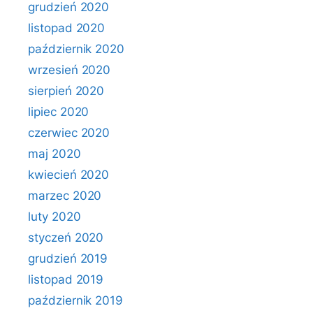
grudzień 2020
listopad 2020
październik 2020
wrzesień 2020
sierpień 2020
lipiec 2020
czerwiec 2020
maj 2020
kwiecień 2020
marzec 2020
luty 2020
styczeń 2020
grudzień 2019
listopad 2019
październik 2019