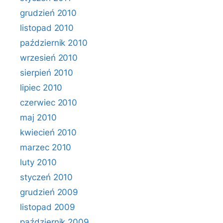
grudzień 2010
listopad 2010
październik 2010
wrzesień 2010
sierpień 2010
lipiec 2010
czerwiec 2010
maj 2010
kwiecień 2010
marzec 2010
luty 2010
styczeń 2010
grudzień 2009
listopad 2009
październik 2009