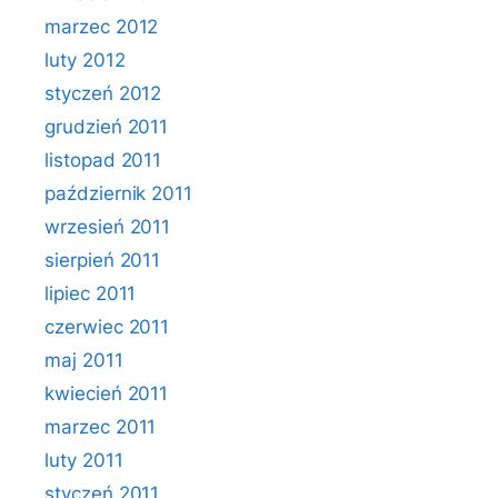
marzec 2012
luty 2012
styczeń 2012
grudzień 2011
listopad 2011
październik 2011
wrzesień 2011
sierpień 2011
lipiec 2011
czerwiec 2011
maj 2011
kwiecień 2011
marzec 2011
luty 2011
styczeń 2011