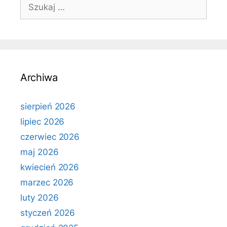
Szukaj:
Archiwa
sierpień 2026
lipiec 2026
czerwiec 2026
maj 2026
kwiecień 2026
marzec 2026
luty 2026
styczeń 2026