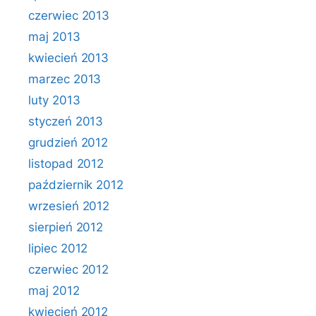
czerwiec 2013
maj 2013
kwiecień 2013
marzec 2013
luty 2013
styczeń 2013
grudzień 2012
listopad 2012
październik 2012
wrzesień 2012
sierpień 2012
lipiec 2012
czerwiec 2012
maj 2012
kwiecień 2012