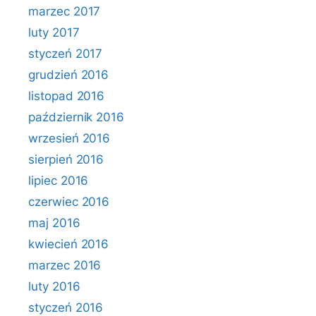
marzec 2017
luty 2017
styczeń 2017
grudzień 2016
listopad 2016
październik 2016
wrzesień 2016
sierpień 2016
lipiec 2016
czerwiec 2016
maj 2016
kwiecień 2016
marzec 2016
luty 2016
styczeń 2016