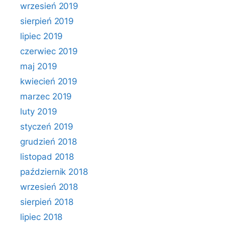
wrzesień 2019
sierpień 2019
lipiec 2019
czerwiec 2019
maj 2019
kwiecień 2019
marzec 2019
luty 2019
styczeń 2019
grudzień 2018
listopad 2018
październik 2018
wrzesień 2018
sierpień 2018
lipiec 2018