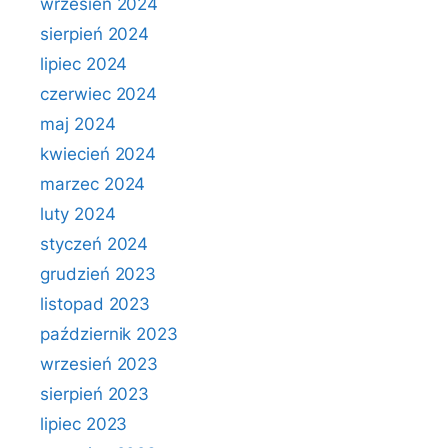
wrzesień 2024
sierpień 2024
lipiec 2024
czerwiec 2024
maj 2024
kwiecień 2024
marzec 2024
luty 2024
styczeń 2024
grudzień 2023
listopad 2023
październik 2023
wrzesień 2023
sierpień 2023
lipiec 2023