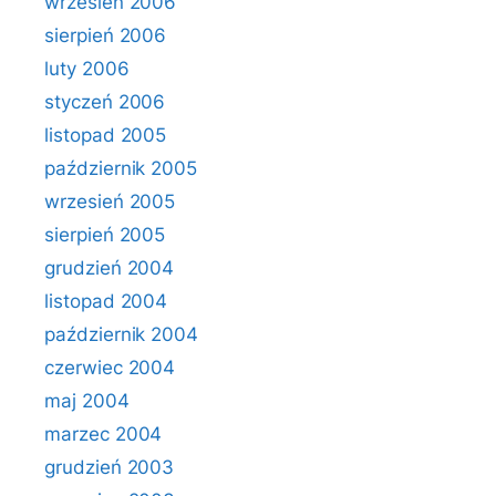
wrzesień 2006
sierpień 2006
luty 2006
styczeń 2006
listopad 2005
październik 2005
wrzesień 2005
sierpień 2005
grudzień 2004
listopad 2004
październik 2004
czerwiec 2004
maj 2004
marzec 2004
grudzień 2003