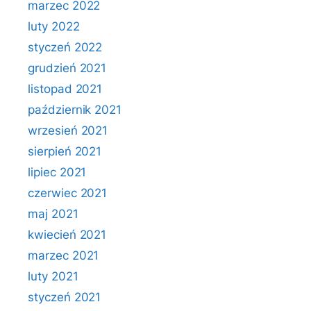
marzec 2022
luty 2022
styczeń 2022
grudzień 2021
listopad 2021
październik 2021
wrzesień 2021
sierpień 2021
lipiec 2021
czerwiec 2021
maj 2021
kwiecień 2021
marzec 2021
luty 2021
styczeń 2021