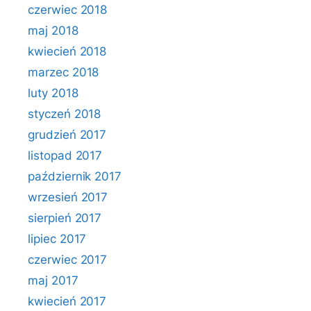
czerwiec 2018
maj 2018
kwiecień 2018
marzec 2018
luty 2018
styczeń 2018
grudzień 2017
listopad 2017
październik 2017
wrzesień 2017
sierpień 2017
lipiec 2017
czerwiec 2017
maj 2017
kwiecień 2017