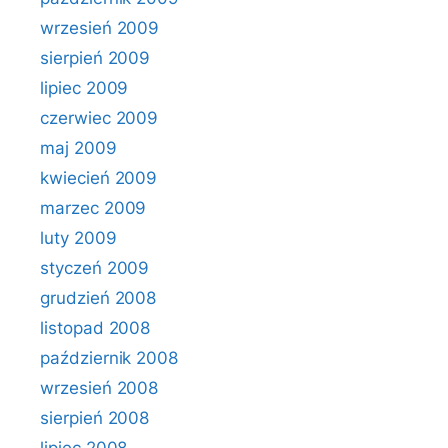
wrzesień 2009
sierpień 2009
lipiec 2009
czerwiec 2009
maj 2009
kwiecień 2009
marzec 2009
luty 2009
styczeń 2009
grudzień 2008
listopad 2008
październik 2008
wrzesień 2008
sierpień 2008