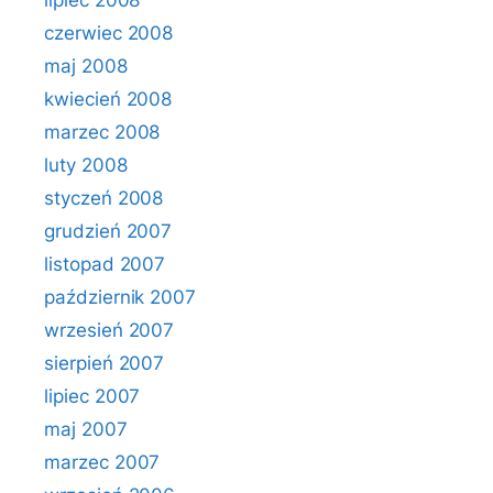
lipiec 2008
czerwiec 2008
maj 2008
kwiecień 2008
marzec 2008
luty 2008
styczeń 2008
grudzień 2007
listopad 2007
październik 2007
wrzesień 2007
sierpień 2007
lipiec 2007
maj 2007
marzec 2007