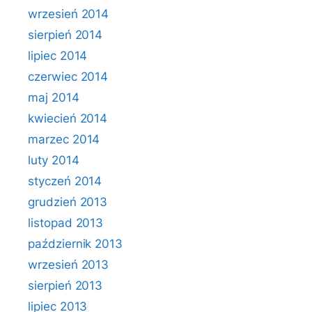
wrzesień 2014
sierpień 2014
lipiec 2014
czerwiec 2014
maj 2014
kwiecień 2014
marzec 2014
luty 2014
styczeń 2014
grudzień 2013
listopad 2013
październik 2013
wrzesień 2013
sierpień 2013
lipiec 2013