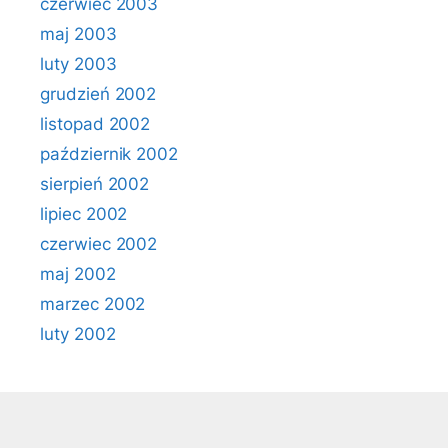
czerwiec 2003
maj 2003
luty 2003
grudzień 2002
listopad 2002
październik 2002
sierpień 2002
lipiec 2002
czerwiec 2002
maj 2002
marzec 2002
luty 2002