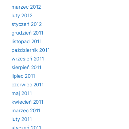
marzec 2012
luty 2012
styczeń 2012
grudzień 2011
listopad 2011
październik 2011
wrzesień 2011
sierpień 2011
lipiec 2011
czerwiec 2011
maj 2011
kwiecień 2011
marzec 2011
luty 2011
styczeń 2011