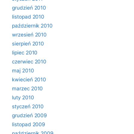
grudzień 2010
listopad 2010
październik 2010
wrzesień 2010
sierpień 2010
lipiec 2010
czerwiec 2010
maj 2010
kwiecień 2010
marzec 2010
luty 2010
styczeń 2010
grudzień 2009
listopad 2009
październik 2009