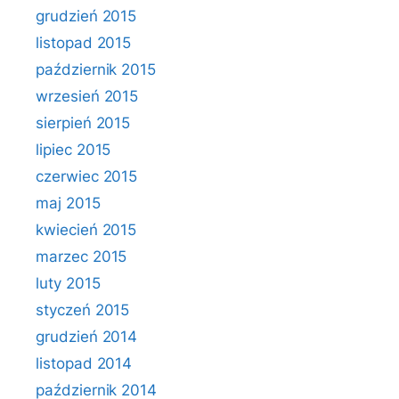
grudzień 2015
listopad 2015
październik 2015
wrzesień 2015
sierpień 2015
lipiec 2015
czerwiec 2015
maj 2015
kwiecień 2015
marzec 2015
luty 2015
styczeń 2015
grudzień 2014
listopad 2014
październik 2014