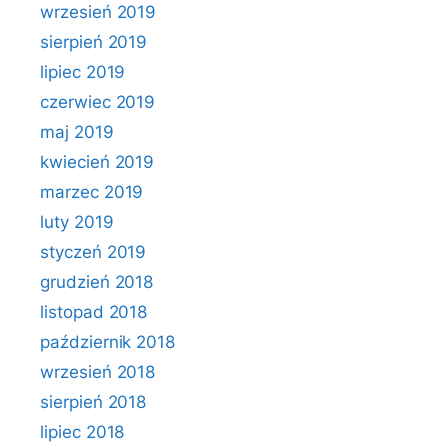
wrzesień 2019
sierpień 2019
lipiec 2019
czerwiec 2019
maj 2019
kwiecień 2019
marzec 2019
luty 2019
styczeń 2019
grudzień 2018
listopad 2018
październik 2018
wrzesień 2018
sierpień 2018
lipiec 2018