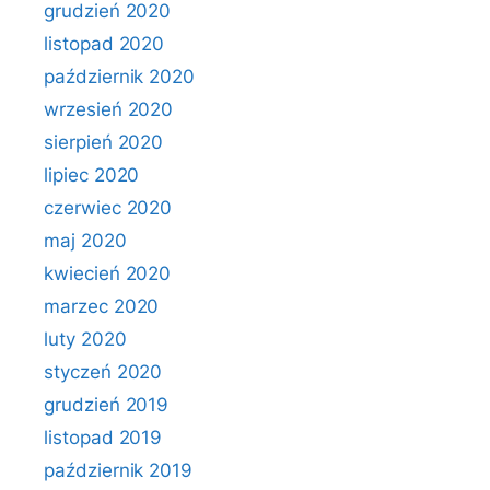
grudzień 2020
listopad 2020
październik 2020
wrzesień 2020
sierpień 2020
lipiec 2020
czerwiec 2020
maj 2020
kwiecień 2020
marzec 2020
luty 2020
styczeń 2020
grudzień 2019
listopad 2019
październik 2019