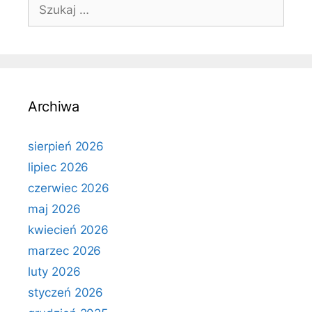
Szukaj:
Archiwa
sierpień 2026
lipiec 2026
czerwiec 2026
maj 2026
kwiecień 2026
marzec 2026
luty 2026
styczeń 2026