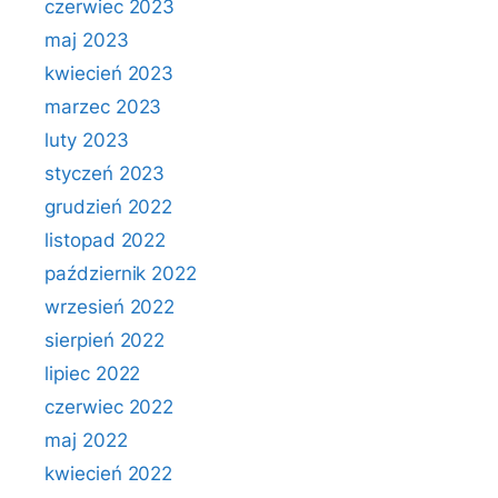
czerwiec 2023
maj 2023
kwiecień 2023
marzec 2023
luty 2023
styczeń 2023
grudzień 2022
listopad 2022
październik 2022
wrzesień 2022
sierpień 2022
lipiec 2022
czerwiec 2022
maj 2022
kwiecień 2022