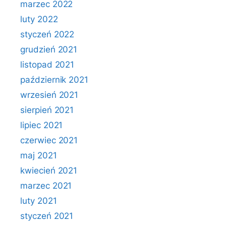
marzec 2022
luty 2022
styczeń 2022
grudzień 2021
listopad 2021
październik 2021
wrzesień 2021
sierpień 2021
lipiec 2021
czerwiec 2021
maj 2021
kwiecień 2021
marzec 2021
luty 2021
styczeń 2021