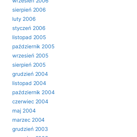
wrzesień 2006
sierpień 2006
luty 2006
styczeń 2006
listopad 2005
październik 2005
wrzesień 2005
sierpień 2005
grudzień 2004
listopad 2004
październik 2004
czerwiec 2004
maj 2004
marzec 2004
grudzień 2003