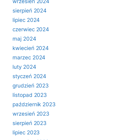
wrzesień 2024
sierpień 2024
lipiec 2024
czerwiec 2024
maj 2024
kwiecień 2024
marzec 2024
luty 2024
styczeń 2024
grudzień 2023
listopad 2023
październik 2023
wrzesień 2023
sierpień 2023
lipiec 2023