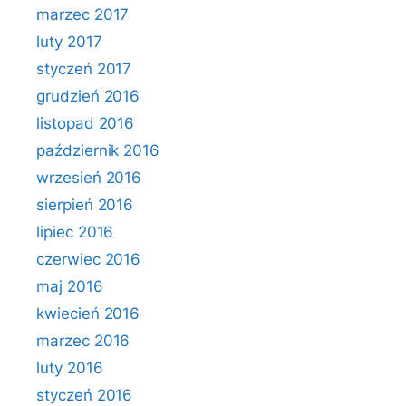
marzec 2017
luty 2017
styczeń 2017
grudzień 2016
listopad 2016
październik 2016
wrzesień 2016
sierpień 2016
lipiec 2016
czerwiec 2016
maj 2016
kwiecień 2016
marzec 2016
luty 2016
styczeń 2016