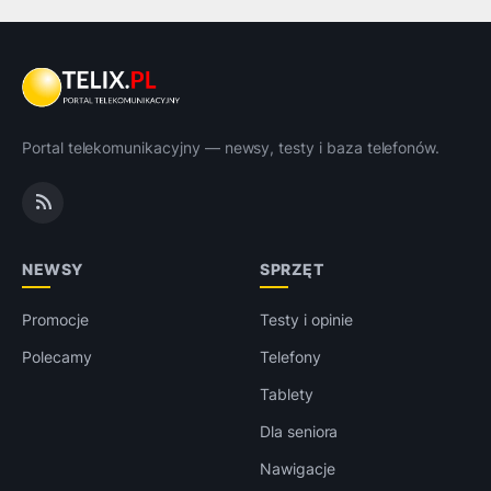
Portal telekomunikacyjny — newsy, testy i baza telefonów.
NEWSY
SPRZĘT
Promocje
Testy i opinie
Polecamy
Telefony
Tablety
Dla seniora
Nawigacje