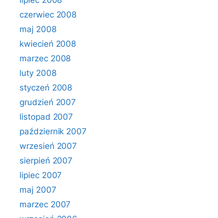
lipiec 2008
czerwiec 2008
maj 2008
kwiecień 2008
marzec 2008
luty 2008
styczeń 2008
grudzień 2007
listopad 2007
październik 2007
wrzesień 2007
sierpień 2007
lipiec 2007
maj 2007
marzec 2007