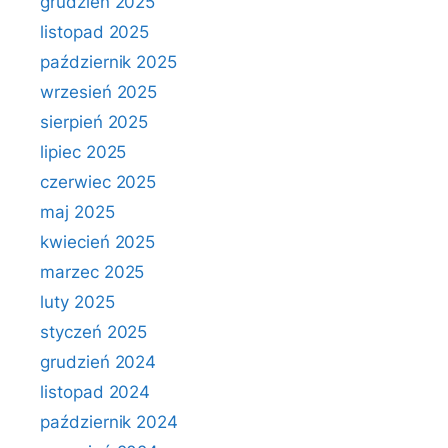
grudzień 2025
listopad 2025
październik 2025
wrzesień 2025
sierpień 2025
lipiec 2025
czerwiec 2025
maj 2025
kwiecień 2025
marzec 2025
luty 2025
styczeń 2025
grudzień 2024
listopad 2024
październik 2024