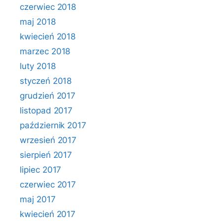
czerwiec 2018
maj 2018
kwiecień 2018
marzec 2018
luty 2018
styczeń 2018
grudzień 2017
listopad 2017
październik 2017
wrzesień 2017
sierpień 2017
lipiec 2017
czerwiec 2017
maj 2017
kwiecień 2017