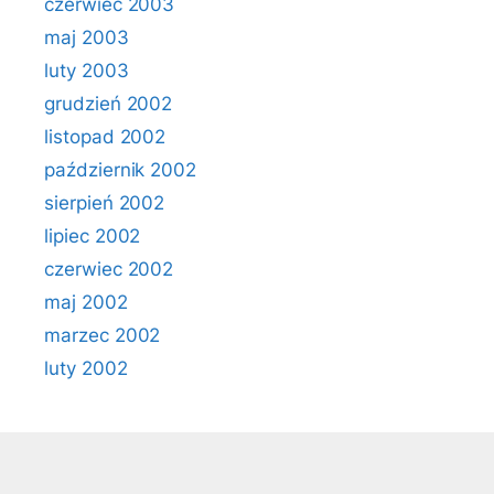
czerwiec 2003
maj 2003
luty 2003
grudzień 2002
listopad 2002
październik 2002
sierpień 2002
lipiec 2002
czerwiec 2002
maj 2002
marzec 2002
luty 2002