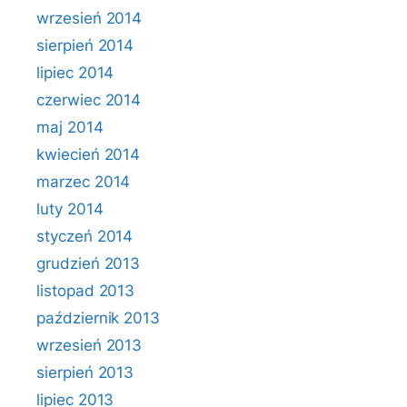
wrzesień 2014
sierpień 2014
lipiec 2014
czerwiec 2014
maj 2014
kwiecień 2014
marzec 2014
luty 2014
styczeń 2014
grudzień 2013
listopad 2013
październik 2013
wrzesień 2013
sierpień 2013
lipiec 2013