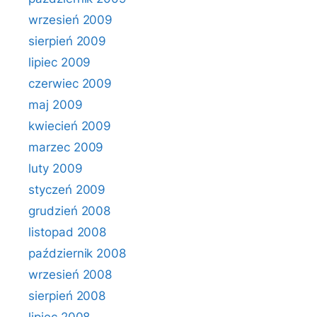
wrzesień 2009
sierpień 2009
lipiec 2009
czerwiec 2009
maj 2009
kwiecień 2009
marzec 2009
luty 2009
styczeń 2009
grudzień 2008
listopad 2008
październik 2008
wrzesień 2008
sierpień 2008