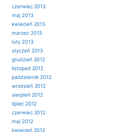
czerwiec 2013
maj 2013
kwiecień 2013
marzec 2013
luty 2013
styczeń 2013
grudzień 2012
listopad 2012
październik 2012
wrzesień 2012
sierpień 2012
lipiec 2012
czerwiec 2012
maj 2012
kwiecień 2012