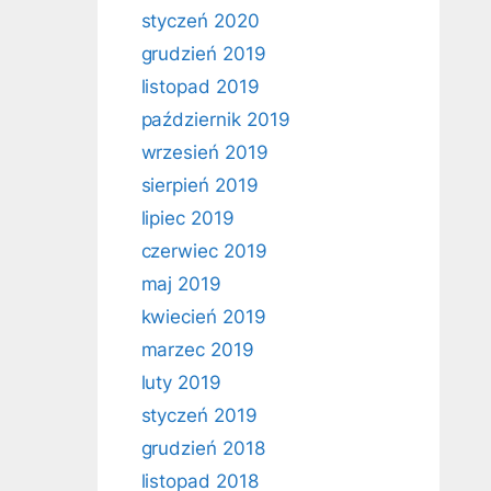
styczeń 2020
grudzień 2019
listopad 2019
październik 2019
wrzesień 2019
sierpień 2019
lipiec 2019
czerwiec 2019
maj 2019
kwiecień 2019
marzec 2019
luty 2019
styczeń 2019
grudzień 2018
listopad 2018