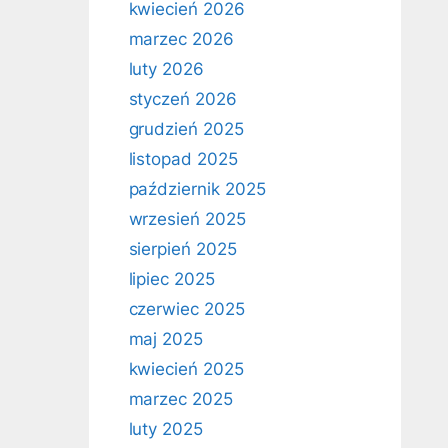
kwiecień 2026
marzec 2026
luty 2026
styczeń 2026
grudzień 2025
listopad 2025
październik 2025
wrzesień 2025
sierpień 2025
lipiec 2025
czerwiec 2025
maj 2025
kwiecień 2025
marzec 2025
luty 2025