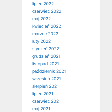
lipiec 2022
czerwiec 2022
maj 2022
kwiecień 2022
marzec 2022
luty 2022
styczeń 2022
grudzień 2021
listopad 2021
październik 2021
wrzesień 2021
sierpień 2021
lipiec 2021
czerwiec 2021
maj 2021