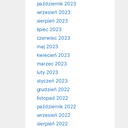
październik 2023
wrzesień 2023
sierpień 2023
lipiec 2023
czerwiec 2023
maj 2023
kwiecień 2023
marzec 2023
luty 2023
styczeń 2023
grudzień 2022
listopad 2022
październik 2022
wrzesień 2022
sierpień 2022