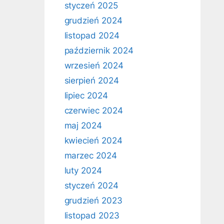
styczeń 2025
grudzień 2024
listopad 2024
październik 2024
wrzesień 2024
sierpień 2024
lipiec 2024
czerwiec 2024
maj 2024
kwiecień 2024
marzec 2024
luty 2024
styczeń 2024
grudzień 2023
listopad 2023