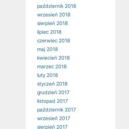
październik 2018
wrzesień 2018
sierpień 2018
lipiec 2018
czerwiec 2018
maj 2018
kwiecień 2018
marzec 2018
luty 2018
styczeń 2018
grudzień 2017
listopad 2017
październik 2017
wrzesień 2017
sierpień 2017