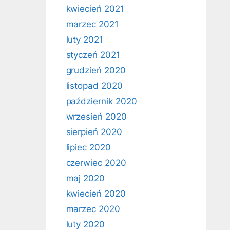
kwiecień 2021
marzec 2021
luty 2021
styczeń 2021
grudzień 2020
listopad 2020
październik 2020
wrzesień 2020
sierpień 2020
lipiec 2020
czerwiec 2020
maj 2020
kwiecień 2020
marzec 2020
luty 2020