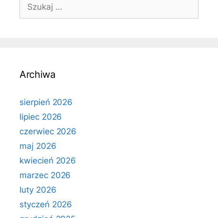
Szukaj:
Archiwa
sierpień 2026
lipiec 2026
czerwiec 2026
maj 2026
kwiecień 2026
marzec 2026
luty 2026
styczeń 2026