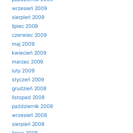
wrzesień 2009
sierpień 2009
lipiec 2009
czerwiec 2009
maj 2009
kwiecień 2009
marzec 2009
luty 2009
styczeń 2009
grudzień 2008
listopad 2008
październik 2008
wrzesień 2008
sierpień 2008