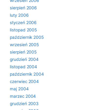
wrzesień 2006
sierpień 2006
luty 2006
styczeń 2006
listopad 2005
październik 2005
wrzesień 2005
sierpień 2005
grudzień 2004
listopad 2004
październik 2004
czerwiec 2004
maj 2004
marzec 2004
grudzień 2003