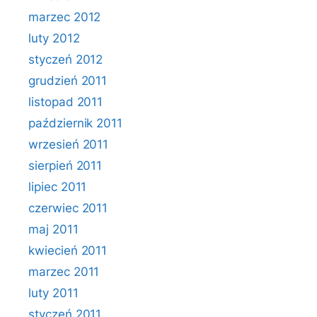
marzec 2012
luty 2012
styczeń 2012
grudzień 2011
listopad 2011
październik 2011
wrzesień 2011
sierpień 2011
lipiec 2011
czerwiec 2011
maj 2011
kwiecień 2011
marzec 2011
luty 2011
styczeń 2011