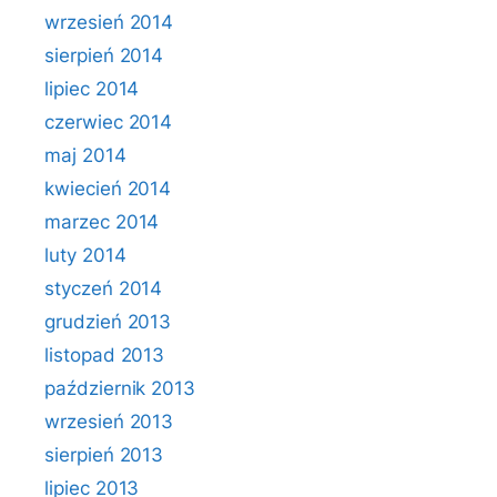
wrzesień 2014
sierpień 2014
lipiec 2014
czerwiec 2014
maj 2014
kwiecień 2014
marzec 2014
luty 2014
styczeń 2014
grudzień 2013
listopad 2013
październik 2013
wrzesień 2013
sierpień 2013
lipiec 2013