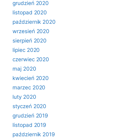
grudzień 2020
listopad 2020
październik 2020
wrzesień 2020
sierpień 2020
lipiec 2020
czerwiec 2020
maj 2020
kwiecień 2020
marzec 2020
luty 2020
styczeń 2020
grudzień 2019
listopad 2019
październik 2019