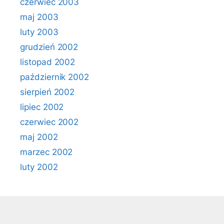
czerwiec 2003
maj 2003
luty 2003
grudzień 2002
listopad 2002
październik 2002
sierpień 2002
lipiec 2002
czerwiec 2002
maj 2002
marzec 2002
luty 2002