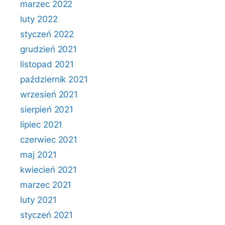
marzec 2022
luty 2022
styczeń 2022
grudzień 2021
listopad 2021
październik 2021
wrzesień 2021
sierpień 2021
lipiec 2021
czerwiec 2021
maj 2021
kwiecień 2021
marzec 2021
luty 2021
styczeń 2021