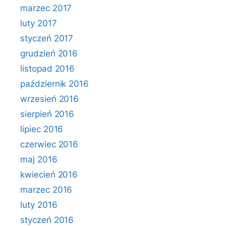
marzec 2017
luty 2017
styczeń 2017
grudzień 2016
listopad 2016
październik 2016
wrzesień 2016
sierpień 2016
lipiec 2016
czerwiec 2016
maj 2016
kwiecień 2016
marzec 2016
luty 2016
styczeń 2016