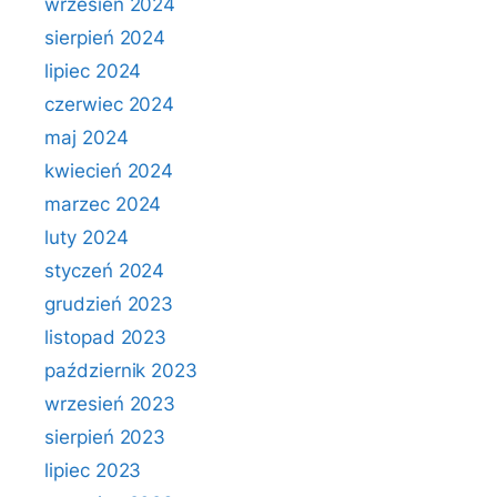
wrzesień 2024
sierpień 2024
lipiec 2024
czerwiec 2024
maj 2024
kwiecień 2024
marzec 2024
luty 2024
styczeń 2024
grudzień 2023
listopad 2023
październik 2023
wrzesień 2023
sierpień 2023
lipiec 2023