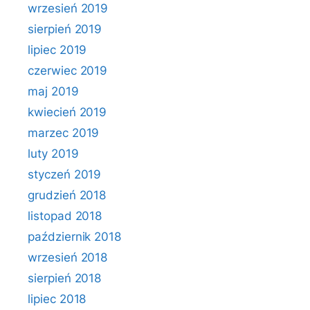
wrzesień 2019
sierpień 2019
lipiec 2019
czerwiec 2019
maj 2019
kwiecień 2019
marzec 2019
luty 2019
styczeń 2019
grudzień 2018
listopad 2018
październik 2018
wrzesień 2018
sierpień 2018
lipiec 2018