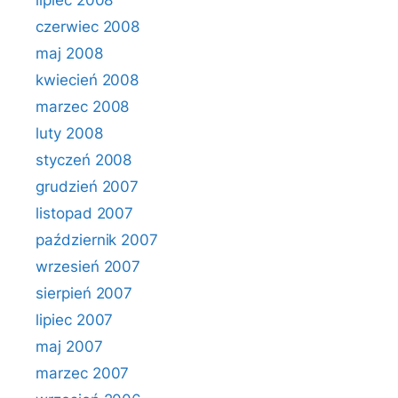
lipiec 2008
czerwiec 2008
maj 2008
kwiecień 2008
marzec 2008
luty 2008
styczeń 2008
grudzień 2007
listopad 2007
październik 2007
wrzesień 2007
sierpień 2007
lipiec 2007
maj 2007
marzec 2007