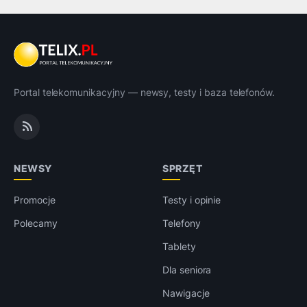
Portal telekomunikacyjny — newsy, testy i baza telefonów.
NEWSY
SPRZĘT
Promocje
Testy i opinie
Polecamy
Telefony
Tablety
Dla seniora
Nawigacje