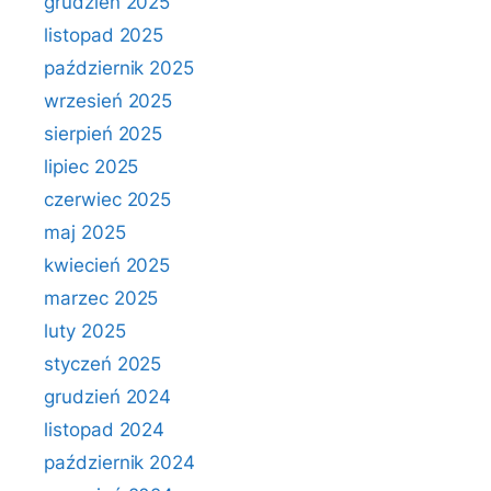
grudzień 2025
listopad 2025
październik 2025
wrzesień 2025
sierpień 2025
lipiec 2025
czerwiec 2025
maj 2025
kwiecień 2025
marzec 2025
luty 2025
styczeń 2025
grudzień 2024
listopad 2024
październik 2024