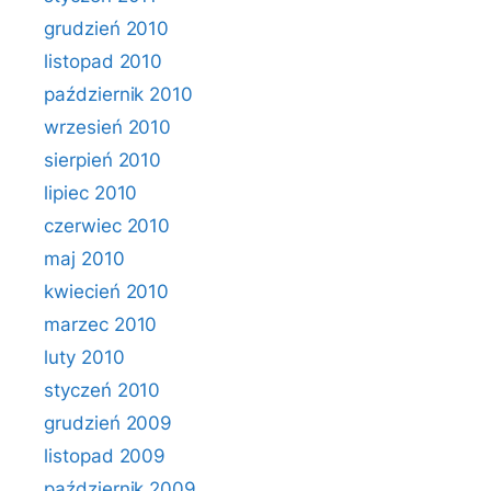
grudzień 2010
listopad 2010
październik 2010
wrzesień 2010
sierpień 2010
lipiec 2010
czerwiec 2010
maj 2010
kwiecień 2010
marzec 2010
luty 2010
styczeń 2010
grudzień 2009
listopad 2009
październik 2009