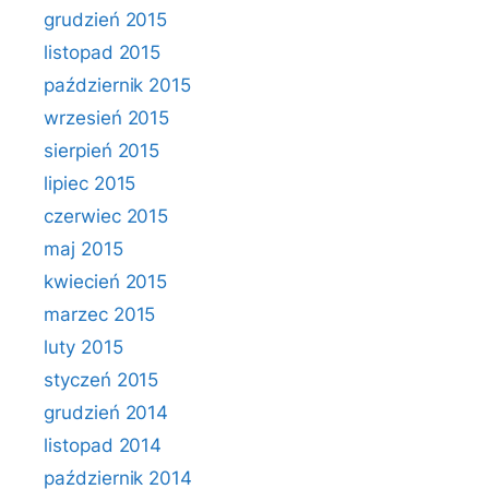
grudzień 2015
listopad 2015
październik 2015
wrzesień 2015
sierpień 2015
lipiec 2015
czerwiec 2015
maj 2015
kwiecień 2015
marzec 2015
luty 2015
styczeń 2015
grudzień 2014
listopad 2014
październik 2014