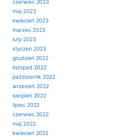
czerwiec 2023
maj 2023
kwiecień 2023
marzec 2023
luty 2023
styczeń 2023
grudzień 2022
listopad 2022
październik 2022
wrzesień 2022
sierpień 2022
lipiec 2022
czerwiec 2022
maj 2022
kwiecień 2022