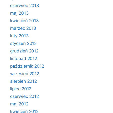
czerwiec 2013
maj 2013
kwiecień 2013
marzec 2013
luty 2013
styczeń 2013
grudzień 2012
listopad 2012
październik 2012
wrzesień 2012
sierpień 2012
lipiec 2012
czerwiec 2012
maj 2012
kwiecień 2012