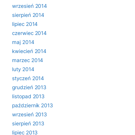
wrzesień 2014
sierpień 2014
lipiec 2014
czerwiec 2014
maj 2014
kwiecień 2014
marzec 2014
luty 2014
styczeń 2014
grudzień 2013
listopad 2013
październik 2013
wrzesień 2013
sierpień 2013
lipiec 2013