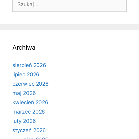
Szukaj:
Archiwa
sierpień 2026
lipiec 2026
czerwiec 2026
maj 2026
kwiecień 2026
marzec 2026
luty 2026
styczeń 2026