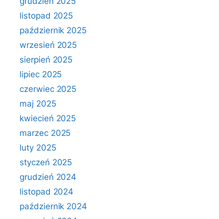
grudzień 2025
listopad 2025
październik 2025
wrzesień 2025
sierpień 2025
lipiec 2025
czerwiec 2025
maj 2025
kwiecień 2025
marzec 2025
luty 2025
styczeń 2025
grudzień 2024
listopad 2024
październik 2024