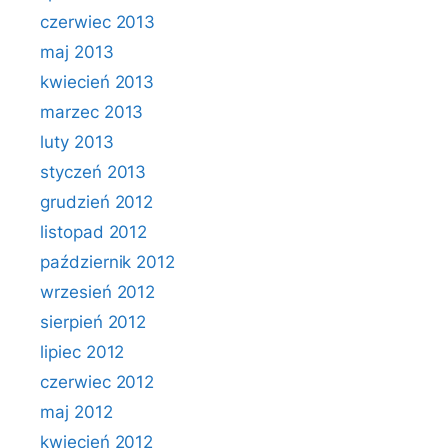
czerwiec 2013
maj 2013
kwiecień 2013
marzec 2013
luty 2013
styczeń 2013
grudzień 2012
listopad 2012
październik 2012
wrzesień 2012
sierpień 2012
lipiec 2012
czerwiec 2012
maj 2012
kwiecień 2012