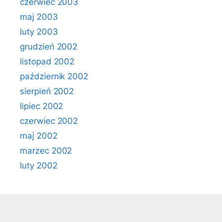
czerwiec 2003
maj 2003
luty 2003
grudzień 2002
listopad 2002
październik 2002
sierpień 2002
lipiec 2002
czerwiec 2002
maj 2002
marzec 2002
luty 2002