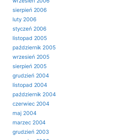
wrzesień 2006
sierpień 2006
luty 2006
styczeń 2006
listopad 2005
październik 2005
wrzesień 2005
sierpień 2005
grudzień 2004
listopad 2004
październik 2004
czerwiec 2004
maj 2004
marzec 2004
grudzień 2003