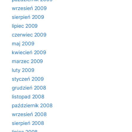
wrzesień 2009
sierpień 2009
lipiec 2009
czerwiec 2009
maj 2009
kwiecień 2009
marzec 2009
luty 2009
styczeń 2009
grudzień 2008
listopad 2008
październik 2008
wrzesień 2008
sierpień 2008