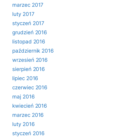
marzec 2017
luty 2017
styczeń 2017
grudzień 2016
listopad 2016
październik 2016
wrzesień 2016
sierpień 2016
lipiec 2016
czerwiec 2016
maj 2016
kwiecień 2016
marzec 2016
luty 2016
styczeń 2016