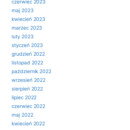
czerwiec 2023
maj 2023
kwiecień 2023
marzec 2023
luty 2023
styczeń 2023
grudzień 2022
listopad 2022
październik 2022
wrzesień 2022
sierpień 2022
lipiec 2022
czerwiec 2022
maj 2022
kwiecień 2022