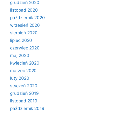
grudzień 2020
listopad 2020
październik 2020
wrzesień 2020
sierpień 2020
lipiec 2020
czerwiec 2020
maj 2020
kwiecień 2020
marzec 2020
luty 2020
styczeń 2020
grudzień 2019
listopad 2019
październik 2019