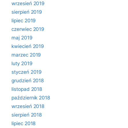
wrzesień 2019
sierpień 2019
lipiec 2019
czerwiec 2019
maj 2019
kwiecień 2019
marzec 2019
luty 2019
styczeń 2019
grudzień 2018
listopad 2018
październik 2018
wrzesień 2018
sierpień 2018
lipiec 2018