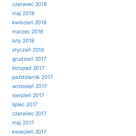
czerwiec 2018
maj 2018
kwiecień 2018
marzec 2018
luty 2018
styczeń 2018
grudzień 2017
listopad 2017
październik 2017
wrzesień 2017
sierpień 2017
lipiec 2017
czerwiec 2017
maj 2017
kwiecień 2017