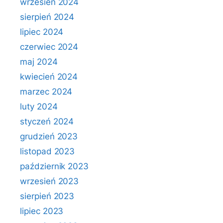
wrzesień 2024
sierpień 2024
lipiec 2024
czerwiec 2024
maj 2024
kwiecień 2024
marzec 2024
luty 2024
styczeń 2024
grudzień 2023
listopad 2023
październik 2023
wrzesień 2023
sierpień 2023
lipiec 2023