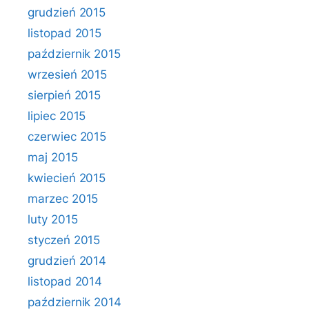
grudzień 2015
listopad 2015
październik 2015
wrzesień 2015
sierpień 2015
lipiec 2015
czerwiec 2015
maj 2015
kwiecień 2015
marzec 2015
luty 2015
styczeń 2015
grudzień 2014
listopad 2014
październik 2014