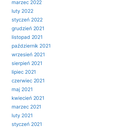
marzec 2022
luty 2022
styczeń 2022
grudzień 2021
listopad 2021
październik 2021
wrzesień 2021
sierpień 2021
lipiec 2021
czerwiec 2021
maj 2021
kwiecień 2021
marzec 2021
luty 2021
styczeń 2021