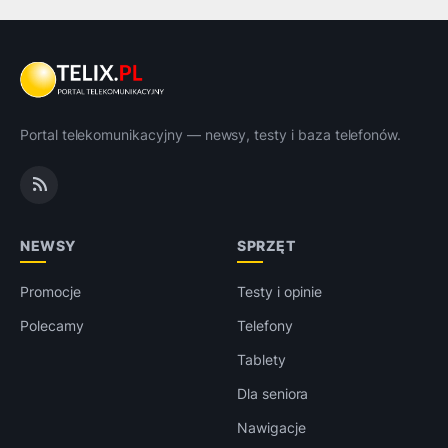
Portal telekomunikacyjny — newsy, testy i baza telefonów.
NEWSY
SPRZĘT
Promocje
Testy i opinie
Polecamy
Telefony
Tablety
Dla seniora
Nawigacje