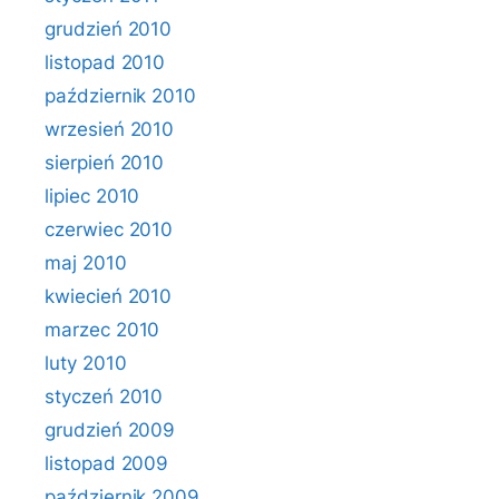
grudzień 2010
listopad 2010
październik 2010
wrzesień 2010
sierpień 2010
lipiec 2010
czerwiec 2010
maj 2010
kwiecień 2010
marzec 2010
luty 2010
styczeń 2010
grudzień 2009
listopad 2009
październik 2009