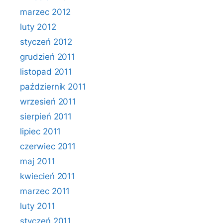
marzec 2012
luty 2012
styczeń 2012
grudzień 2011
listopad 2011
październik 2011
wrzesień 2011
sierpień 2011
lipiec 2011
czerwiec 2011
maj 2011
kwiecień 2011
marzec 2011
luty 2011
styczeń 2011