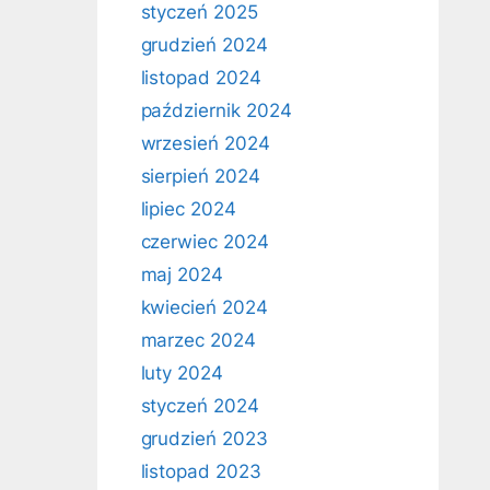
styczeń 2025
grudzień 2024
listopad 2024
październik 2024
wrzesień 2024
sierpień 2024
lipiec 2024
czerwiec 2024
maj 2024
kwiecień 2024
marzec 2024
luty 2024
styczeń 2024
grudzień 2023
listopad 2023