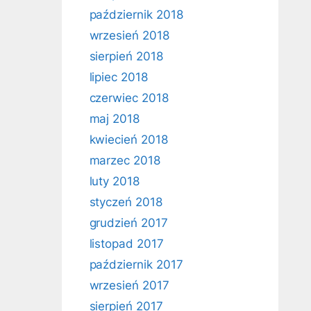
październik 2018
wrzesień 2018
sierpień 2018
lipiec 2018
czerwiec 2018
maj 2018
kwiecień 2018
marzec 2018
luty 2018
styczeń 2018
grudzień 2017
listopad 2017
październik 2017
wrzesień 2017
sierpień 2017