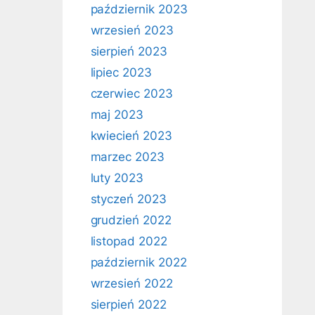
październik 2023
wrzesień 2023
sierpień 2023
lipiec 2023
czerwiec 2023
maj 2023
kwiecień 2023
marzec 2023
luty 2023
styczeń 2023
grudzień 2022
listopad 2022
październik 2022
wrzesień 2022
sierpień 2022