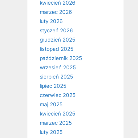
kwiecień 2026
marzec 2026
luty 2026
styczeń 2026
grudzień 2025
listopad 2025
październik 2025
wrzesień 2025
sierpień 2025
lipiec 2025
czerwiec 2025
maj 2025
kwiecień 2025
marzec 2025
luty 2025