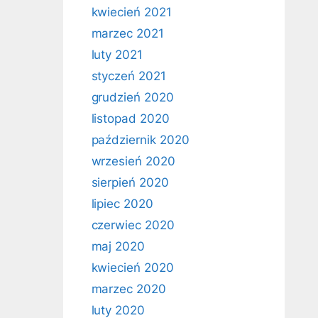
kwiecień 2021
marzec 2021
luty 2021
styczeń 2021
grudzień 2020
listopad 2020
październik 2020
wrzesień 2020
sierpień 2020
lipiec 2020
czerwiec 2020
maj 2020
kwiecień 2020
marzec 2020
luty 2020