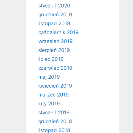
styczeń 2020
grudzień 2019
listopad 2019
październik 2019
wrzesień 2019
sierpień 2019
lipiec 2019
czerwiec 2019
maj 2019
kwiecień 2019
marzec 2019
luty 2019
styczeń 2019
grudzień 2018
listopad 2018