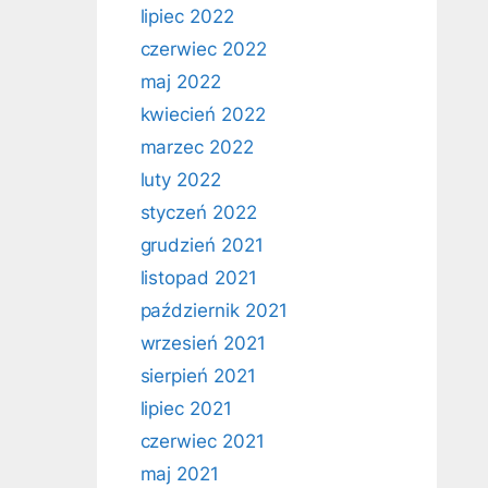
lipiec 2022
czerwiec 2022
maj 2022
kwiecień 2022
marzec 2022
luty 2022
styczeń 2022
grudzień 2021
listopad 2021
październik 2021
wrzesień 2021
sierpień 2021
lipiec 2021
czerwiec 2021
maj 2021