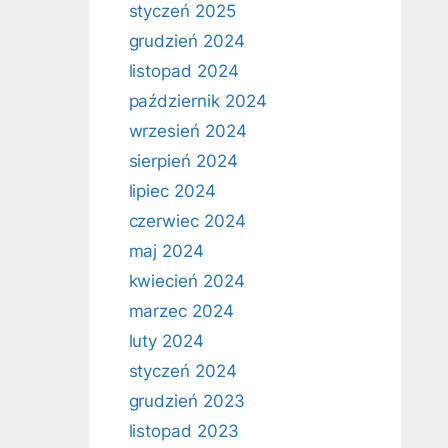
styczeń 2025
grudzień 2024
listopad 2024
październik 2024
wrzesień 2024
sierpień 2024
lipiec 2024
czerwiec 2024
maj 2024
kwiecień 2024
marzec 2024
luty 2024
styczeń 2024
grudzień 2023
listopad 2023