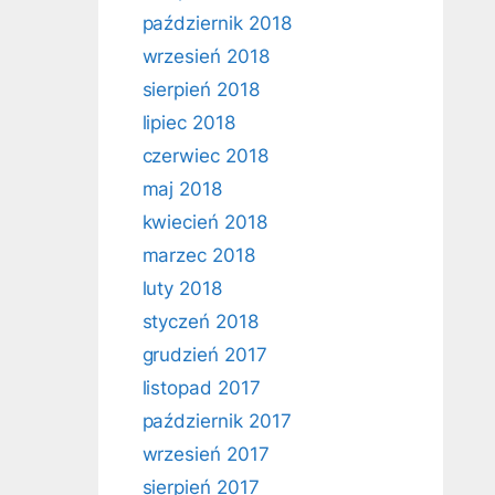
październik 2018
wrzesień 2018
sierpień 2018
lipiec 2018
czerwiec 2018
maj 2018
kwiecień 2018
marzec 2018
luty 2018
styczeń 2018
grudzień 2017
listopad 2017
październik 2017
wrzesień 2017
sierpień 2017