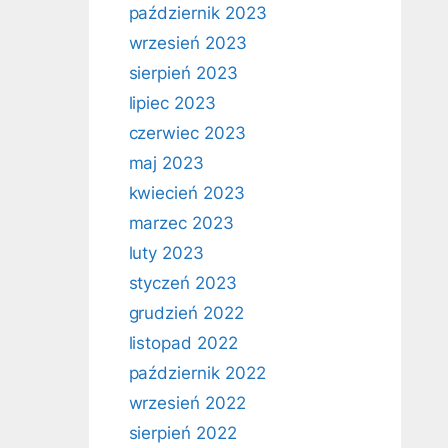
październik 2023
wrzesień 2023
sierpień 2023
lipiec 2023
czerwiec 2023
maj 2023
kwiecień 2023
marzec 2023
luty 2023
styczeń 2023
grudzień 2022
listopad 2022
październik 2022
wrzesień 2022
sierpień 2022