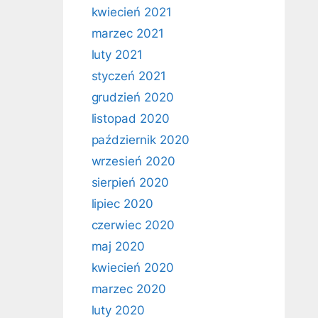
kwiecień 2021
marzec 2021
luty 2021
styczeń 2021
grudzień 2020
listopad 2020
październik 2020
wrzesień 2020
sierpień 2020
lipiec 2020
czerwiec 2020
maj 2020
kwiecień 2020
marzec 2020
luty 2020