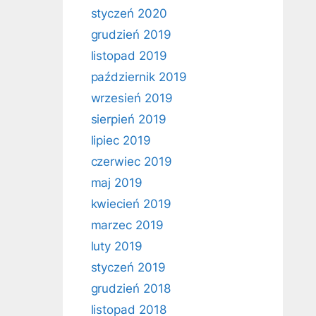
styczeń 2020
grudzień 2019
listopad 2019
październik 2019
wrzesień 2019
sierpień 2019
lipiec 2019
czerwiec 2019
maj 2019
kwiecień 2019
marzec 2019
luty 2019
styczeń 2019
grudzień 2018
listopad 2018