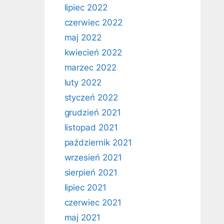
lipiec 2022
czerwiec 2022
maj 2022
kwiecień 2022
marzec 2022
luty 2022
styczeń 2022
grudzień 2021
listopad 2021
październik 2021
wrzesień 2021
sierpień 2021
lipiec 2021
czerwiec 2021
maj 2021