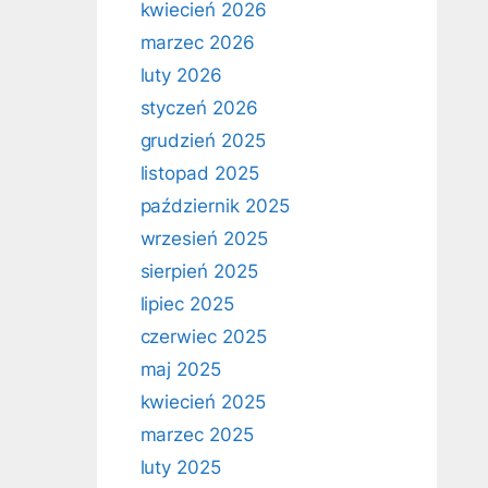
kwiecień 2026
marzec 2026
luty 2026
styczeń 2026
grudzień 2025
listopad 2025
październik 2025
wrzesień 2025
sierpień 2025
lipiec 2025
czerwiec 2025
maj 2025
kwiecień 2025
marzec 2025
luty 2025