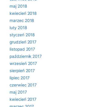
maj 2018
kwiecień 2018
marzec 2018
luty 2018
styczeń 2018
grudzień 2017
listopad 2017
październik 2017
wrzesień 2017
sierpień 2017
lipiec 2017
czerwiec 2017
maj 2017
kwiecień 2017
marzec 2017