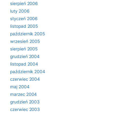
sierpień 2006
luty 2006
styczeń 2006
listopad 2005
październik 2005
wrzesień 2005
sierpień 2005
grudzień 2004
listopad 2004
październik 2004
czerwiec 2004
maj 2004
marzec 2004
grudzień 2003
czerwiec 2003