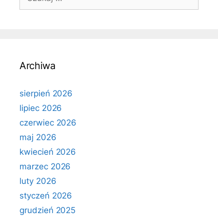
Archiwa
sierpień 2026
lipiec 2026
czerwiec 2026
maj 2026
kwiecień 2026
marzec 2026
luty 2026
styczeń 2026
grudzień 2025