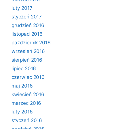
luty 2017
styczeń 2017
grudzień 2016
listopad 2016
październik 2016
wrzesień 2016
sierpień 2016
lipiec 2016
czerwiec 2016
maj 2016
kwiecień 2016
marzec 2016
luty 2016
styczeń 2016