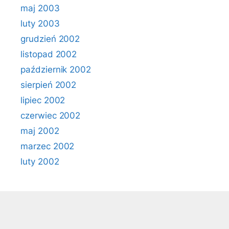
maj 2003
luty 2003
grudzień 2002
listopad 2002
październik 2002
sierpień 2002
lipiec 2002
czerwiec 2002
maj 2002
marzec 2002
luty 2002