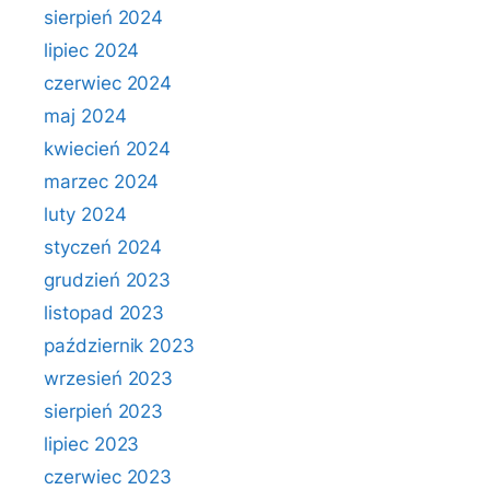
sierpień 2024
lipiec 2024
czerwiec 2024
maj 2024
kwiecień 2024
marzec 2024
luty 2024
styczeń 2024
grudzień 2023
listopad 2023
październik 2023
wrzesień 2023
sierpień 2023
lipiec 2023
czerwiec 2023