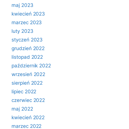
maj 2023
kwiecień 2023
marzec 2023
luty 2023
styczeń 2023
grudzień 2022
listopad 2022
październik 2022
wrzesień 2022
sierpień 2022
lipiec 2022
czerwiec 2022
maj 2022
kwiecień 2022
marzec 2022