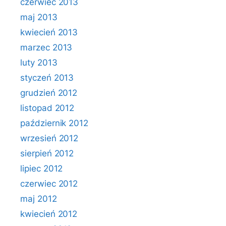
czerwiec 2013
maj 2013
kwiecień 2013
marzec 2013
luty 2013
styczeń 2013
grudzień 2012
listopad 2012
październik 2012
wrzesień 2012
sierpień 2012
lipiec 2012
czerwiec 2012
maj 2012
kwiecień 2012