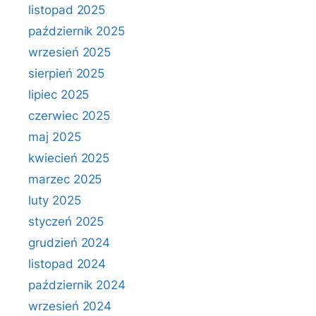
listopad 2025
październik 2025
wrzesień 2025
sierpień 2025
lipiec 2025
czerwiec 2025
maj 2025
kwiecień 2025
marzec 2025
luty 2025
styczeń 2025
grudzień 2024
listopad 2024
październik 2024
wrzesień 2024