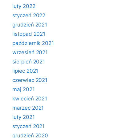
luty 2022
styczeń 2022
grudzień 2021
listopad 2021
październik 2021
wrzesień 2021
sierpień 2021
lipiec 2021
czerwiec 2021
maj 2021
kwiecień 2021
marzec 2021
luty 2021
styczeń 2021
grudzień 2020