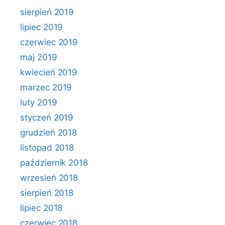
sierpień 2019
lipiec 2019
czerwiec 2019
maj 2019
kwiecień 2019
marzec 2019
luty 2019
styczeń 2019
grudzień 2018
listopad 2018
październik 2018
wrzesień 2018
sierpień 2018
lipiec 2018
czerwiec 2018