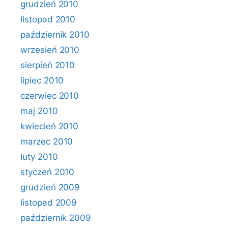
grudzień 2010
listopad 2010
październik 2010
wrzesień 2010
sierpień 2010
lipiec 2010
czerwiec 2010
maj 2010
kwiecień 2010
marzec 2010
luty 2010
styczeń 2010
grudzień 2009
listopad 2009
październik 2009