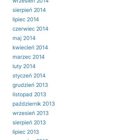
wrzesień 2014
sierpień 2014
lipiec 2014
czerwiec 2014
maj 2014
kwiecień 2014
marzec 2014
luty 2014
styczeń 2014
grudzień 2013
listopad 2013
październik 2013
wrzesień 2013
sierpień 2013
lipiec 2013