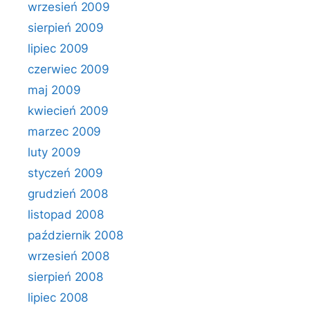
wrzesień 2009
sierpień 2009
lipiec 2009
czerwiec 2009
maj 2009
kwiecień 2009
marzec 2009
luty 2009
styczeń 2009
grudzień 2008
listopad 2008
październik 2008
wrzesień 2008
sierpień 2008
lipiec 2008