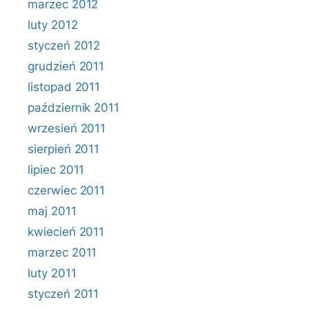
marzec 2012
luty 2012
styczeń 2012
grudzień 2011
listopad 2011
październik 2011
wrzesień 2011
sierpień 2011
lipiec 2011
czerwiec 2011
maj 2011
kwiecień 2011
marzec 2011
luty 2011
styczeń 2011