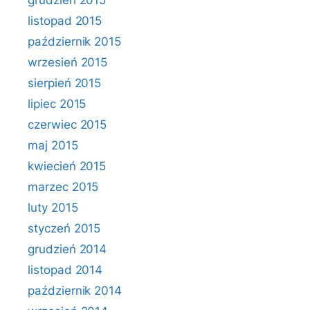
grudzień 2015
listopad 2015
październik 2015
wrzesień 2015
sierpień 2015
lipiec 2015
czerwiec 2015
maj 2015
kwiecień 2015
marzec 2015
luty 2015
styczeń 2015
grudzień 2014
listopad 2014
październik 2014