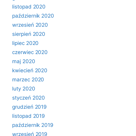
listopad 2020
październik 2020
wrzesień 2020
sierpień 2020
lipiec 2020
czerwiec 2020
maj 2020
kwiecień 2020
marzec 2020
luty 2020
styczeń 2020
grudzień 2019
listopad 2019
październik 2019
wrzesień 2019