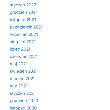
styczeń 2022
grudzień 2021
listopad 2021
październik 2021
wrzesień 2021
sierpień 2021
lipiec 2021
czerwiec 2021
maj 2021
kwiecień 2021
marzec 2021
luty 2021
styczeń 2021
grudzień 2020
listopad 2020