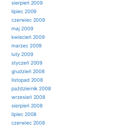
sierpień 2009
lipiec 2009
czerwiec 2009
maj 2009
kwiecień 2009
marzec 2009
luty 2009
styczeń 2009
grudzień 2008
listopad 2008
październik 2008
wrzesień 2008
sierpień 2008
lipiec 2008
czerwiec 2008