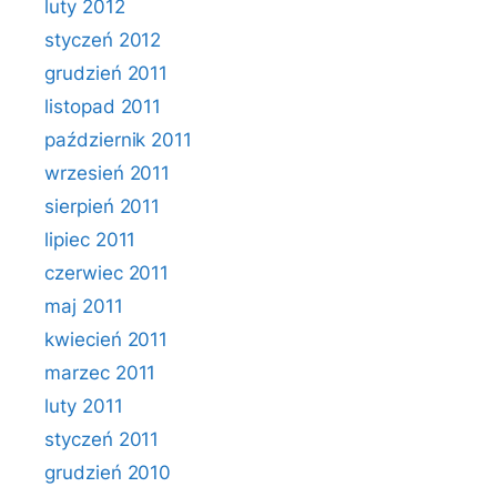
luty 2012
styczeń 2012
grudzień 2011
listopad 2011
październik 2011
wrzesień 2011
sierpień 2011
lipiec 2011
czerwiec 2011
maj 2011
kwiecień 2011
marzec 2011
luty 2011
styczeń 2011
grudzień 2010