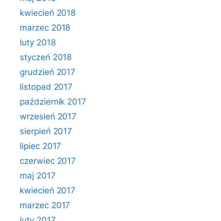
kwiecień 2018
marzec 2018
luty 2018
styczeń 2018
grudzień 2017
listopad 2017
październik 2017
wrzesień 2017
sierpień 2017
lipiec 2017
czerwiec 2017
maj 2017
kwiecień 2017
marzec 2017
luty 2017