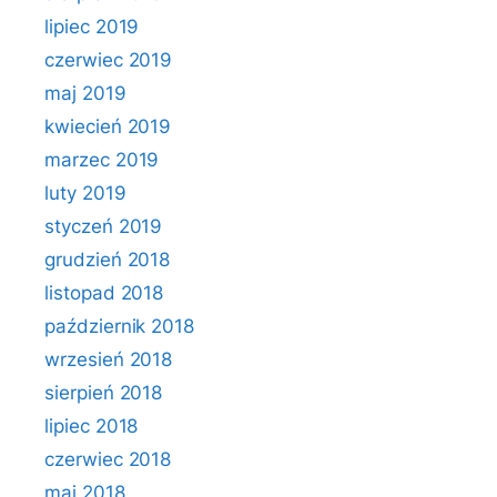
lipiec 2019
czerwiec 2019
maj 2019
kwiecień 2019
marzec 2019
luty 2019
styczeń 2019
grudzień 2018
listopad 2018
październik 2018
wrzesień 2018
sierpień 2018
lipiec 2018
czerwiec 2018
maj 2018