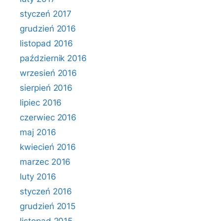
styczeń 2017
grudzień 2016
listopad 2016
październik 2016
wrzesień 2016
sierpień 2016
lipiec 2016
czerwiec 2016
maj 2016
kwiecień 2016
marzec 2016
luty 2016
styczeń 2016
grudzień 2015