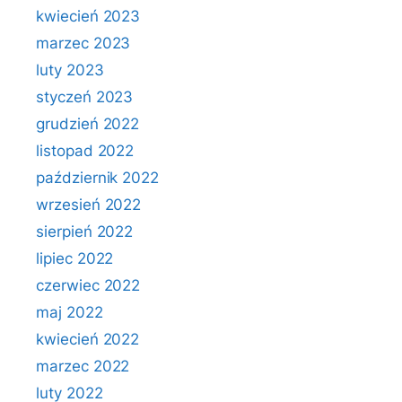
kwiecień 2023
marzec 2023
luty 2023
styczeń 2023
grudzień 2022
listopad 2022
październik 2022
wrzesień 2022
sierpień 2022
lipiec 2022
czerwiec 2022
maj 2022
kwiecień 2022
marzec 2022
luty 2022