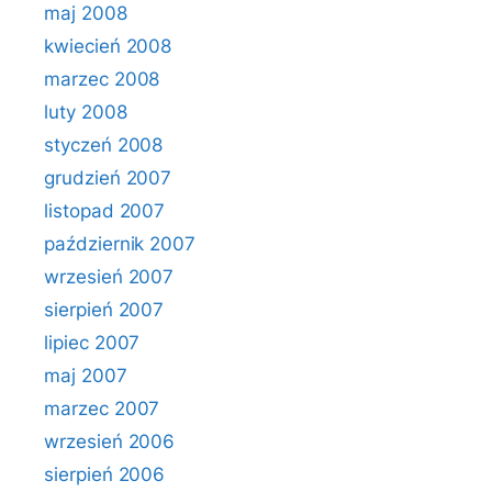
maj 2008
kwiecień 2008
marzec 2008
luty 2008
styczeń 2008
grudzień 2007
listopad 2007
październik 2007
wrzesień 2007
sierpień 2007
lipiec 2007
maj 2007
marzec 2007
wrzesień 2006
sierpień 2006