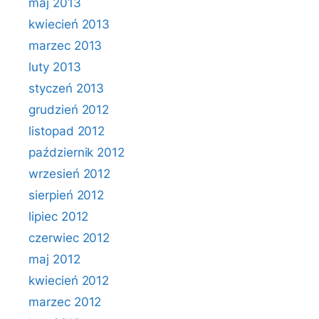
maj 2013
kwiecień 2013
marzec 2013
luty 2013
styczeń 2013
grudzień 2012
listopad 2012
październik 2012
wrzesień 2012
sierpień 2012
lipiec 2012
czerwiec 2012
maj 2012
kwiecień 2012
marzec 2012