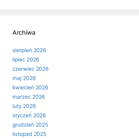
Archiwa
sierpień 2026
lipiec 2026
czerwiec 2026
maj 2026
kwiecień 2026
marzec 2026
luty 2026
styczeń 2026
grudzień 2025
listopad 2025