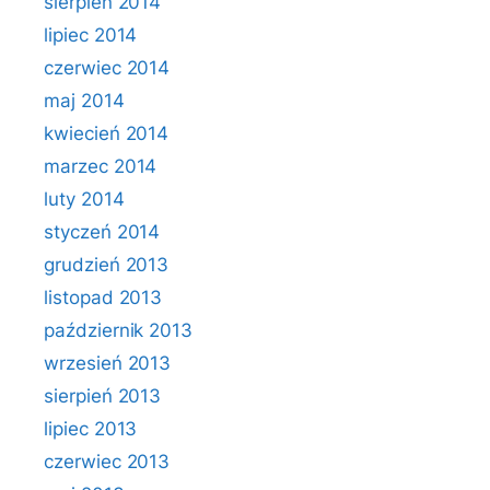
sierpień 2014
lipiec 2014
czerwiec 2014
maj 2014
kwiecień 2014
marzec 2014
luty 2014
styczeń 2014
grudzień 2013
listopad 2013
październik 2013
wrzesień 2013
sierpień 2013
lipiec 2013
czerwiec 2013