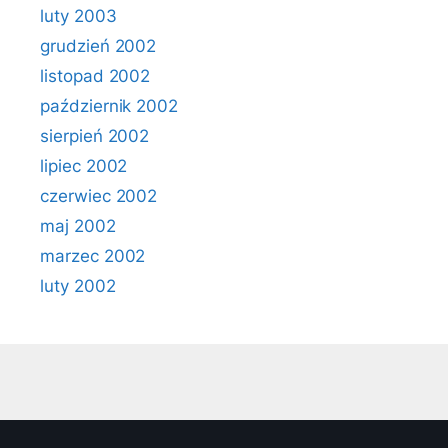
luty 2003
grudzień 2002
listopad 2002
październik 2002
sierpień 2002
lipiec 2002
czerwiec 2002
maj 2002
marzec 2002
luty 2002