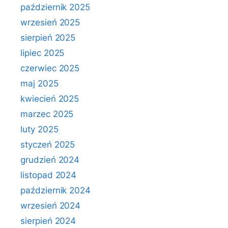
październik 2025
wrzesień 2025
sierpień 2025
lipiec 2025
czerwiec 2025
maj 2025
kwiecień 2025
marzec 2025
luty 2025
styczeń 2025
grudzień 2024
listopad 2024
październik 2024
wrzesień 2024
sierpień 2024