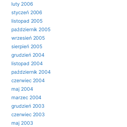
luty 2006
styczeń 2006
listopad 2005
październik 2005
wrzesień 2005
sierpień 2005
grudzień 2004
listopad 2004
październik 2004
czerwiec 2004
maj 2004
marzec 2004
grudzień 2003
czerwiec 2003
maj 2003