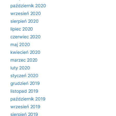
październik 2020
wrzesień 2020
sierpień 2020
lipiec 2020
czerwiec 2020
maj 2020
kwiecień 2020
marzec 2020
luty 2020
styczeń 2020
grudzień 2019
listopad 2019
październik 2019
wrzesień 2019
sierpień 2019