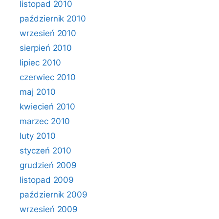
listopad 2010
październik 2010
wrzesień 2010
sierpień 2010
lipiec 2010
czerwiec 2010
maj 2010
kwiecień 2010
marzec 2010
luty 2010
styczeń 2010
grudzień 2009
listopad 2009
październik 2009
wrzesień 2009