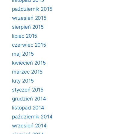
listopad 2015
październik 2015
wrzesień 2015
sierpień 2015
lipiec 2015
czerwiec 2015
maj 2015
kwiecień 2015
marzec 2015
luty 2015
styczeń 2015
grudzień 2014
listopad 2014
październik 2014
wrzesień 2014