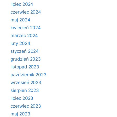
lipiec 2024
czerwiec 2024
maj 2024
kwiecień 2024
marzec 2024
luty 2024
styczeń 2024
grudzień 2023
listopad 2023
październik 2023
wrzesień 2023
sierpień 2023
lipiec 2023
czerwiec 2023
maj 2023