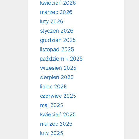
kwiecień 2026
marzec 2026
luty 2026
styczeń 2026
grudzień 2025
listopad 2025
październik 2025
wrzesień 2025
sierpień 2025
lipiec 2025
czerwiec 2025
maj 2025
kwiecień 2025
marzec 2025
luty 2025