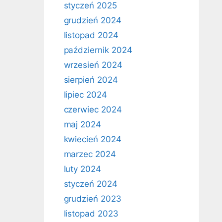
styczeń 2025
grudzień 2024
listopad 2024
październik 2024
wrzesień 2024
sierpień 2024
lipiec 2024
czerwiec 2024
maj 2024
kwiecień 2024
marzec 2024
luty 2024
styczeń 2024
grudzień 2023
listopad 2023