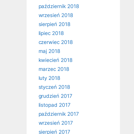
październik 2018
wrzesień 2018
sierpień 2018
lipiec 2018
czerwiec 2018
maj 2018
kwiecień 2018
marzec 2018
luty 2018
styczeń 2018
grudzień 2017
listopad 2017
październik 2017
wrzesień 2017
sierpień 2017