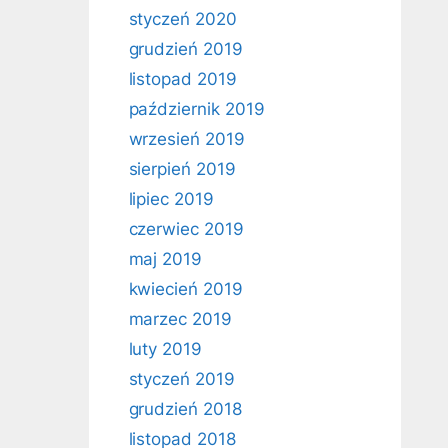
styczeń 2020
grudzień 2019
listopad 2019
październik 2019
wrzesień 2019
sierpień 2019
lipiec 2019
czerwiec 2019
maj 2019
kwiecień 2019
marzec 2019
luty 2019
styczeń 2019
grudzień 2018
listopad 2018