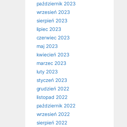
październik 2023
wrzesień 2023
sierpień 2023
lipiec 2023
czerwiec 2023
maj 2023
kwiecień 2023
marzec 2023
luty 2023
styczeń 2023
grudzień 2022
listopad 2022
październik 2022
wrzesień 2022
sierpień 2022