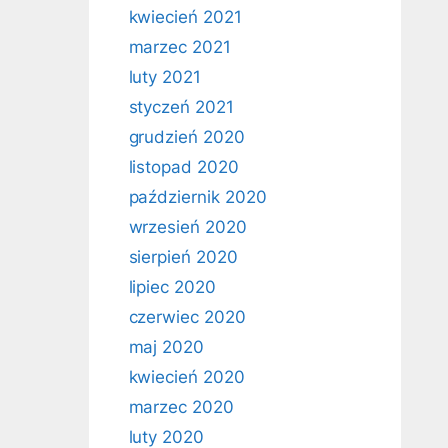
kwiecień 2021
marzec 2021
luty 2021
styczeń 2021
grudzień 2020
listopad 2020
październik 2020
wrzesień 2020
sierpień 2020
lipiec 2020
czerwiec 2020
maj 2020
kwiecień 2020
marzec 2020
luty 2020