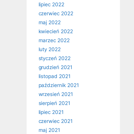
lipiec 2022
czerwiec 2022
maj 2022
kwiecień 2022
marzec 2022
luty 2022
styczeń 2022
grudzień 2021
listopad 2021
październik 2021
wrzesień 2021
sierpień 2021
lipiec 2021
czerwiec 2021
maj 2021