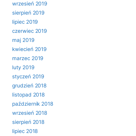
wrzesień 2019
sierpień 2019
lipiec 2019
czerwiec 2019
maj 2019
kwiecień 2019
marzec 2019
luty 2019
styczeń 2019
grudzień 2018
listopad 2018
październik 2018
wrzesień 2018
sierpień 2018
lipiec 2018