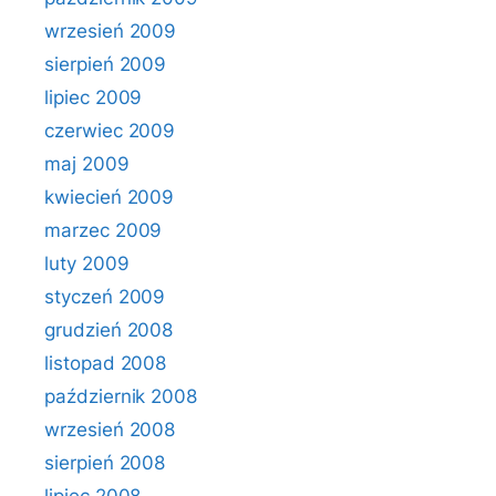
wrzesień 2009
sierpień 2009
lipiec 2009
czerwiec 2009
maj 2009
kwiecień 2009
marzec 2009
luty 2009
styczeń 2009
grudzień 2008
listopad 2008
październik 2008
wrzesień 2008
sierpień 2008