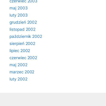
czerwiec 2003
maj 2003
luty 2003
grudzień 2002
listopad 2002
październik 2002
sierpień 2002
lipiec 2002
czerwiec 2002
maj 2002
marzec 2002
luty 2002