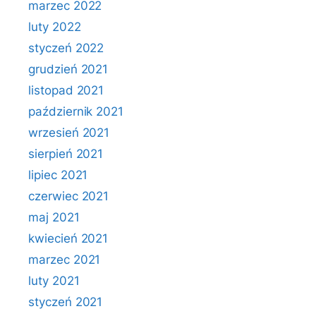
marzec 2022
luty 2022
styczeń 2022
grudzień 2021
listopad 2021
październik 2021
wrzesień 2021
sierpień 2021
lipiec 2021
czerwiec 2021
maj 2021
kwiecień 2021
marzec 2021
luty 2021
styczeń 2021