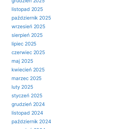
grudzień 2025
listopad 2025
październik 2025
wrzesień 2025
sierpień 2025
lipiec 2025
czerwiec 2025
maj 2025
kwiecień 2025
marzec 2025
luty 2025
styczeń 2025
grudzień 2024
listopad 2024
październik 2024