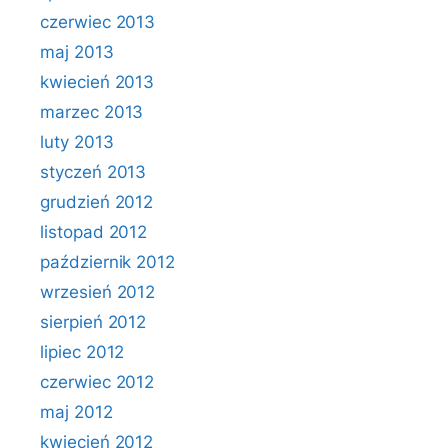
czerwiec 2013
maj 2013
kwiecień 2013
marzec 2013
luty 2013
styczeń 2013
grudzień 2012
listopad 2012
październik 2012
wrzesień 2012
sierpień 2012
lipiec 2012
czerwiec 2012
maj 2012
kwiecień 2012