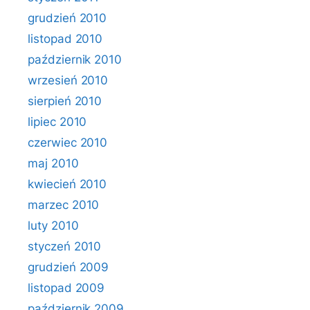
grudzień 2010
listopad 2010
październik 2010
wrzesień 2010
sierpień 2010
lipiec 2010
czerwiec 2010
maj 2010
kwiecień 2010
marzec 2010
luty 2010
styczeń 2010
grudzień 2009
listopad 2009
październik 2009