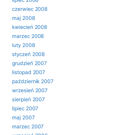
lipiec 2008
czerwiec 2008
maj 2008
kwiecień 2008
marzec 2008
luty 2008
styczeń 2008
grudzień 2007
listopad 2007
październik 2007
wrzesień 2007
sierpień 2007
lipiec 2007
maj 2007
marzec 2007