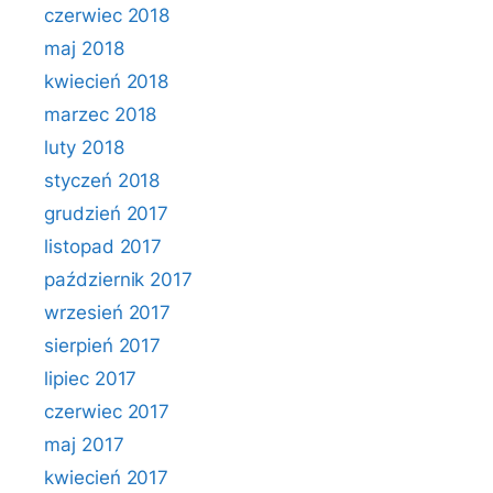
czerwiec 2018
maj 2018
kwiecień 2018
marzec 2018
luty 2018
styczeń 2018
grudzień 2017
listopad 2017
październik 2017
wrzesień 2017
sierpień 2017
lipiec 2017
czerwiec 2017
maj 2017
kwiecień 2017