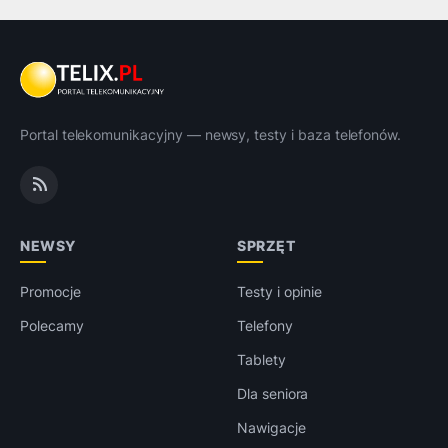
Portal telekomunikacyjny — newsy, testy i baza telefonów.
NEWSY
SPRZĘT
Promocje
Testy i opinie
Polecamy
Telefony
Tablety
Dla seniora
Nawigacje