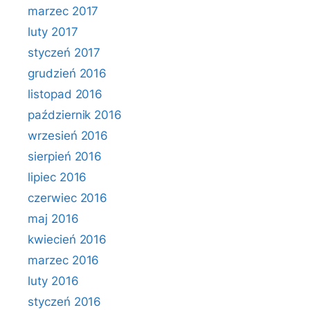
marzec 2017
luty 2017
styczeń 2017
grudzień 2016
listopad 2016
październik 2016
wrzesień 2016
sierpień 2016
lipiec 2016
czerwiec 2016
maj 2016
kwiecień 2016
marzec 2016
luty 2016
styczeń 2016