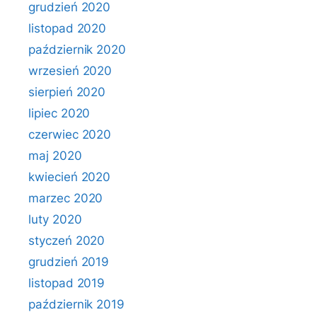
grudzień 2020
listopad 2020
październik 2020
wrzesień 2020
sierpień 2020
lipiec 2020
czerwiec 2020
maj 2020
kwiecień 2020
marzec 2020
luty 2020
styczeń 2020
grudzień 2019
listopad 2019
październik 2019