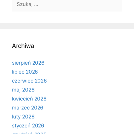
Szukaj:
Archiwa
sierpień 2026
lipiec 2026
czerwiec 2026
maj 2026
kwiecień 2026
marzec 2026
luty 2026
styczeń 2026