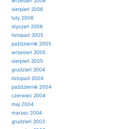
wrzesień 2006
sierpień 2006
luty 2006
styczeń 2006
listopad 2005
październik 2005
wrzesień 2005
sierpień 2005
grudzień 2004
listopad 2004
październik 2004
czerwiec 2004
maj 2004
marzec 2004
grudzień 2003