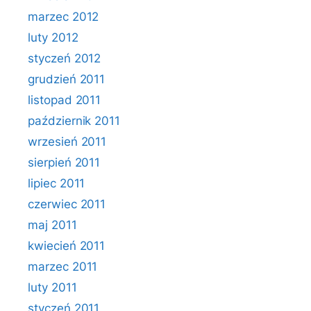
marzec 2012
luty 2012
styczeń 2012
grudzień 2011
listopad 2011
październik 2011
wrzesień 2011
sierpień 2011
lipiec 2011
czerwiec 2011
maj 2011
kwiecień 2011
marzec 2011
luty 2011
styczeń 2011