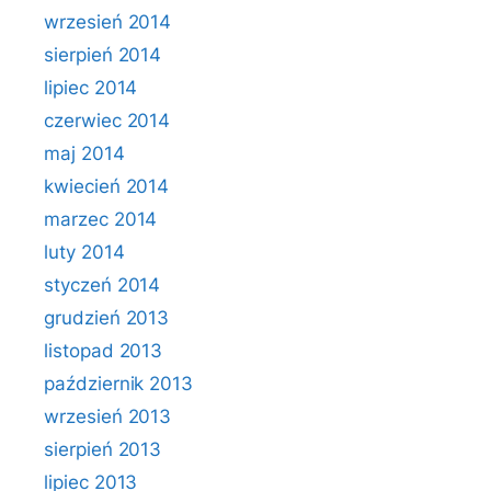
wrzesień 2014
sierpień 2014
lipiec 2014
czerwiec 2014
maj 2014
kwiecień 2014
marzec 2014
luty 2014
styczeń 2014
grudzień 2013
listopad 2013
październik 2013
wrzesień 2013
sierpień 2013
lipiec 2013