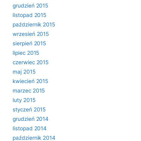
grudzień 2015
listopad 2015
październik 2015
wrzesień 2015
sierpień 2015
lipiec 2015
czerwiec 2015
maj 2015
kwiecień 2015
marzec 2015
luty 2015
styczeń 2015
grudzień 2014
listopad 2014
październik 2014