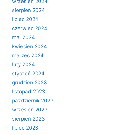
wrzesień 2024
sierpień 2024
lipiec 2024
czerwiec 2024
maj 2024
kwiecień 2024
marzec 2024
luty 2024
styczeń 2024
grudzień 2023
listopad 2023
październik 2023
wrzesień 2023
sierpień 2023
lipiec 2023