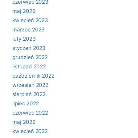
czerwiec 2023
maj 2023
kwiecień 2023
marzec 2023
luty 2023
styczeń 2023
grudzień 2022
listopad 2022
październik 2022
wrzesień 2022
sierpień 2022
lipiec 2022
czerwiec 2022
maj 2022
kwiecień 2022