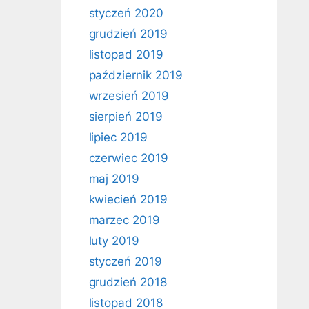
styczeń 2020
grudzień 2019
listopad 2019
październik 2019
wrzesień 2019
sierpień 2019
lipiec 2019
czerwiec 2019
maj 2019
kwiecień 2019
marzec 2019
luty 2019
styczeń 2019
grudzień 2018
listopad 2018