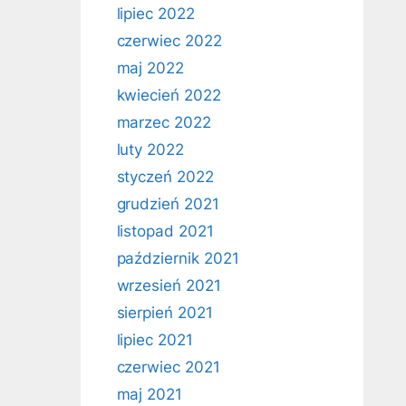
lipiec 2022
czerwiec 2022
maj 2022
kwiecień 2022
marzec 2022
luty 2022
styczeń 2022
grudzień 2021
listopad 2021
październik 2021
wrzesień 2021
sierpień 2021
lipiec 2021
czerwiec 2021
maj 2021