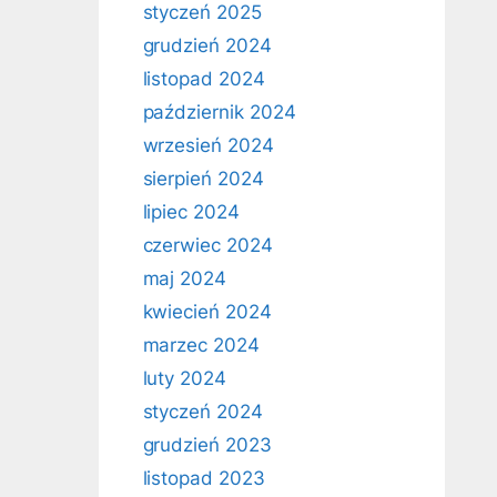
styczeń 2025
grudzień 2024
listopad 2024
październik 2024
wrzesień 2024
sierpień 2024
lipiec 2024
czerwiec 2024
maj 2024
kwiecień 2024
marzec 2024
luty 2024
styczeń 2024
grudzień 2023
listopad 2023