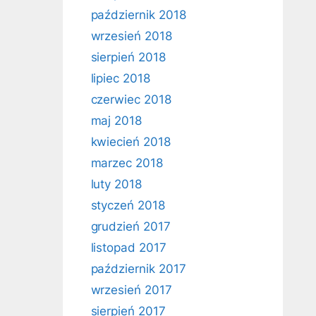
październik 2018
wrzesień 2018
sierpień 2018
lipiec 2018
czerwiec 2018
maj 2018
kwiecień 2018
marzec 2018
luty 2018
styczeń 2018
grudzień 2017
listopad 2017
październik 2017
wrzesień 2017
sierpień 2017