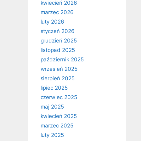
kwiecień 2026
marzec 2026
luty 2026
styczeń 2026
grudzień 2025
listopad 2025
październik 2025
wrzesień 2025
sierpień 2025
lipiec 2025
czerwiec 2025
maj 2025
kwiecień 2025
marzec 2025
luty 2025