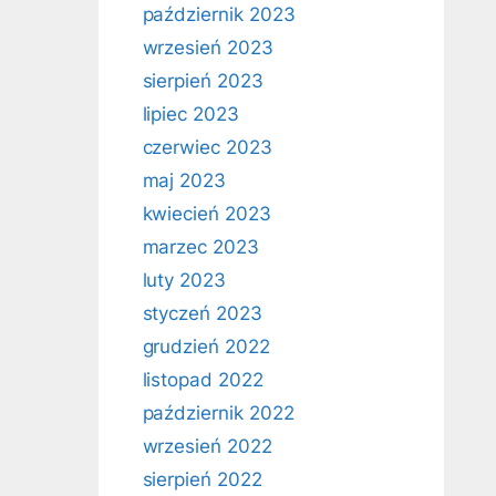
październik 2023
wrzesień 2023
sierpień 2023
lipiec 2023
czerwiec 2023
maj 2023
kwiecień 2023
marzec 2023
luty 2023
styczeń 2023
grudzień 2022
listopad 2022
październik 2022
wrzesień 2022
sierpień 2022