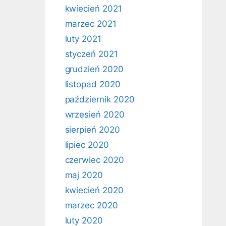
kwiecień 2021
marzec 2021
luty 2021
styczeń 2021
grudzień 2020
listopad 2020
październik 2020
wrzesień 2020
sierpień 2020
lipiec 2020
czerwiec 2020
maj 2020
kwiecień 2020
marzec 2020
luty 2020