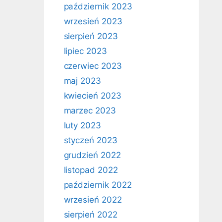
październik 2023
wrzesień 2023
sierpień 2023
lipiec 2023
czerwiec 2023
maj 2023
kwiecień 2023
marzec 2023
luty 2023
styczeń 2023
grudzień 2022
listopad 2022
październik 2022
wrzesień 2022
sierpień 2022