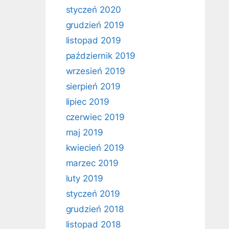
styczeń 2020
grudzień 2019
listopad 2019
październik 2019
wrzesień 2019
sierpień 2019
lipiec 2019
czerwiec 2019
maj 2019
kwiecień 2019
marzec 2019
luty 2019
styczeń 2019
grudzień 2018
listopad 2018