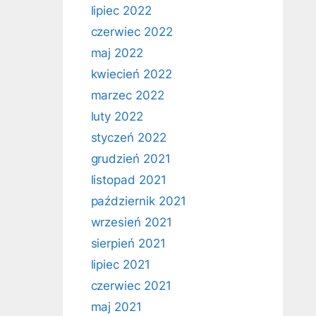
lipiec 2022
czerwiec 2022
maj 2022
kwiecień 2022
marzec 2022
luty 2022
styczeń 2022
grudzień 2021
listopad 2021
październik 2021
wrzesień 2021
sierpień 2021
lipiec 2021
czerwiec 2021
maj 2021