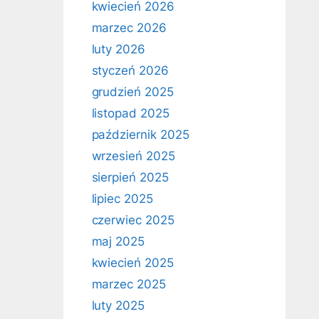
kwiecień 2026
marzec 2026
luty 2026
styczeń 2026
grudzień 2025
listopad 2025
październik 2025
wrzesień 2025
sierpień 2025
lipiec 2025
czerwiec 2025
maj 2025
kwiecień 2025
marzec 2025
luty 2025