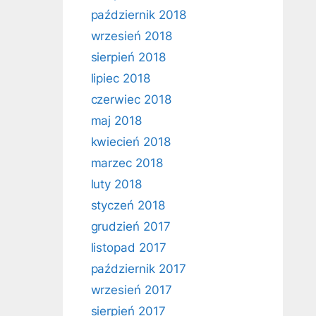
październik 2018
wrzesień 2018
sierpień 2018
lipiec 2018
czerwiec 2018
maj 2018
kwiecień 2018
marzec 2018
luty 2018
styczeń 2018
grudzień 2017
listopad 2017
październik 2017
wrzesień 2017
sierpień 2017