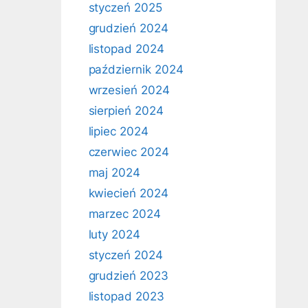
styczeń 2025
grudzień 2024
listopad 2024
październik 2024
wrzesień 2024
sierpień 2024
lipiec 2024
czerwiec 2024
maj 2024
kwiecień 2024
marzec 2024
luty 2024
styczeń 2024
grudzień 2023
listopad 2023