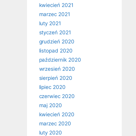
kwiecień 2021
marzec 2021
luty 2021
styczeń 2021
grudzień 2020
listopad 2020
październik 2020
wrzesień 2020
sierpień 2020
lipiec 2020
czerwiec 2020
maj 2020
kwiecień 2020
marzec 2020
luty 2020