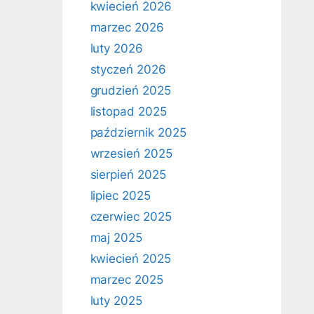
kwiecień 2026
marzec 2026
luty 2026
styczeń 2026
grudzień 2025
listopad 2025
październik 2025
wrzesień 2025
sierpień 2025
lipiec 2025
czerwiec 2025
maj 2025
kwiecień 2025
marzec 2025
luty 2025