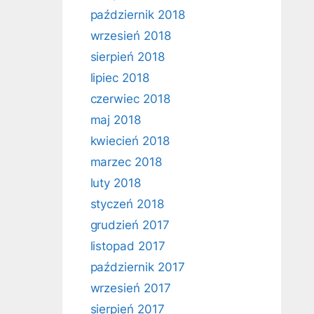
październik 2018
wrzesień 2018
sierpień 2018
lipiec 2018
czerwiec 2018
maj 2018
kwiecień 2018
marzec 2018
luty 2018
styczeń 2018
grudzień 2017
listopad 2017
październik 2017
wrzesień 2017
sierpień 2017