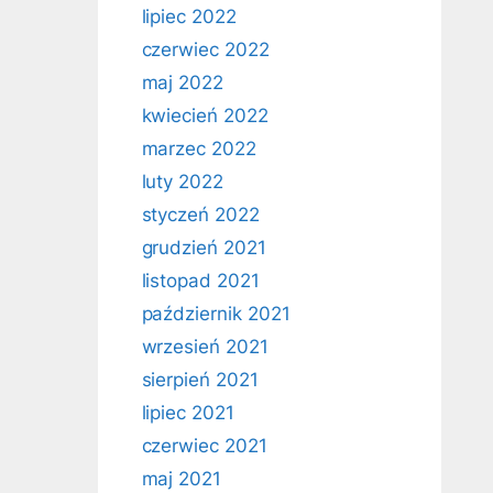
lipiec 2022
czerwiec 2022
maj 2022
kwiecień 2022
marzec 2022
luty 2022
styczeń 2022
grudzień 2021
listopad 2021
październik 2021
wrzesień 2021
sierpień 2021
lipiec 2021
czerwiec 2021
maj 2021