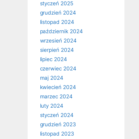
styczeń 2025
grudzień 2024
listopad 2024
październik 2024
wrzesień 2024
sierpień 2024
lipiec 2024
czerwiec 2024
maj 2024
kwiecień 2024
marzec 2024
luty 2024
styczeń 2024
grudzień 2023
listopad 2023