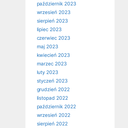
październik 2023
wrzesień 2023
sierpień 2023
lipiec 2023
czerwiec 2023
maj 2023
kwiecień 2023
marzec 2023
luty 2023
styczeń 2023
grudzień 2022
listopad 2022
październik 2022
wrzesień 2022
sierpień 2022