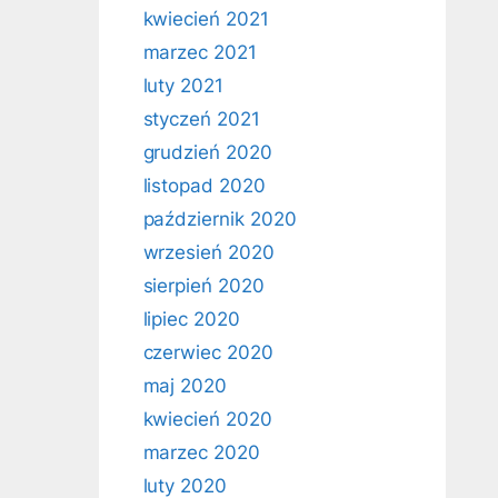
kwiecień 2021
marzec 2021
luty 2021
styczeń 2021
grudzień 2020
listopad 2020
październik 2020
wrzesień 2020
sierpień 2020
lipiec 2020
czerwiec 2020
maj 2020
kwiecień 2020
marzec 2020
luty 2020