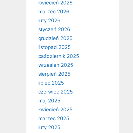
kwiecień 2026
marzec 2026
luty 2026
styczeń 2026
grudzień 2025
listopad 2025
październik 2025
wrzesień 2025
sierpień 2025
lipiec 2025
czerwiec 2025
maj 2025
kwiecień 2025
marzec 2025
luty 2025