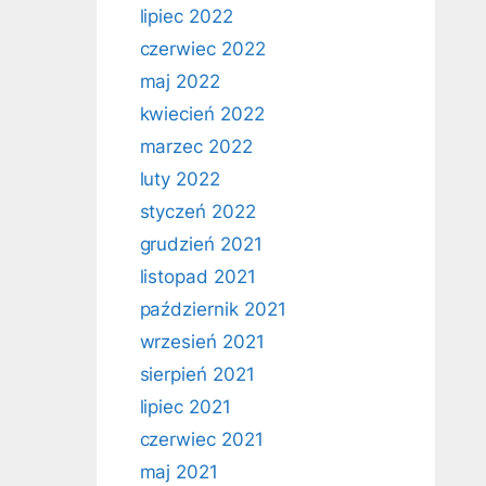
lipiec 2022
czerwiec 2022
maj 2022
kwiecień 2022
marzec 2022
luty 2022
styczeń 2022
grudzień 2021
listopad 2021
październik 2021
wrzesień 2021
sierpień 2021
lipiec 2021
czerwiec 2021
maj 2021