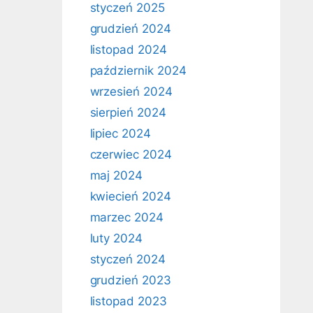
styczeń 2025
grudzień 2024
listopad 2024
październik 2024
wrzesień 2024
sierpień 2024
lipiec 2024
czerwiec 2024
maj 2024
kwiecień 2024
marzec 2024
luty 2024
styczeń 2024
grudzień 2023
listopad 2023