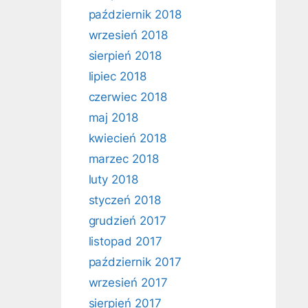
październik 2018
wrzesień 2018
sierpień 2018
lipiec 2018
czerwiec 2018
maj 2018
kwiecień 2018
marzec 2018
luty 2018
styczeń 2018
grudzień 2017
listopad 2017
październik 2017
wrzesień 2017
sierpień 2017