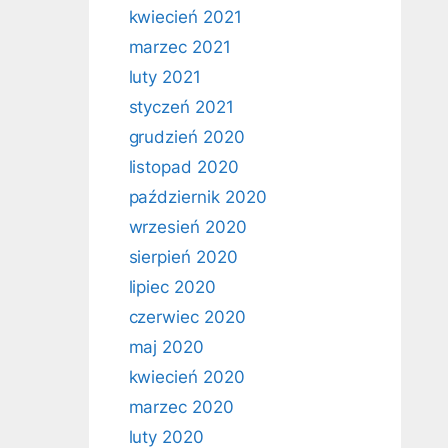
kwiecień 2021
marzec 2021
luty 2021
styczeń 2021
grudzień 2020
listopad 2020
październik 2020
wrzesień 2020
sierpień 2020
lipiec 2020
czerwiec 2020
maj 2020
kwiecień 2020
marzec 2020
luty 2020