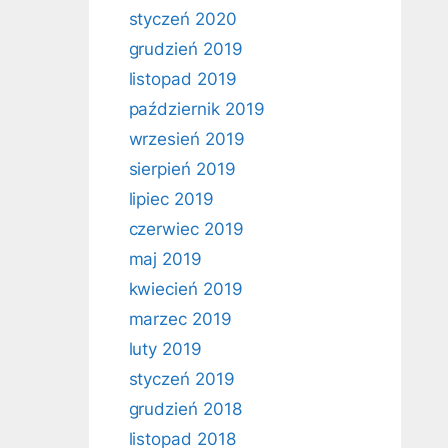
styczeń 2020
grudzień 2019
listopad 2019
październik 2019
wrzesień 2019
sierpień 2019
lipiec 2019
czerwiec 2019
maj 2019
kwiecień 2019
marzec 2019
luty 2019
styczeń 2019
grudzień 2018
listopad 2018