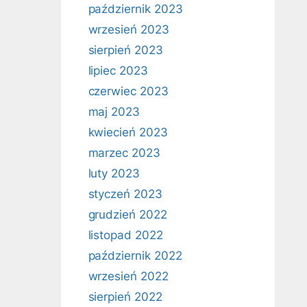
październik 2023
wrzesień 2023
sierpień 2023
lipiec 2023
czerwiec 2023
maj 2023
kwiecień 2023
marzec 2023
luty 2023
styczeń 2023
grudzień 2022
listopad 2022
październik 2022
wrzesień 2022
sierpień 2022