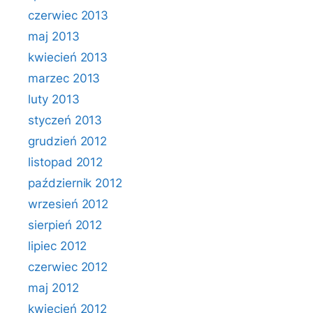
czerwiec 2013
maj 2013
kwiecień 2013
marzec 2013
luty 2013
styczeń 2013
grudzień 2012
listopad 2012
październik 2012
wrzesień 2012
sierpień 2012
lipiec 2012
czerwiec 2012
maj 2012
kwiecień 2012