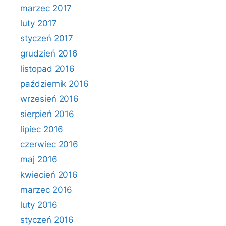
marzec 2017
luty 2017
styczeń 2017
grudzień 2016
listopad 2016
październik 2016
wrzesień 2016
sierpień 2016
lipiec 2016
czerwiec 2016
maj 2016
kwiecień 2016
marzec 2016
luty 2016
styczeń 2016