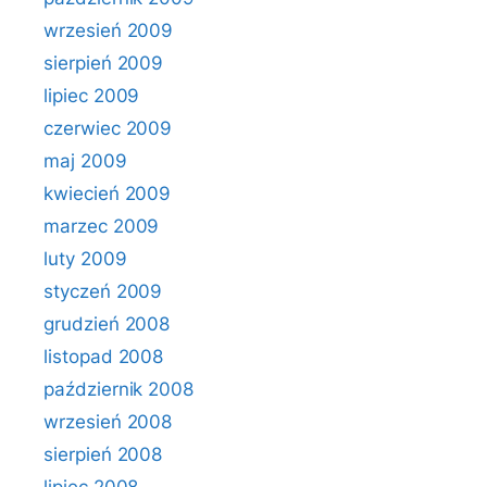
wrzesień 2009
sierpień 2009
lipiec 2009
czerwiec 2009
maj 2009
kwiecień 2009
marzec 2009
luty 2009
styczeń 2009
grudzień 2008
listopad 2008
październik 2008
wrzesień 2008
sierpień 2008