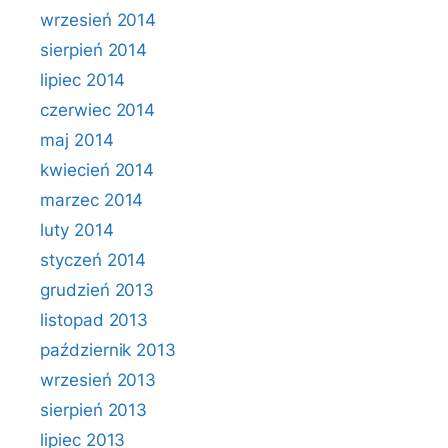
wrzesień 2014
sierpień 2014
lipiec 2014
czerwiec 2014
maj 2014
kwiecień 2014
marzec 2014
luty 2014
styczeń 2014
grudzień 2013
listopad 2013
październik 2013
wrzesień 2013
sierpień 2013
lipiec 2013