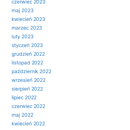
czerwiec 2023
maj 2023
kwiecień 2023
marzec 2023
luty 2023
styczeń 2023
grudzień 2022
listopad 2022
październik 2022
wrzesień 2022
sierpień 2022
lipiec 2022
czerwiec 2022
maj 2022
kwiecień 2022