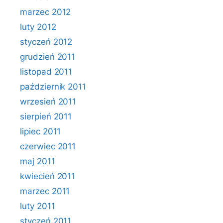
marzec 2012
luty 2012
styczeń 2012
grudzień 2011
listopad 2011
październik 2011
wrzesień 2011
sierpień 2011
lipiec 2011
czerwiec 2011
maj 2011
kwiecień 2011
marzec 2011
luty 2011
styczeń 2011