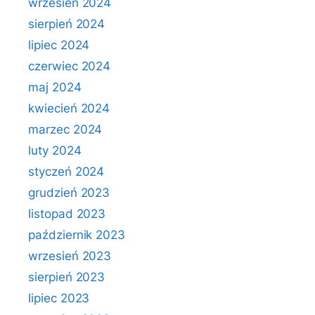
wrzesień 2024
sierpień 2024
lipiec 2024
czerwiec 2024
maj 2024
kwiecień 2024
marzec 2024
luty 2024
styczeń 2024
grudzień 2023
listopad 2023
październik 2023
wrzesień 2023
sierpień 2023
lipiec 2023