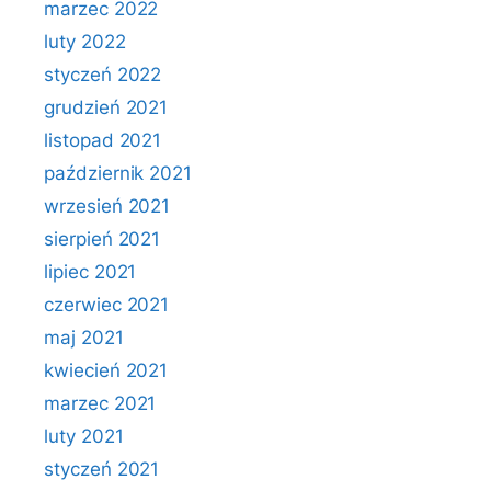
marzec 2022
luty 2022
styczeń 2022
grudzień 2021
listopad 2021
październik 2021
wrzesień 2021
sierpień 2021
lipiec 2021
czerwiec 2021
maj 2021
kwiecień 2021
marzec 2021
luty 2021
styczeń 2021