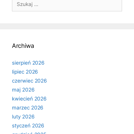
Szukaj:
Archiwa
sierpień 2026
lipiec 2026
czerwiec 2026
maj 2026
kwiecień 2026
marzec 2026
luty 2026
styczeń 2026