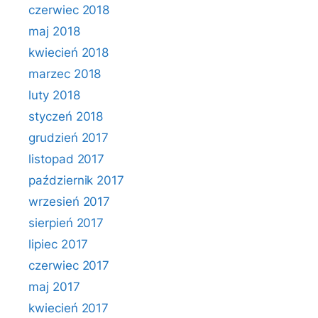
czerwiec 2018
maj 2018
kwiecień 2018
marzec 2018
luty 2018
styczeń 2018
grudzień 2017
listopad 2017
październik 2017
wrzesień 2017
sierpień 2017
lipiec 2017
czerwiec 2017
maj 2017
kwiecień 2017