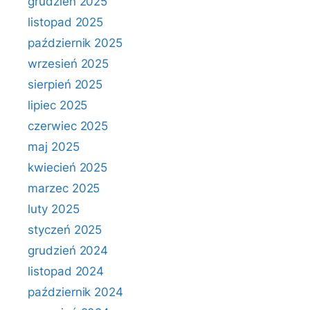
grudzień 2025
listopad 2025
październik 2025
wrzesień 2025
sierpień 2025
lipiec 2025
czerwiec 2025
maj 2025
kwiecień 2025
marzec 2025
luty 2025
styczeń 2025
grudzień 2024
listopad 2024
październik 2024