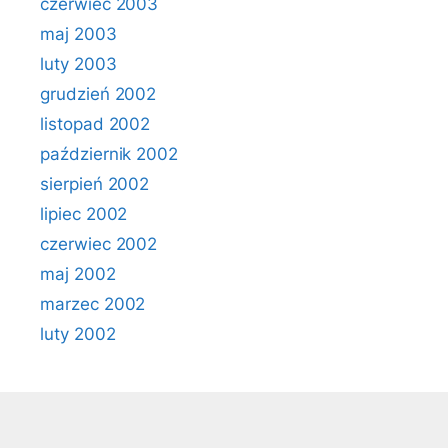
czerwiec 2003
maj 2003
luty 2003
grudzień 2002
listopad 2002
październik 2002
sierpień 2002
lipiec 2002
czerwiec 2002
maj 2002
marzec 2002
luty 2002