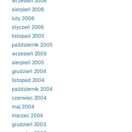
wrzesień 2006
sierpień 2006
luty 2006
styczeń 2006
listopad 2005
październik 2005
wrzesień 2005
sierpień 2005
grudzień 2004
listopad 2004
październik 2004
czerwiec 2004
maj 2004
marzec 2004
grudzień 2003