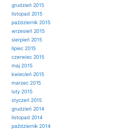
grudzień 2015
listopad 2015
październik 2015
wrzesień 2015
sierpień 2015
lipiec 2015
czerwiec 2015
maj 2015
kwiecień 2015
marzec 2015
luty 2015
styczeń 2015
grudzień 2014
listopad 2014
październik 2014