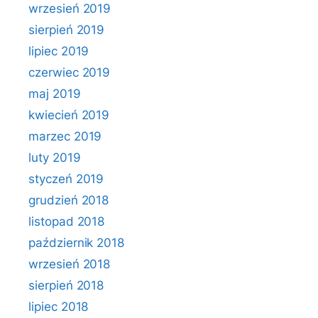
wrzesień 2019
sierpień 2019
lipiec 2019
czerwiec 2019
maj 2019
kwiecień 2019
marzec 2019
luty 2019
styczeń 2019
grudzień 2018
listopad 2018
październik 2018
wrzesień 2018
sierpień 2018
lipiec 2018