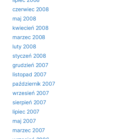
lipiec 2008
czerwiec 2008
maj 2008
kwiecień 2008
marzec 2008
luty 2008
styczeń 2008
grudzień 2007
listopad 2007
październik 2007
wrzesień 2007
sierpień 2007
lipiec 2007
maj 2007
marzec 2007