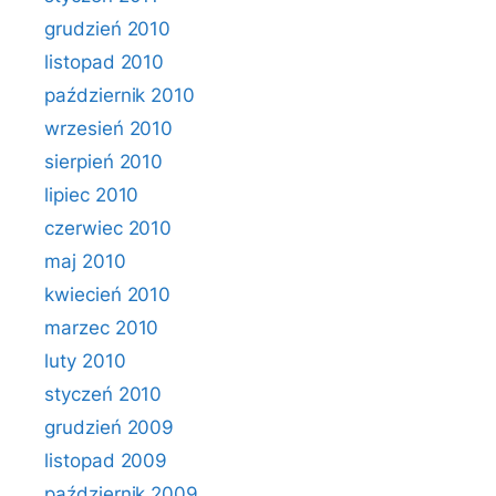
grudzień 2010
listopad 2010
październik 2010
wrzesień 2010
sierpień 2010
lipiec 2010
czerwiec 2010
maj 2010
kwiecień 2010
marzec 2010
luty 2010
styczeń 2010
grudzień 2009
listopad 2009
październik 2009