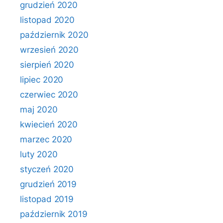
grudzień 2020
listopad 2020
październik 2020
wrzesień 2020
sierpień 2020
lipiec 2020
czerwiec 2020
maj 2020
kwiecień 2020
marzec 2020
luty 2020
styczeń 2020
grudzień 2019
listopad 2019
październik 2019