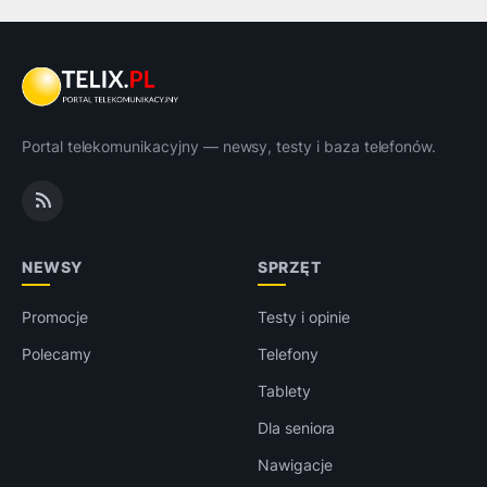
Portal telekomunikacyjny — newsy, testy i baza telefonów.
NEWSY
SPRZĘT
Promocje
Testy i opinie
Polecamy
Telefony
Tablety
Dla seniora
Nawigacje