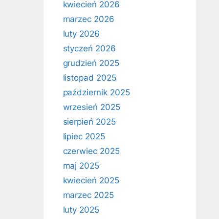
kwiecień 2026
marzec 2026
luty 2026
styczeń 2026
grudzień 2025
listopad 2025
październik 2025
wrzesień 2025
sierpień 2025
lipiec 2025
czerwiec 2025
maj 2025
kwiecień 2025
marzec 2025
luty 2025