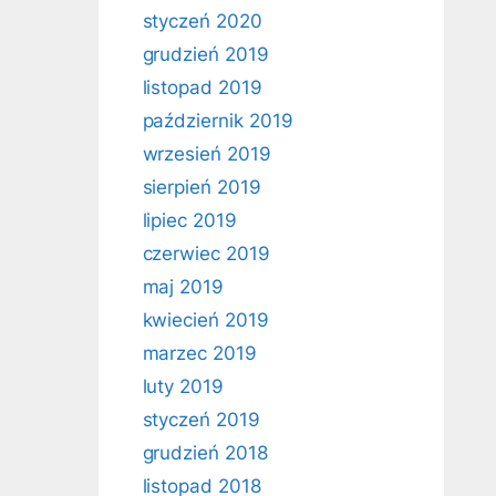
styczeń 2020
grudzień 2019
listopad 2019
październik 2019
wrzesień 2019
sierpień 2019
lipiec 2019
czerwiec 2019
maj 2019
kwiecień 2019
marzec 2019
luty 2019
styczeń 2019
grudzień 2018
listopad 2018