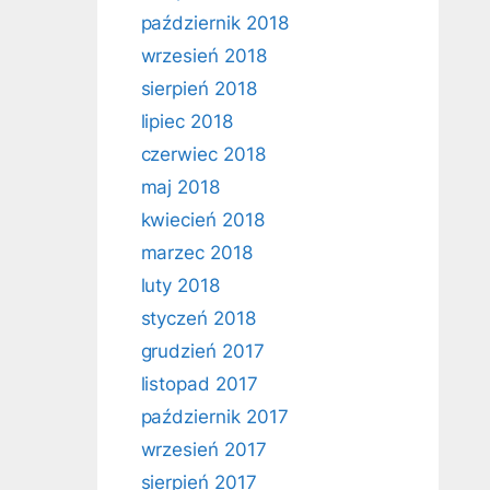
październik 2018
wrzesień 2018
sierpień 2018
lipiec 2018
czerwiec 2018
maj 2018
kwiecień 2018
marzec 2018
luty 2018
styczeń 2018
grudzień 2017
listopad 2017
październik 2017
wrzesień 2017
sierpień 2017