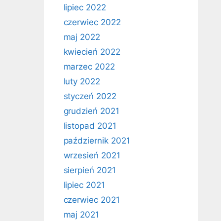
lipiec 2022
czerwiec 2022
maj 2022
kwiecień 2022
marzec 2022
luty 2022
styczeń 2022
grudzień 2021
listopad 2021
październik 2021
wrzesień 2021
sierpień 2021
lipiec 2021
czerwiec 2021
maj 2021