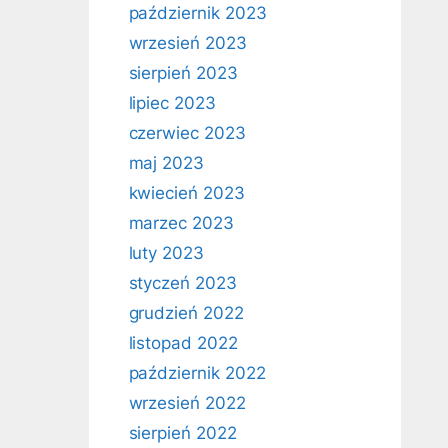
październik 2023
wrzesień 2023
sierpień 2023
lipiec 2023
czerwiec 2023
maj 2023
kwiecień 2023
marzec 2023
luty 2023
styczeń 2023
grudzień 2022
listopad 2022
październik 2022
wrzesień 2022
sierpień 2022