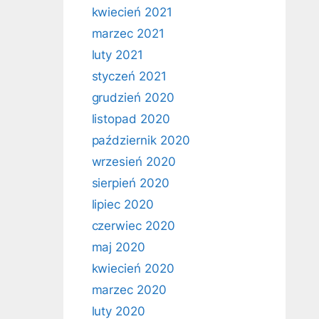
kwiecień 2021
marzec 2021
luty 2021
styczeń 2021
grudzień 2020
listopad 2020
październik 2020
wrzesień 2020
sierpień 2020
lipiec 2020
czerwiec 2020
maj 2020
kwiecień 2020
marzec 2020
luty 2020