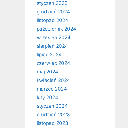
styczeń 2025
grudzień 2024
listopad 2024
październik 2024
wrzesień 2024
sierpień 2024
lipiec 2024
czerwiec 2024
maj 2024
kwiecień 2024
marzec 2024
luty 2024
styczeń 2024
grudzień 2023
listopad 2023