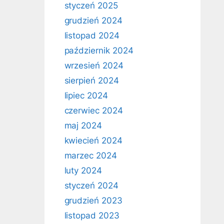
styczeń 2025
grudzień 2024
listopad 2024
październik 2024
wrzesień 2024
sierpień 2024
lipiec 2024
czerwiec 2024
maj 2024
kwiecień 2024
marzec 2024
luty 2024
styczeń 2024
grudzień 2023
listopad 2023