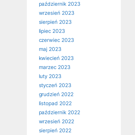
październik 2023
wrzesień 2023
sierpień 2023
lipiec 2023
czerwiec 2023
maj 2023
kwiecień 2023
marzec 2023
luty 2023
styczeń 2023
grudzień 2022
listopad 2022
październik 2022
wrzesień 2022
sierpień 2022