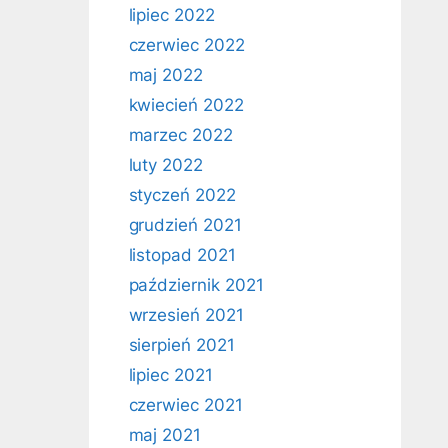
lipiec 2022
czerwiec 2022
maj 2022
kwiecień 2022
marzec 2022
luty 2022
styczeń 2022
grudzień 2021
listopad 2021
październik 2021
wrzesień 2021
sierpień 2021
lipiec 2021
czerwiec 2021
maj 2021