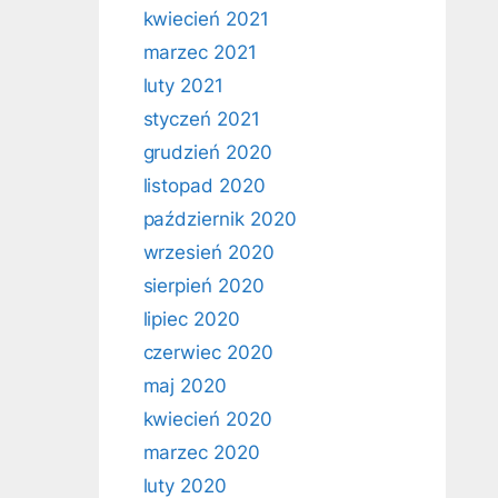
kwiecień 2021
marzec 2021
luty 2021
styczeń 2021
grudzień 2020
listopad 2020
październik 2020
wrzesień 2020
sierpień 2020
lipiec 2020
czerwiec 2020
maj 2020
kwiecień 2020
marzec 2020
luty 2020