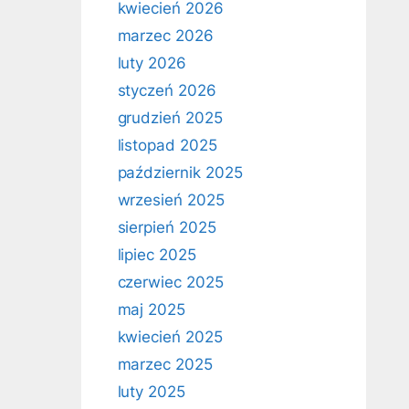
kwiecień 2026
marzec 2026
luty 2026
styczeń 2026
grudzień 2025
listopad 2025
październik 2025
wrzesień 2025
sierpień 2025
lipiec 2025
czerwiec 2025
maj 2025
kwiecień 2025
marzec 2025
luty 2025