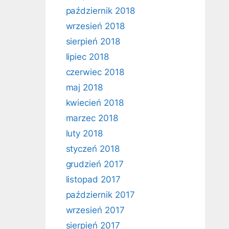
październik 2018
wrzesień 2018
sierpień 2018
lipiec 2018
czerwiec 2018
maj 2018
kwiecień 2018
marzec 2018
luty 2018
styczeń 2018
grudzień 2017
listopad 2017
październik 2017
wrzesień 2017
sierpień 2017