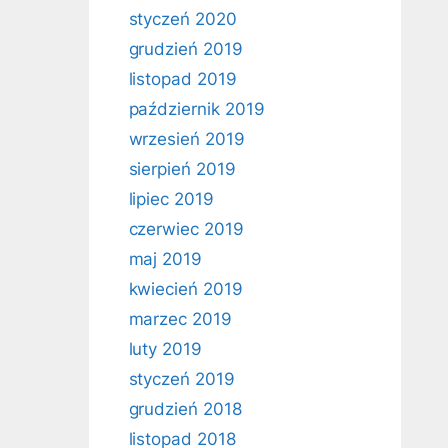
styczeń 2020
grudzień 2019
listopad 2019
październik 2019
wrzesień 2019
sierpień 2019
lipiec 2019
czerwiec 2019
maj 2019
kwiecień 2019
marzec 2019
luty 2019
styczeń 2019
grudzień 2018
listopad 2018