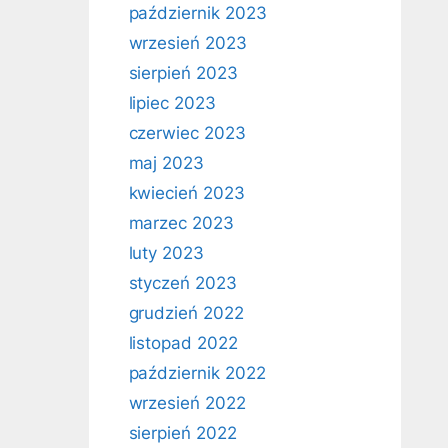
październik 2023
wrzesień 2023
sierpień 2023
lipiec 2023
czerwiec 2023
maj 2023
kwiecień 2023
marzec 2023
luty 2023
styczeń 2023
grudzień 2022
listopad 2022
październik 2022
wrzesień 2022
sierpień 2022