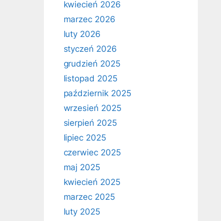
kwiecień 2026
marzec 2026
luty 2026
styczeń 2026
grudzień 2025
listopad 2025
październik 2025
wrzesień 2025
sierpień 2025
lipiec 2025
czerwiec 2025
maj 2025
kwiecień 2025
marzec 2025
luty 2025