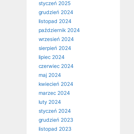
styczeń 2025
grudzień 2024
listopad 2024
październik 2024
wrzesień 2024
sierpień 2024
lipiec 2024
czerwiec 2024
maj 2024
kwiecień 2024
marzec 2024
luty 2024
styczeń 2024
grudzień 2023
listopad 2023