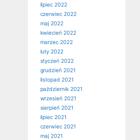
lipiec 2022
czerwiec 2022
maj 2022
kwiecień 2022
marzec 2022
luty 2022
styczeń 2022
grudzień 2021
listopad 2021
październik 2021
wrzesień 2021
sierpień 2021
lipiec 2021
czerwiec 2021
maj 2021