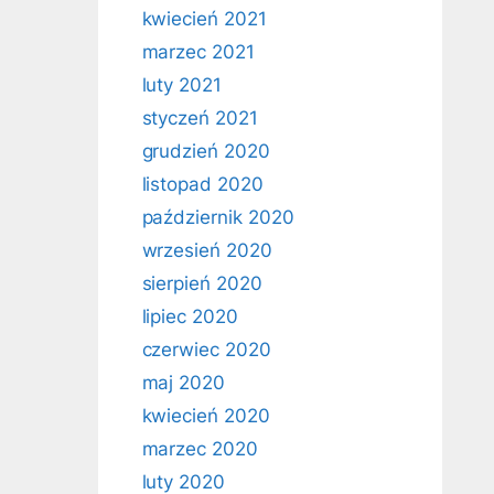
kwiecień 2021
marzec 2021
luty 2021
styczeń 2021
grudzień 2020
listopad 2020
październik 2020
wrzesień 2020
sierpień 2020
lipiec 2020
czerwiec 2020
maj 2020
kwiecień 2020
marzec 2020
luty 2020