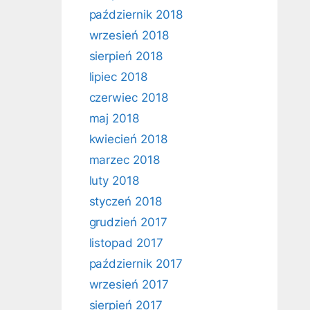
październik 2018
wrzesień 2018
sierpień 2018
lipiec 2018
czerwiec 2018
maj 2018
kwiecień 2018
marzec 2018
luty 2018
styczeń 2018
grudzień 2017
listopad 2017
październik 2017
wrzesień 2017
sierpień 2017