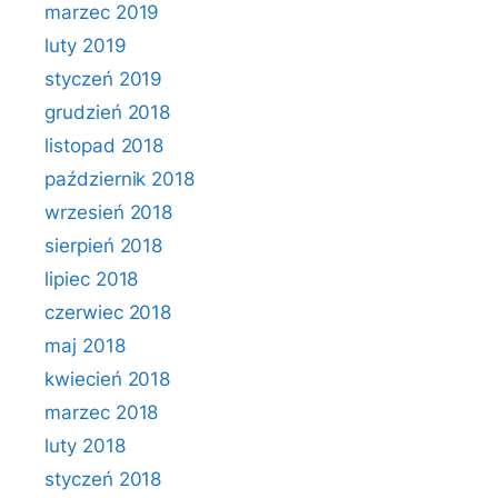
marzec 2019
luty 2019
styczeń 2019
grudzień 2018
listopad 2018
październik 2018
wrzesień 2018
sierpień 2018
lipiec 2018
czerwiec 2018
maj 2018
kwiecień 2018
marzec 2018
luty 2018
styczeń 2018