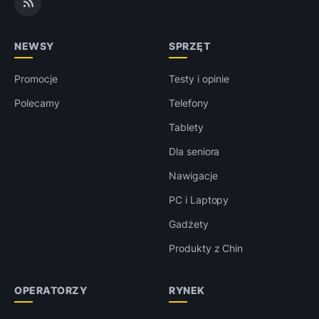
NEWSY
SPRZĘT
Promocje
Testy i opinie
Polecamy
Telefony
Tablety
Dla seniora
Nawigacje
PC i Laptopy
Gadżety
Produkty z Chin
OPERATORZY
RYNEK