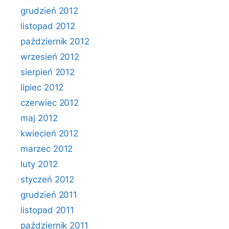
grudzień 2012
listopad 2012
październik 2012
wrzesień 2012
sierpień 2012
lipiec 2012
czerwiec 2012
maj 2012
kwiecień 2012
marzec 2012
luty 2012
styczeń 2012
grudzień 2011
listopad 2011
październik 2011