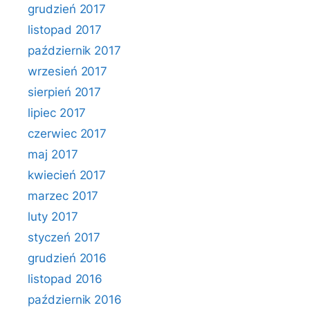
grudzień 2017
listopad 2017
październik 2017
wrzesień 2017
sierpień 2017
lipiec 2017
czerwiec 2017
maj 2017
kwiecień 2017
marzec 2017
luty 2017
styczeń 2017
grudzień 2016
listopad 2016
październik 2016