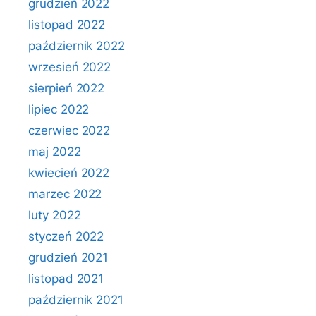
grudzień 2022
listopad 2022
październik 2022
wrzesień 2022
sierpień 2022
lipiec 2022
czerwiec 2022
maj 2022
kwiecień 2022
marzec 2022
luty 2022
styczeń 2022
grudzień 2021
listopad 2021
październik 2021