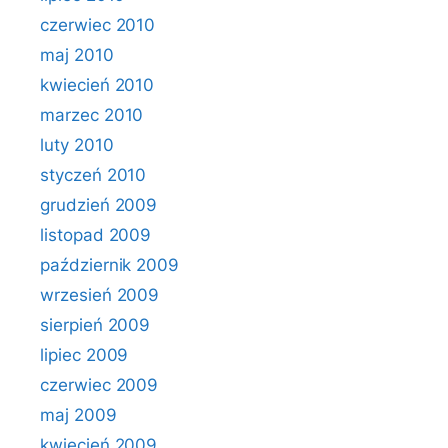
czerwiec 2010
maj 2010
kwiecień 2010
marzec 2010
luty 2010
styczeń 2010
grudzień 2009
listopad 2009
październik 2009
wrzesień 2009
sierpień 2009
lipiec 2009
czerwiec 2009
maj 2009
kwiecień 2009