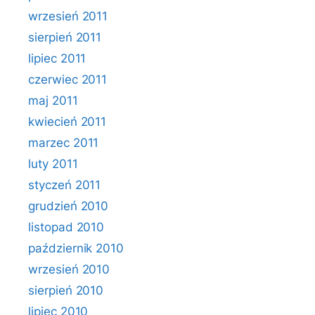
wrzesień 2011
sierpień 2011
lipiec 2011
czerwiec 2011
maj 2011
kwiecień 2011
marzec 2011
luty 2011
styczeń 2011
grudzień 2010
listopad 2010
październik 2010
wrzesień 2010
sierpień 2010
lipiec 2010