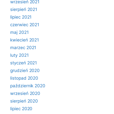
wrzesień 2021
sierpień 2021
lipiec 2021
czerwiec 2021
maj 2021
kwiecień 2021
marzec 2021
luty 2021
styczeń 2021
grudzień 2020
listopad 2020
październik 2020
wrzesień 2020
sierpień 2020
lipiec 2020