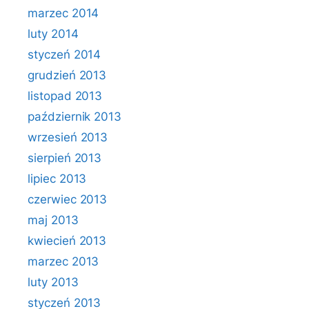
marzec 2014
luty 2014
styczeń 2014
grudzień 2013
listopad 2013
październik 2013
wrzesień 2013
sierpień 2013
lipiec 2013
czerwiec 2013
maj 2013
kwiecień 2013
marzec 2013
luty 2013
styczeń 2013