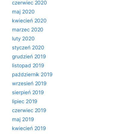
czerwiec 2020
maj 2020
kwiecień 2020
marzec 2020
luty 2020
styczeń 2020
grudzień 2019
listopad 2019
październik 2019
wrzesień 2019
sierpień 2019
lipiec 2019
czerwiec 2019
maj 2019
kwiecień 2019