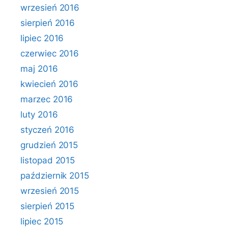
wrzesień 2016
sierpień 2016
lipiec 2016
czerwiec 2016
maj 2016
kwiecień 2016
marzec 2016
luty 2016
styczeń 2016
grudzień 2015
listopad 2015
październik 2015
wrzesień 2015
sierpień 2015
lipiec 2015