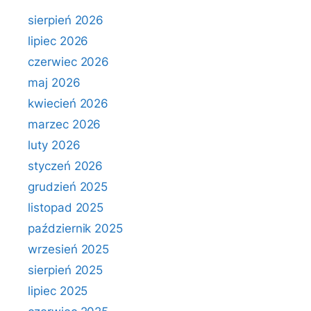
sierpień 2026
lipiec 2026
czerwiec 2026
maj 2026
kwiecień 2026
marzec 2026
luty 2026
styczeń 2026
grudzień 2025
listopad 2025
październik 2025
wrzesień 2025
sierpień 2025
lipiec 2025