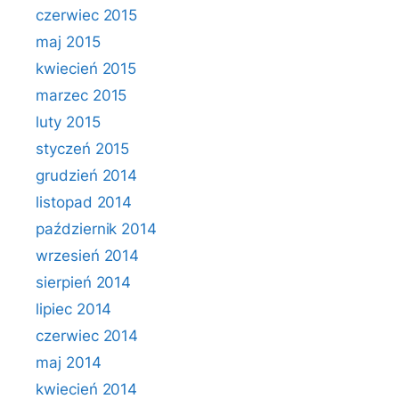
czerwiec 2015
maj 2015
kwiecień 2015
marzec 2015
luty 2015
styczeń 2015
grudzień 2014
listopad 2014
październik 2014
wrzesień 2014
sierpień 2014
lipiec 2014
czerwiec 2014
maj 2014
kwiecień 2014