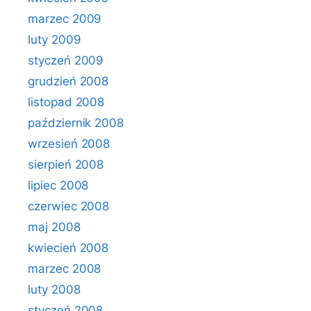
marzec 2009
luty 2009
styczeń 2009
grudzień 2008
listopad 2008
październik 2008
wrzesień 2008
sierpień 2008
lipiec 2008
czerwiec 2008
maj 2008
kwiecień 2008
marzec 2008
luty 2008
styczeń 2008