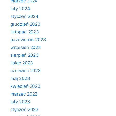
marzec 2024
luty 2024
styczeń 2024
grudzień 2023
listopad 2023
październik 2023
wrzesień 2023
sierpień 2023
lipiec 2023
czerwiec 2023
maj 2023
kwiecień 2023
marzec 2023
luty 2023
styczeń 2023