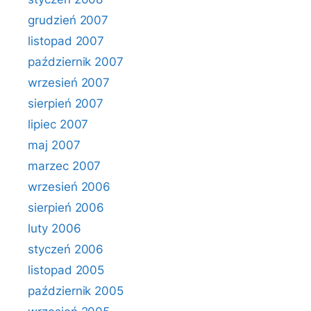
grudzień 2007
listopad 2007
październik 2007
wrzesień 2007
sierpień 2007
lipiec 2007
maj 2007
marzec 2007
wrzesień 2006
sierpień 2006
luty 2006
styczeń 2006
listopad 2005
październik 2005