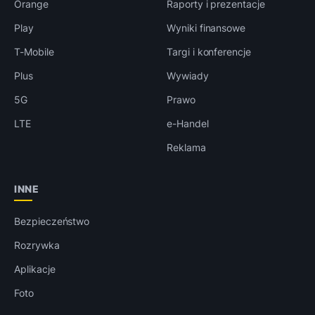
Orange
Raporty i prezentacje
Play
Wyniki finansowe
T-Mobile
Targi i konferencje
Plus
Wywiady
5G
Prawo
LTE
e-Handel
Reklama
INNE
Bezpieczeństwo
Rozrywka
Aplikacje
Foto