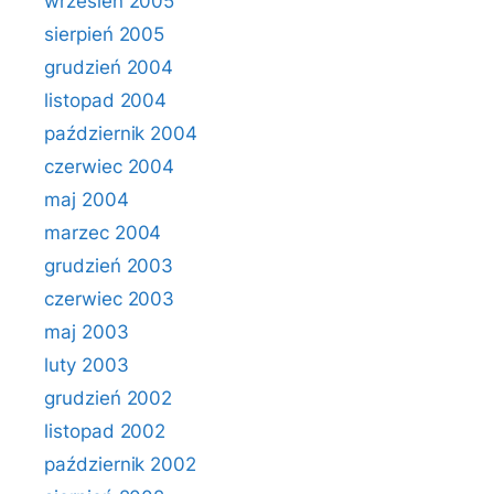
wrzesień 2005
sierpień 2005
grudzień 2004
listopad 2004
październik 2004
czerwiec 2004
maj 2004
marzec 2004
grudzień 2003
czerwiec 2003
maj 2003
luty 2003
grudzień 2002
listopad 2002
październik 2002