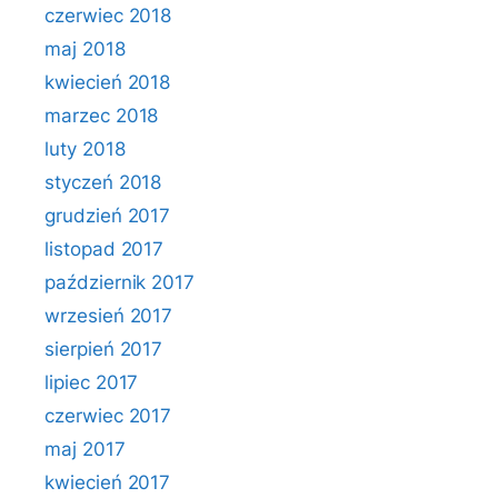
czerwiec 2018
maj 2018
kwiecień 2018
marzec 2018
luty 2018
styczeń 2018
grudzień 2017
listopad 2017
październik 2017
wrzesień 2017
sierpień 2017
lipiec 2017
czerwiec 2017
maj 2017
kwiecień 2017