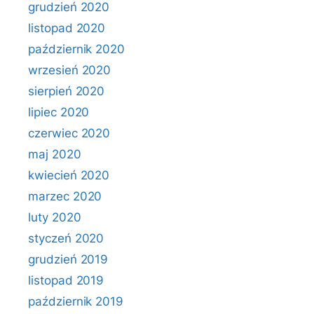
grudzień 2020
listopad 2020
październik 2020
wrzesień 2020
sierpień 2020
lipiec 2020
czerwiec 2020
maj 2020
kwiecień 2020
marzec 2020
luty 2020
styczeń 2020
grudzień 2019
listopad 2019
październik 2019