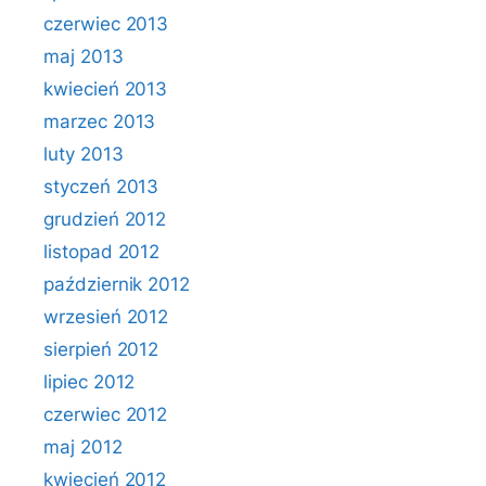
czerwiec 2013
maj 2013
kwiecień 2013
marzec 2013
luty 2013
styczeń 2013
grudzień 2012
listopad 2012
październik 2012
wrzesień 2012
sierpień 2012
lipiec 2012
czerwiec 2012
maj 2012
kwiecień 2012