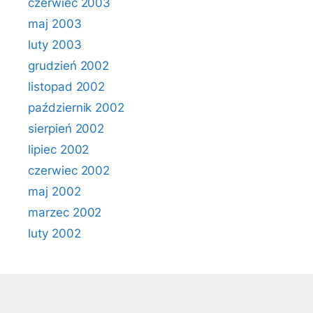
czerwiec 2003
maj 2003
luty 2003
grudzień 2002
listopad 2002
październik 2002
sierpień 2002
lipiec 2002
czerwiec 2002
maj 2002
marzec 2002
luty 2002