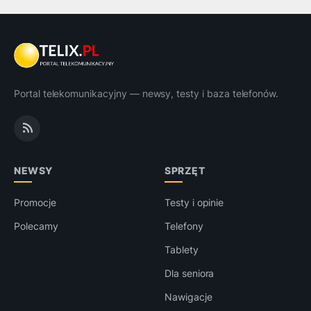
Portal telekomunikacyjny — newsy, testy i baza telefonów.
NEWSY
SPRZĘT
Promocje
Testy i opinie
Polecamy
Telefony
Tablety
Dla seniora
Nawigacje