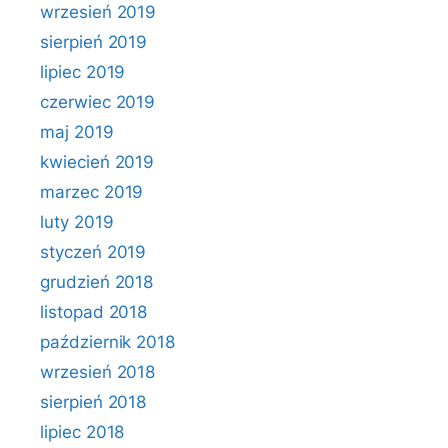
wrzesień 2019
sierpień 2019
lipiec 2019
czerwiec 2019
maj 2019
kwiecień 2019
marzec 2019
luty 2019
styczeń 2019
grudzień 2018
listopad 2018
październik 2018
wrzesień 2018
sierpień 2018
lipiec 2018