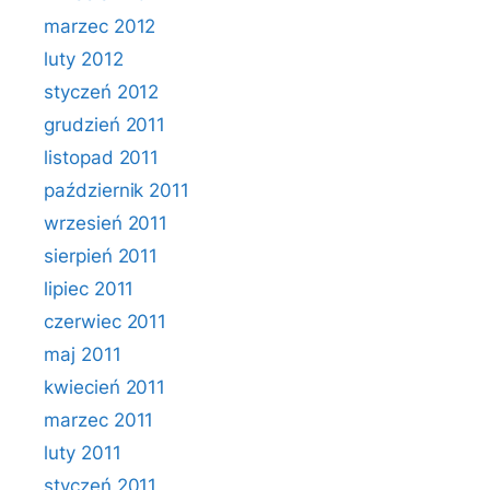
marzec 2012
luty 2012
styczeń 2012
grudzień 2011
listopad 2011
październik 2011
wrzesień 2011
sierpień 2011
lipiec 2011
czerwiec 2011
maj 2011
kwiecień 2011
marzec 2011
luty 2011
styczeń 2011