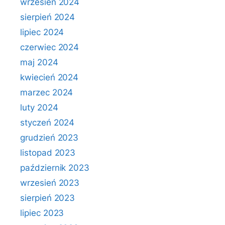
wrzesień 2024
sierpień 2024
lipiec 2024
czerwiec 2024
maj 2024
kwiecień 2024
marzec 2024
luty 2024
styczeń 2024
grudzień 2023
listopad 2023
październik 2023
wrzesień 2023
sierpień 2023
lipiec 2023