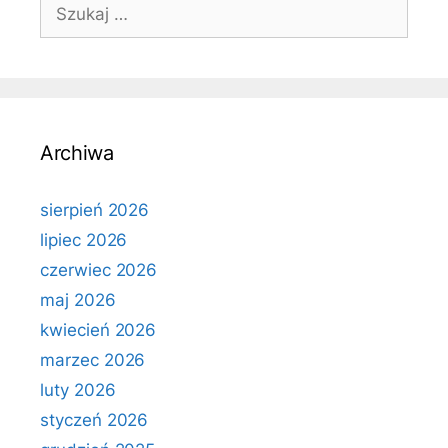
Szukaj:
Archiwa
sierpień 2026
lipiec 2026
czerwiec 2026
maj 2026
kwiecień 2026
marzec 2026
luty 2026
styczeń 2026