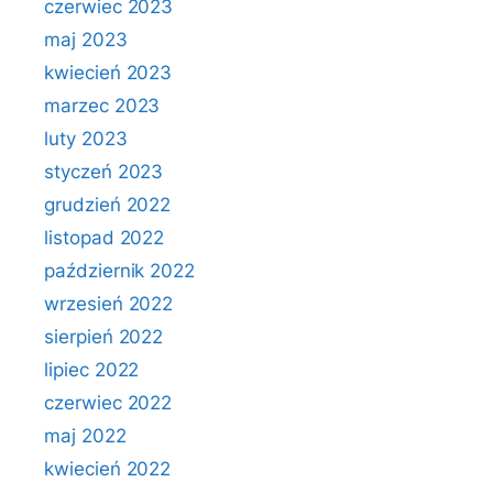
czerwiec 2023
maj 2023
kwiecień 2023
marzec 2023
luty 2023
styczeń 2023
grudzień 2022
listopad 2022
październik 2022
wrzesień 2022
sierpień 2022
lipiec 2022
czerwiec 2022
maj 2022
kwiecień 2022