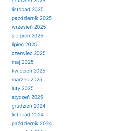
grudzień 2025
listopad 2025
październik 2025
wrzesień 2025
sierpień 2025
lipiec 2025
czerwiec 2025
maj 2025
kwiecień 2025
marzec 2025
luty 2025
styczeń 2025
grudzień 2024
listopad 2024
październik 2024