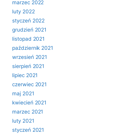
marzec 2022
luty 2022
styczeń 2022
grudzień 2021
listopad 2021
październik 2021
wrzesień 2021
sierpień 2021
lipiec 2021
czerwiec 2021
maj 2021
kwiecień 2021
marzec 2021
luty 2021
styczeń 2021