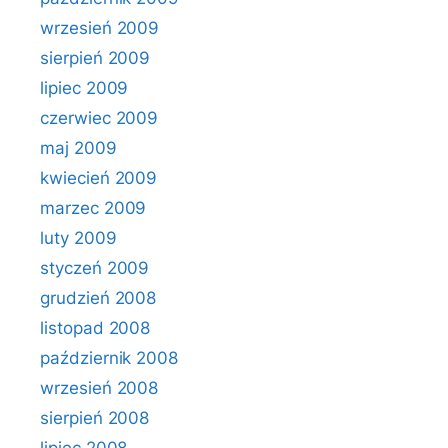
wrzesień 2009
sierpień 2009
lipiec 2009
czerwiec 2009
maj 2009
kwiecień 2009
marzec 2009
luty 2009
styczeń 2009
grudzień 2008
listopad 2008
październik 2008
wrzesień 2008
sierpień 2008