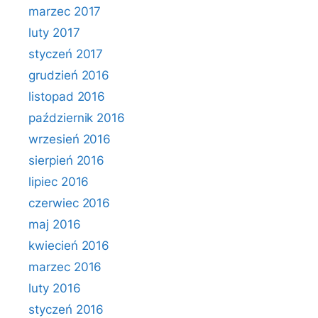
marzec 2017
luty 2017
styczeń 2017
grudzień 2016
listopad 2016
październik 2016
wrzesień 2016
sierpień 2016
lipiec 2016
czerwiec 2016
maj 2016
kwiecień 2016
marzec 2016
luty 2016
styczeń 2016