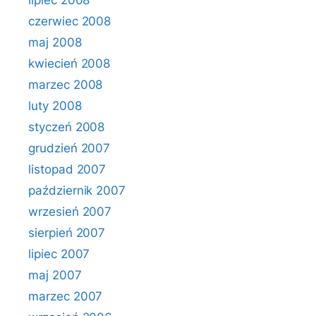
lipiec 2008
czerwiec 2008
maj 2008
kwiecień 2008
marzec 2008
luty 2008
styczeń 2008
grudzień 2007
listopad 2007
październik 2007
wrzesień 2007
sierpień 2007
lipiec 2007
maj 2007
marzec 2007