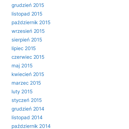
grudzień 2015
listopad 2015
październik 2015
wrzesień 2015
sierpień 2015
lipiec 2015
czerwiec 2015
maj 2015
kwiecień 2015
marzec 2015
luty 2015
styczeń 2015
grudzień 2014
listopad 2014
październik 2014