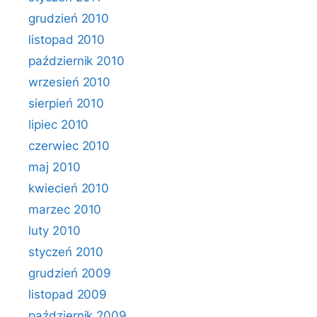
grudzień 2010
listopad 2010
październik 2010
wrzesień 2010
sierpień 2010
lipiec 2010
czerwiec 2010
maj 2010
kwiecień 2010
marzec 2010
luty 2010
styczeń 2010
grudzień 2009
listopad 2009
październik 2009