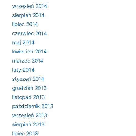
wrzesień 2014
sierpień 2014
lipiec 2014
czerwiec 2014
maj 2014
kwiecień 2014
marzec 2014
luty 2014
styczeń 2014
grudzień 2013
listopad 2013
październik 2013
wrzesień 2013
sierpień 2013
lipiec 2013