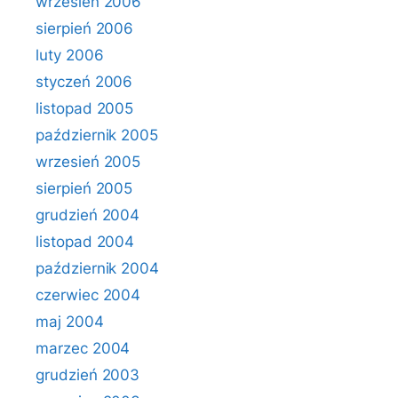
wrzesień 2006
sierpień 2006
luty 2006
styczeń 2006
listopad 2005
październik 2005
wrzesień 2005
sierpień 2005
grudzień 2004
listopad 2004
październik 2004
czerwiec 2004
maj 2004
marzec 2004
grudzień 2003