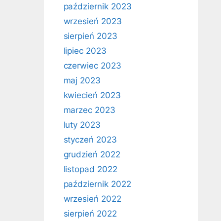
październik 2023
wrzesień 2023
sierpień 2023
lipiec 2023
czerwiec 2023
maj 2023
kwiecień 2023
marzec 2023
luty 2023
styczeń 2023
grudzień 2022
listopad 2022
październik 2022
wrzesień 2022
sierpień 2022