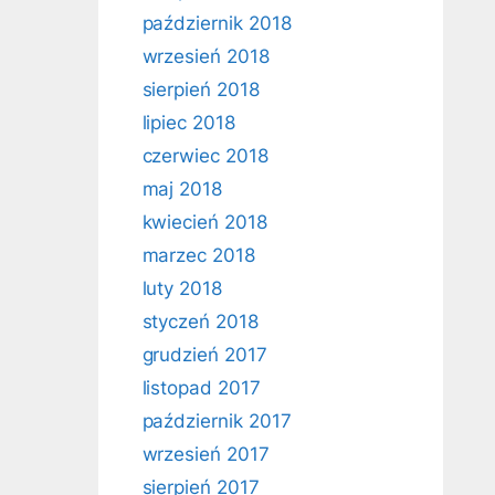
październik 2018
wrzesień 2018
sierpień 2018
lipiec 2018
czerwiec 2018
maj 2018
kwiecień 2018
marzec 2018
luty 2018
styczeń 2018
grudzień 2017
listopad 2017
październik 2017
wrzesień 2017
sierpień 2017