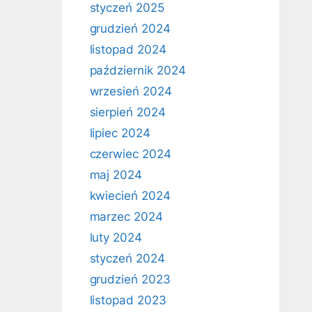
styczeń 2025
grudzień 2024
listopad 2024
październik 2024
wrzesień 2024
sierpień 2024
lipiec 2024
czerwiec 2024
maj 2024
kwiecień 2024
marzec 2024
luty 2024
styczeń 2024
grudzień 2023
listopad 2023