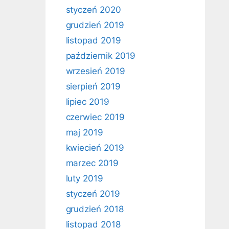
styczeń 2020
grudzień 2019
listopad 2019
październik 2019
wrzesień 2019
sierpień 2019
lipiec 2019
czerwiec 2019
maj 2019
kwiecień 2019
marzec 2019
luty 2019
styczeń 2019
grudzień 2018
listopad 2018