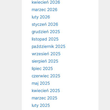
kwiecień 2026
marzec 2026
luty 2026
styczeń 2026
grudzień 2025
listopad 2025
październik 2025
wrzesień 2025
sierpień 2025
lipiec 2025
czerwiec 2025
maj 2025
kwiecień 2025
marzec 2025
luty 2025