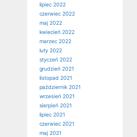
lipiec 2022
czerwiec 2022
maj 2022
kwiecień 2022
marzec 2022
luty 2022
styczeń 2022
grudzień 2021
listopad 2021
październik 2021
wrzesień 2021
sierpień 2021
lipiec 2021
czerwiec 2021
maj 2021