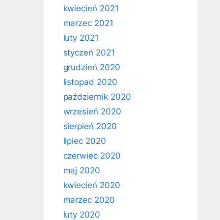
kwiecień 2021
marzec 2021
luty 2021
styczeń 2021
grudzień 2020
listopad 2020
październik 2020
wrzesień 2020
sierpień 2020
lipiec 2020
czerwiec 2020
maj 2020
kwiecień 2020
marzec 2020
luty 2020