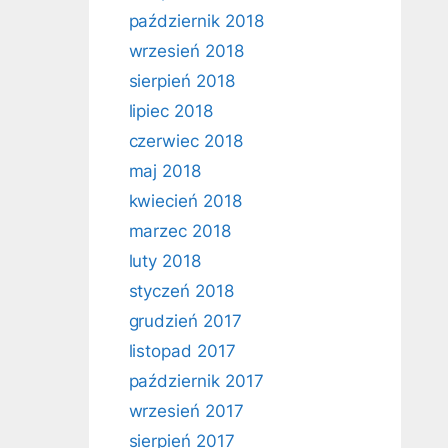
październik 2018
wrzesień 2018
sierpień 2018
lipiec 2018
czerwiec 2018
maj 2018
kwiecień 2018
marzec 2018
luty 2018
styczeń 2018
grudzień 2017
listopad 2017
październik 2017
wrzesień 2017
sierpień 2017