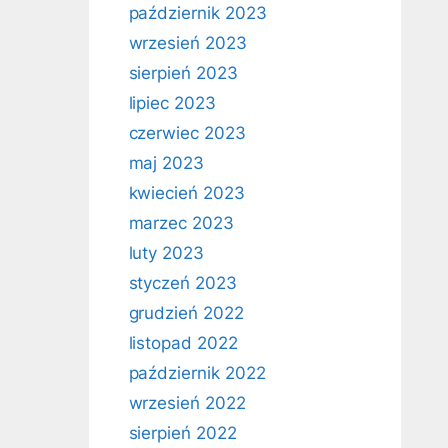
październik 2023
wrzesień 2023
sierpień 2023
lipiec 2023
czerwiec 2023
maj 2023
kwiecień 2023
marzec 2023
luty 2023
styczeń 2023
grudzień 2022
listopad 2022
październik 2022
wrzesień 2022
sierpień 2022