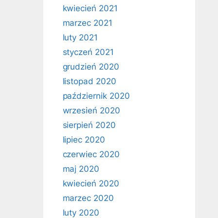
kwiecień 2021
marzec 2021
luty 2021
styczeń 2021
grudzień 2020
listopad 2020
październik 2020
wrzesień 2020
sierpień 2020
lipiec 2020
czerwiec 2020
maj 2020
kwiecień 2020
marzec 2020
luty 2020