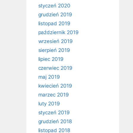
styczeń 2020
grudzień 2019
listopad 2019
październik 2019
wrzesień 2019
sierpień 2019
lipiec 2019
czerwiec 2019
maj 2019
kwiecień 2019
marzec 2019
luty 2019
styczeń 2019
grudzień 2018
listopad 2018