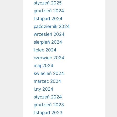
styczeń 2025
grudzień 2024
listopad 2024
październik 2024
wrzesień 2024
sierpień 2024
lipiec 2024
czerwiec 2024
maj 2024
kwiecień 2024
marzec 2024
luty 2024
styczeń 2024
grudzień 2023
listopad 2023