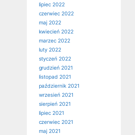
lipiec 2022
czerwiec 2022
maj 2022
kwiecień 2022
marzec 2022
luty 2022
styczeń 2022
grudzień 2021
listopad 2021
październik 2021
wrzesień 2021
sierpień 2021
lipiec 2021
czerwiec 2021
maj 2021