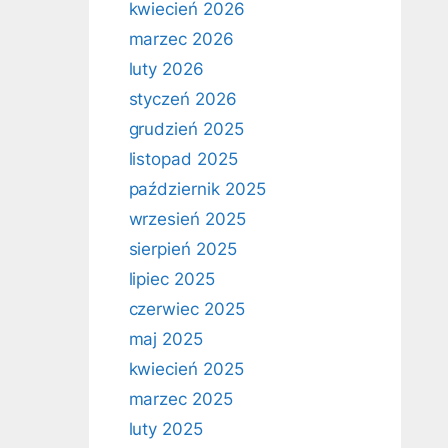
kwiecień 2026
marzec 2026
luty 2026
styczeń 2026
grudzień 2025
listopad 2025
październik 2025
wrzesień 2025
sierpień 2025
lipiec 2025
czerwiec 2025
maj 2025
kwiecień 2025
marzec 2025
luty 2025