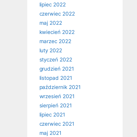
lipiec 2022
czerwiec 2022
maj 2022
kwiecień 2022
marzec 2022
luty 2022
styczeń 2022
grudzień 2021
listopad 2021
październik 2021
wrzesień 2021
sierpień 2021
lipiec 2021
czerwiec 2021
maj 2021