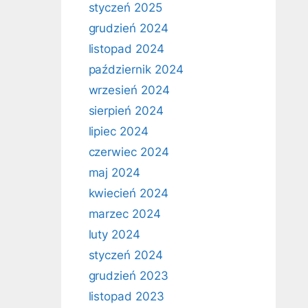
styczeń 2025
grudzień 2024
listopad 2024
październik 2024
wrzesień 2024
sierpień 2024
lipiec 2024
czerwiec 2024
maj 2024
kwiecień 2024
marzec 2024
luty 2024
styczeń 2024
grudzień 2023
listopad 2023