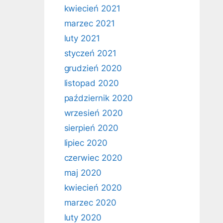
kwiecień 2021
marzec 2021
luty 2021
styczeń 2021
grudzień 2020
listopad 2020
październik 2020
wrzesień 2020
sierpień 2020
lipiec 2020
czerwiec 2020
maj 2020
kwiecień 2020
marzec 2020
luty 2020