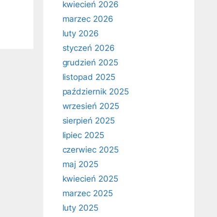
kwiecień 2026
marzec 2026
luty 2026
styczeń 2026
grudzień 2025
listopad 2025
październik 2025
wrzesień 2025
sierpień 2025
lipiec 2025
czerwiec 2025
maj 2025
kwiecień 2025
marzec 2025
luty 2025