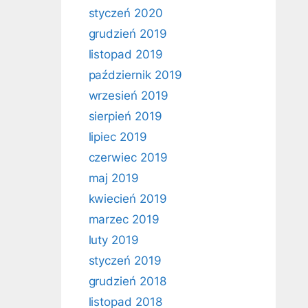
styczeń 2020
grudzień 2019
listopad 2019
październik 2019
wrzesień 2019
sierpień 2019
lipiec 2019
czerwiec 2019
maj 2019
kwiecień 2019
marzec 2019
luty 2019
styczeń 2019
grudzień 2018
listopad 2018