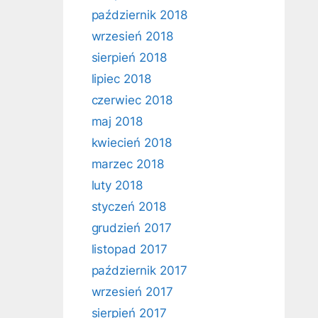
październik 2018
wrzesień 2018
sierpień 2018
lipiec 2018
czerwiec 2018
maj 2018
kwiecień 2018
marzec 2018
luty 2018
styczeń 2018
grudzień 2017
listopad 2017
październik 2017
wrzesień 2017
sierpień 2017