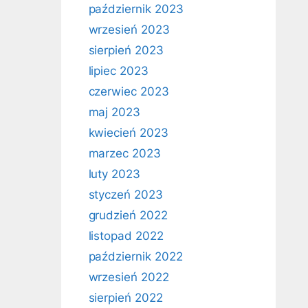
październik 2023
wrzesień 2023
sierpień 2023
lipiec 2023
czerwiec 2023
maj 2023
kwiecień 2023
marzec 2023
luty 2023
styczeń 2023
grudzień 2022
listopad 2022
październik 2022
wrzesień 2022
sierpień 2022