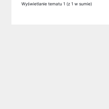
Wyświetlanie tematu 1 (z 1 w sumie)