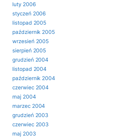
luty 2006
styczeń 2006
listopad 2005
październik 2005
wrzesień 2005
sierpień 2005
grudzień 2004
listopad 2004
październik 2004
czerwiec 2004
maj 2004
marzec 2004
grudzień 2003
czerwiec 2003
maj 2003