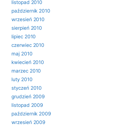
listopad 2010
październik 2010
wrzesień 2010
sierpień 2010
lipiec 2010
czerwiec 2010
maj 2010
kwiecień 2010
marzec 2010
luty 2010
styczeń 2010
grudzień 2009
listopad 2009
październik 2009
wrzesień 2009