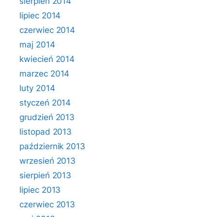
sierpień 2014
lipiec 2014
czerwiec 2014
maj 2014
kwiecień 2014
marzec 2014
luty 2014
styczeń 2014
grudzień 2013
listopad 2013
październik 2013
wrzesień 2013
sierpień 2013
lipiec 2013
czerwiec 2013