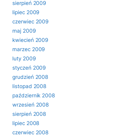
sierpień 2009
lipiec 2009
czerwiec 2009
maj 2009
kwiecień 2009
marzec 2009
luty 2009
styczeń 2009
grudzień 2008
listopad 2008
październik 2008
wrzesień 2008
sierpień 2008
lipiec 2008
czerwiec 2008