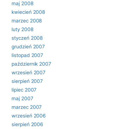
maj 2008
kwiecień 2008
marzec 2008
luty 2008
styczeń 2008
grudzień 2007
listopad 2007
październik 2007
wrzesień 2007
sierpień 2007
lipiec 2007
maj 2007
marzec 2007
wrzesień 2006
sierpień 2006