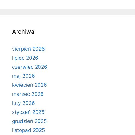
Archiwa
sierpień 2026
lipiec 2026
czerwiec 2026
maj 2026
kwiecień 2026
marzec 2026
luty 2026
styczeń 2026
grudzień 2025
listopad 2025