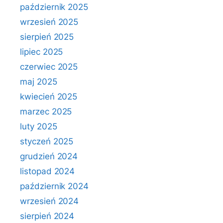
październik 2025
wrzesień 2025
sierpień 2025
lipiec 2025
czerwiec 2025
maj 2025
kwiecień 2025
marzec 2025
luty 2025
styczeń 2025
grudzień 2024
listopad 2024
październik 2024
wrzesień 2024
sierpień 2024