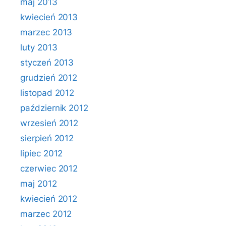
maj 2013
kwiecień 2013
marzec 2013
luty 2013
styczeń 2013
grudzień 2012
listopad 2012
październik 2012
wrzesień 2012
sierpień 2012
lipiec 2012
czerwiec 2012
maj 2012
kwiecień 2012
marzec 2012