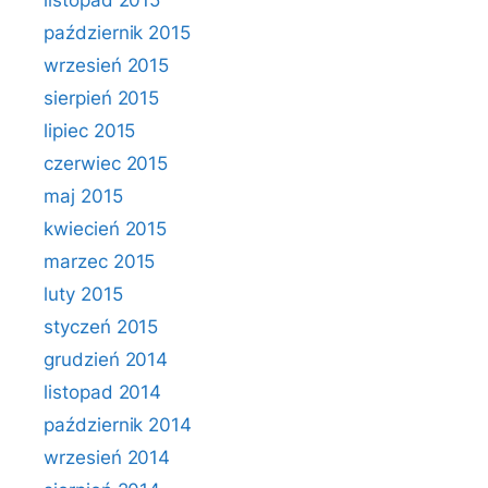
listopad 2015
październik 2015
wrzesień 2015
sierpień 2015
lipiec 2015
czerwiec 2015
maj 2015
kwiecień 2015
marzec 2015
luty 2015
styczeń 2015
grudzień 2014
listopad 2014
październik 2014
wrzesień 2014