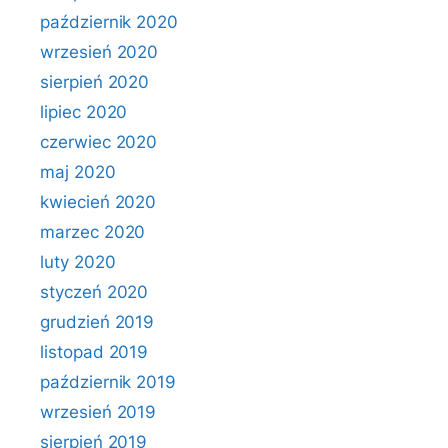
październik 2020
wrzesień 2020
sierpień 2020
lipiec 2020
czerwiec 2020
maj 2020
kwiecień 2020
marzec 2020
luty 2020
styczeń 2020
grudzień 2019
listopad 2019
październik 2019
wrzesień 2019
sierpień 2019