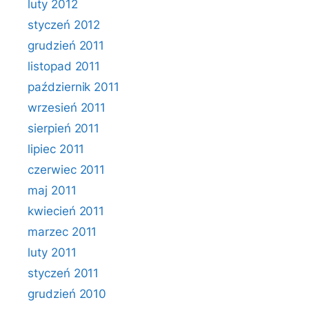
luty 2012
styczeń 2012
grudzień 2011
listopad 2011
październik 2011
wrzesień 2011
sierpień 2011
lipiec 2011
czerwiec 2011
maj 2011
kwiecień 2011
marzec 2011
luty 2011
styczeń 2011
grudzień 2010