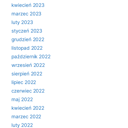
kwiecień 2023
marzec 2023
luty 2023
styczeń 2023
grudzień 2022
listopad 2022
październik 2022
wrzesień 2022
sierpień 2022
lipiec 2022
czerwiec 2022
maj 2022
kwiecień 2022
marzec 2022
luty 2022