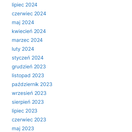
lipiec 2024
czerwiec 2024
maj 2024
kwiecień 2024
marzec 2024
luty 2024
styczeń 2024
grudzień 2023
listopad 2023
październik 2023
wrzesień 2023
sierpień 2023
lipiec 2023
czerwiec 2023
maj 2023