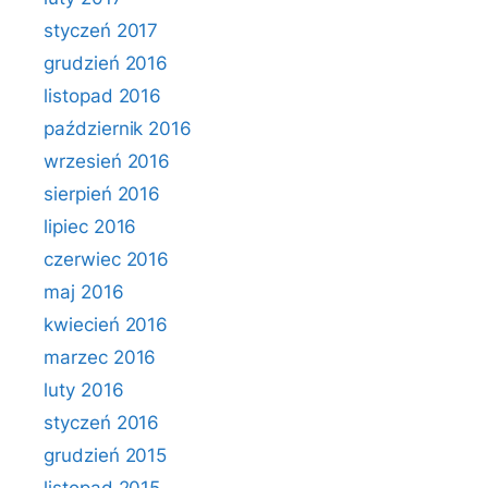
styczeń 2017
grudzień 2016
listopad 2016
październik 2016
wrzesień 2016
sierpień 2016
lipiec 2016
czerwiec 2016
maj 2016
kwiecień 2016
marzec 2016
luty 2016
styczeń 2016
grudzień 2015