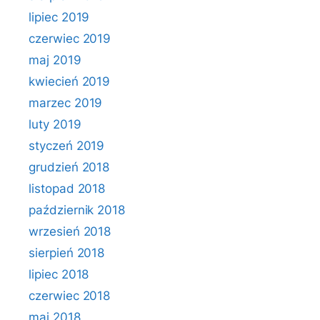
lipiec 2019
czerwiec 2019
maj 2019
kwiecień 2019
marzec 2019
luty 2019
styczeń 2019
grudzień 2018
listopad 2018
październik 2018
wrzesień 2018
sierpień 2018
lipiec 2018
czerwiec 2018
maj 2018