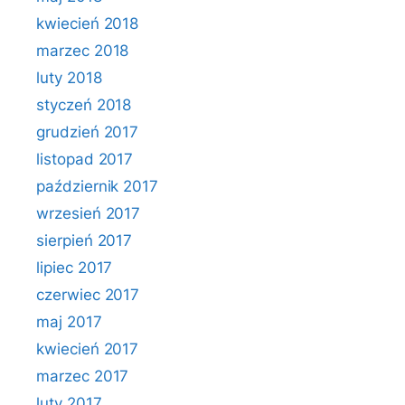
kwiecień 2018
marzec 2018
luty 2018
styczeń 2018
grudzień 2017
listopad 2017
październik 2017
wrzesień 2017
sierpień 2017
lipiec 2017
czerwiec 2017
maj 2017
kwiecień 2017
marzec 2017
luty 2017