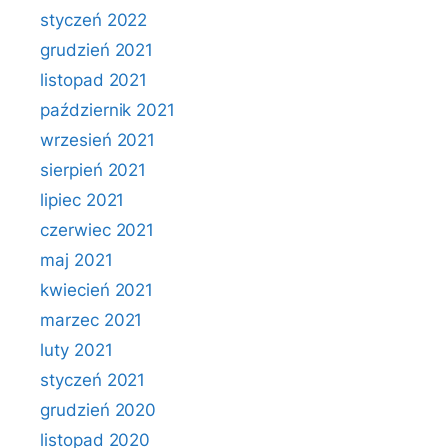
styczeń 2022
grudzień 2021
listopad 2021
październik 2021
wrzesień 2021
sierpień 2021
lipiec 2021
czerwiec 2021
maj 2021
kwiecień 2021
marzec 2021
luty 2021
styczeń 2021
grudzień 2020
listopad 2020