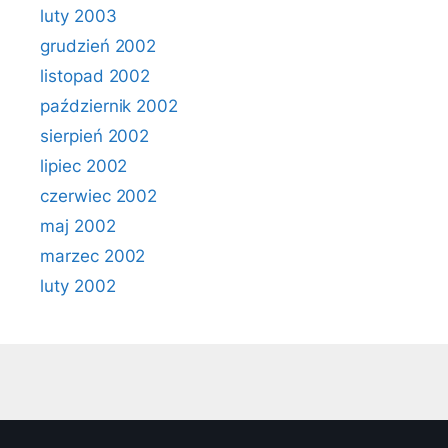
luty 2003
grudzień 2002
listopad 2002
październik 2002
sierpień 2002
lipiec 2002
czerwiec 2002
maj 2002
marzec 2002
luty 2002