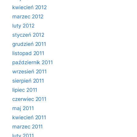
kwiecień 2012
marzec 2012
luty 2012
styczeń 2012
grudzień 2011
listopad 2011
październik 2011
wrzesień 2011
sierpień 2011
lipiec 2011
czerwiec 2011
maj 2011
kwiecień 2011
marzec 2011
luty 2011