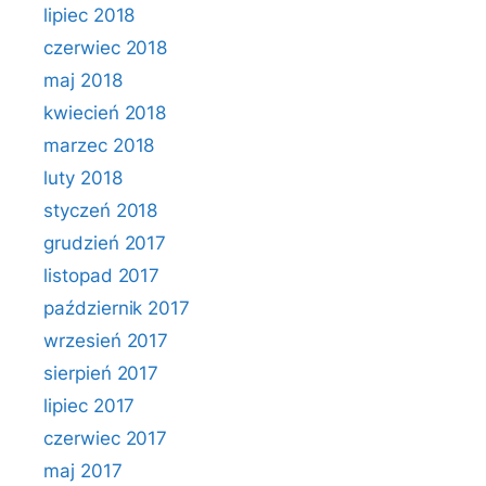
lipiec 2018
czerwiec 2018
maj 2018
kwiecień 2018
marzec 2018
luty 2018
styczeń 2018
grudzień 2017
listopad 2017
październik 2017
wrzesień 2017
sierpień 2017
lipiec 2017
czerwiec 2017
maj 2017