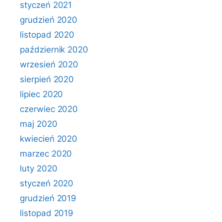
styczeń 2021
grudzień 2020
listopad 2020
październik 2020
wrzesień 2020
sierpień 2020
lipiec 2020
czerwiec 2020
maj 2020
kwiecień 2020
marzec 2020
luty 2020
styczeń 2020
grudzień 2019
listopad 2019