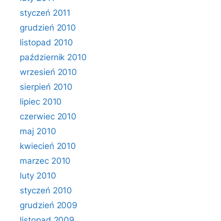
styczeń 2011
grudzień 2010
listopad 2010
październik 2010
wrzesień 2010
sierpień 2010
lipiec 2010
czerwiec 2010
maj 2010
kwiecień 2010
marzec 2010
luty 2010
styczeń 2010
grudzień 2009
listopad 2009