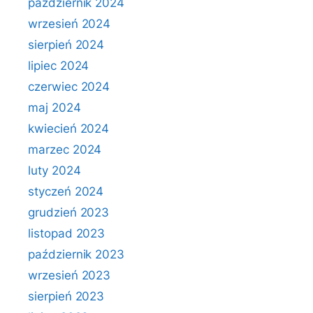
październik 2024
wrzesień 2024
sierpień 2024
lipiec 2024
czerwiec 2024
maj 2024
kwiecień 2024
marzec 2024
luty 2024
styczeń 2024
grudzień 2023
listopad 2023
październik 2023
wrzesień 2023
sierpień 2023