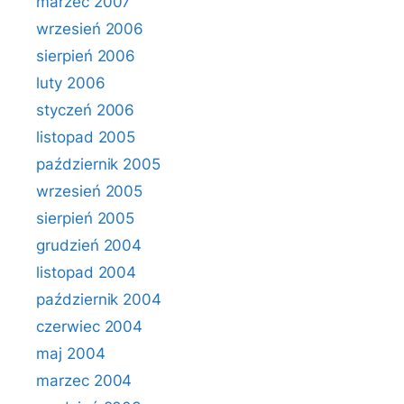
marzec 2007
wrzesień 2006
sierpień 2006
luty 2006
styczeń 2006
listopad 2005
październik 2005
wrzesień 2005
sierpień 2005
grudzień 2004
listopad 2004
październik 2004
czerwiec 2004
maj 2004
marzec 2004