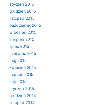
styczeń 2016
grudzień 2015
listopad 2015
październik 2015
wrzesień 2015
sierpień 2015
lipiec 2015
czerwiec 2015
maj 2015
kwiecień 2015
marzec 2015
luty 2015
styczeń 2015
grudzień 2014
listopad 2014