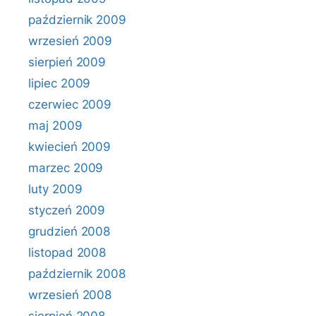
październik 2009
wrzesień 2009
sierpień 2009
lipiec 2009
czerwiec 2009
maj 2009
kwiecień 2009
marzec 2009
luty 2009
styczeń 2009
grudzień 2008
listopad 2008
październik 2008
wrzesień 2008