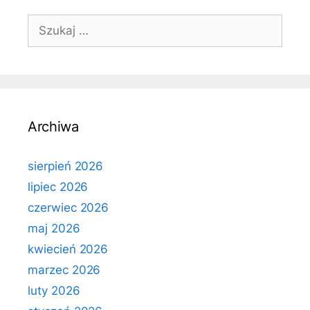
Szukaj:
Archiwa
sierpień 2026
lipiec 2026
czerwiec 2026
maj 2026
kwiecień 2026
marzec 2026
luty 2026