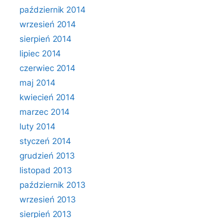
październik 2014
wrzesień 2014
sierpień 2014
lipiec 2014
czerwiec 2014
maj 2014
kwiecień 2014
marzec 2014
luty 2014
styczeń 2014
grudzień 2013
listopad 2013
październik 2013
wrzesień 2013
sierpień 2013