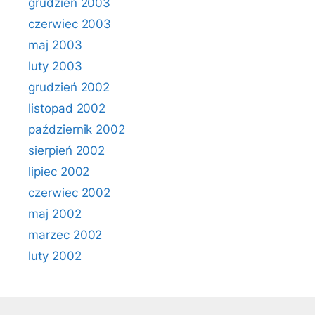
grudzień 2003
czerwiec 2003
maj 2003
luty 2003
grudzień 2002
listopad 2002
październik 2002
sierpień 2002
lipiec 2002
czerwiec 2002
maj 2002
marzec 2002
luty 2002