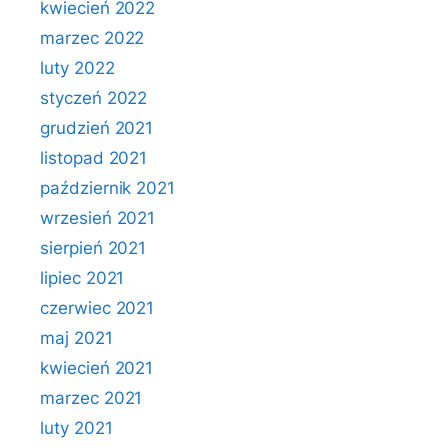
kwiecień 2022
marzec 2022
luty 2022
styczeń 2022
grudzień 2021
listopad 2021
październik 2021
wrzesień 2021
sierpień 2021
lipiec 2021
czerwiec 2021
maj 2021
kwiecień 2021
marzec 2021
luty 2021