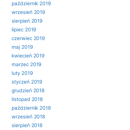
październik 2019
wrzesień 2019
sierpień 2019
lipiec 2019
czerwiec 2019
maj 2019
kwiecień 2019
marzec 2019
luty 2019
styczeń 2019
grudzień 2018
listopad 2018
październik 2018
wrzesień 2018
sierpień 2018