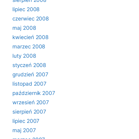
sierpień 2008
lipiec 2008
czerwiec 2008
maj 2008
kwiecień 2008
marzec 2008
luty 2008
styczeń 2008
grudzień 2007
listopad 2007
październik 2007
wrzesień 2007
sierpień 2007
lipiec 2007
maj 2007