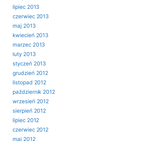
lipiec 2013
czerwiec 2013
maj 2013
kwiecień 2013
marzec 2013
luty 2013
styczeń 2013
grudzień 2012
listopad 2012
październik 2012
wrzesień 2012
sierpień 2012
lipiec 2012
czerwiec 2012
maj 2012