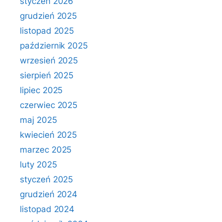
styczeń 2026
grudzień 2025
listopad 2025
październik 2025
wrzesień 2025
sierpień 2025
lipiec 2025
czerwiec 2025
maj 2025
kwiecień 2025
marzec 2025
luty 2025
styczeń 2025
grudzień 2024
listopad 2024