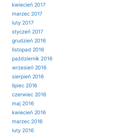
kwiecień 2017
marzec 2017
luty 2017
styczeń 2017
grudzień 2016
listopad 2016
październik 2016
wrzesień 2016
sierpień 2016
lipiec 2016
czerwiec 2016
maj 2016
kwiecień 2016
marzec 2016
luty 2016