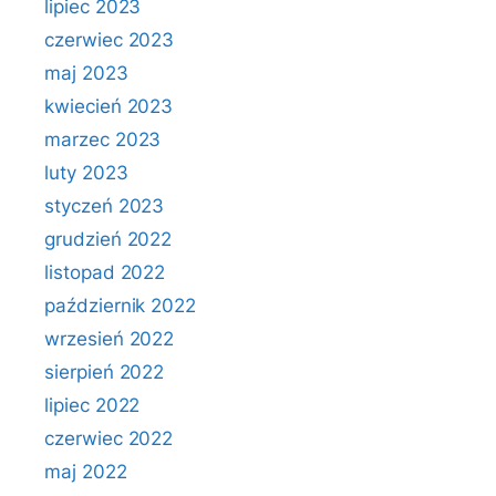
lipiec 2023
czerwiec 2023
maj 2023
kwiecień 2023
marzec 2023
luty 2023
styczeń 2023
grudzień 2022
listopad 2022
październik 2022
wrzesień 2022
sierpień 2022
lipiec 2022
czerwiec 2022
maj 2022