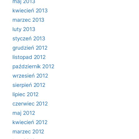
maj 2013
kwiecień 2013
marzec 2013
luty 2013
styczeń 2013
grudzień 2012
listopad 2012
październik 2012
wrzesień 2012
sierpień 2012
lipiec 2012
czerwiec 2012
maj 2012
kwiecień 2012
marzec 2012