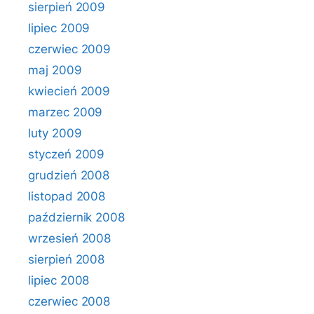
sierpień 2009
lipiec 2009
czerwiec 2009
maj 2009
kwiecień 2009
marzec 2009
luty 2009
styczeń 2009
grudzień 2008
listopad 2008
październik 2008
wrzesień 2008
sierpień 2008
lipiec 2008
czerwiec 2008