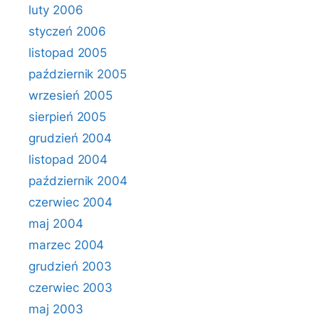
luty 2006
styczeń 2006
listopad 2005
październik 2005
wrzesień 2005
sierpień 2005
grudzień 2004
listopad 2004
październik 2004
czerwiec 2004
maj 2004
marzec 2004
grudzień 2003
czerwiec 2003
maj 2003