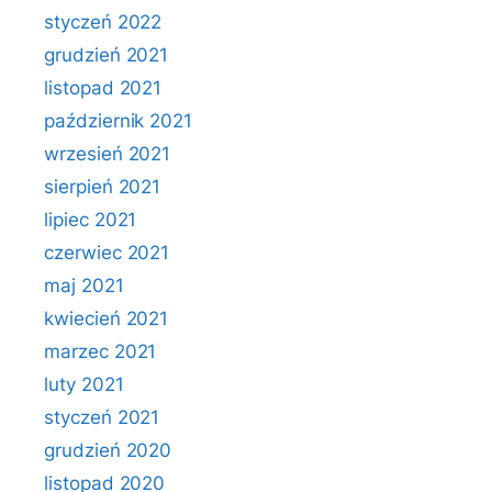
styczeń 2022
grudzień 2021
listopad 2021
październik 2021
wrzesień 2021
sierpień 2021
lipiec 2021
czerwiec 2021
maj 2021
kwiecień 2021
marzec 2021
luty 2021
styczeń 2021
grudzień 2020
listopad 2020