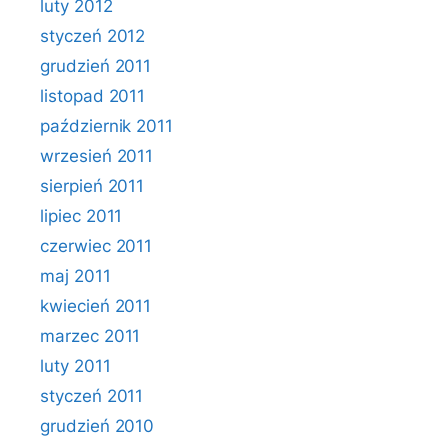
luty 2012
styczeń 2012
grudzień 2011
listopad 2011
październik 2011
wrzesień 2011
sierpień 2011
lipiec 2011
czerwiec 2011
maj 2011
kwiecień 2011
marzec 2011
luty 2011
styczeń 2011
grudzień 2010