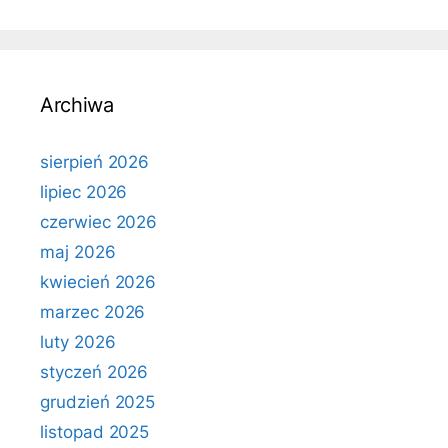
Archiwa
sierpień 2026
lipiec 2026
czerwiec 2026
maj 2026
kwiecień 2026
marzec 2026
luty 2026
styczeń 2026
grudzień 2025
listopad 2025