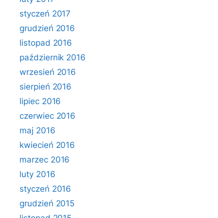
styczeń 2017
grudzień 2016
listopad 2016
październik 2016
wrzesień 2016
sierpień 2016
lipiec 2016
czerwiec 2016
maj 2016
kwiecień 2016
marzec 2016
luty 2016
styczeń 2016
grudzień 2015