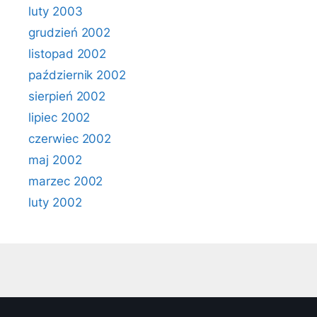
luty 2003
grudzień 2002
listopad 2002
październik 2002
sierpień 2002
lipiec 2002
czerwiec 2002
maj 2002
marzec 2002
luty 2002