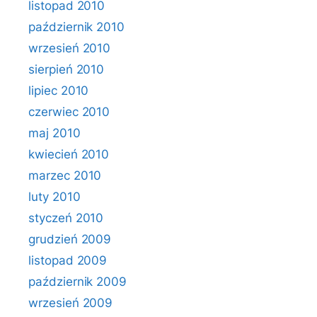
listopad 2010
październik 2010
wrzesień 2010
sierpień 2010
lipiec 2010
czerwiec 2010
maj 2010
kwiecień 2010
marzec 2010
luty 2010
styczeń 2010
grudzień 2009
listopad 2009
październik 2009
wrzesień 2009