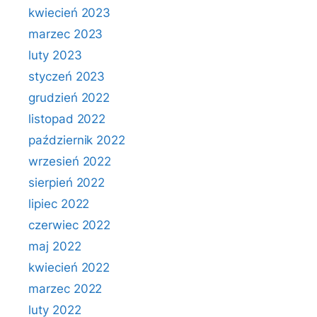
kwiecień 2023
marzec 2023
luty 2023
styczeń 2023
grudzień 2022
listopad 2022
październik 2022
wrzesień 2022
sierpień 2022
lipiec 2022
czerwiec 2022
maj 2022
kwiecień 2022
marzec 2022
luty 2022