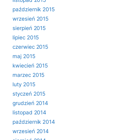
listopad 2015
październik 2015
wrzesień 2015
sierpień 2015
lipiec 2015
czerwiec 2015
maj 2015
kwiecień 2015
marzec 2015
luty 2015
styczeń 2015
grudzień 2014
listopad 2014
październik 2014
wrzesień 2014