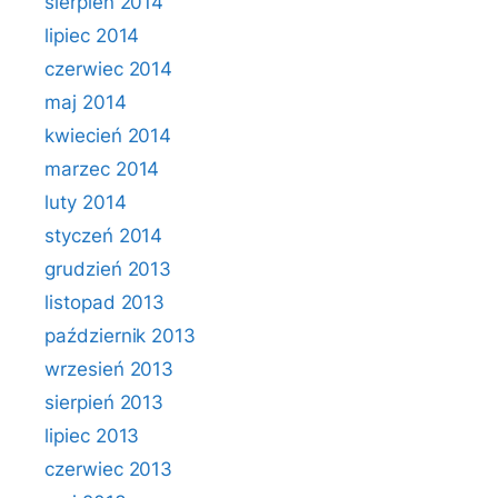
sierpień 2014
lipiec 2014
czerwiec 2014
maj 2014
kwiecień 2014
marzec 2014
luty 2014
styczeń 2014
grudzień 2013
listopad 2013
październik 2013
wrzesień 2013
sierpień 2013
lipiec 2013
czerwiec 2013