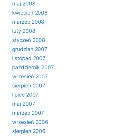
maj 2008
kwiecień 2008
marzec 2008
luty 2008
styczeń 2008
grudzień 2007
listopad 2007
październik 2007
wrzesień 2007
sierpień 2007
lipiec 2007
maj 2007
marzec 2007
wrzesień 2006
sierpień 2006