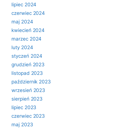
lipiec 2024
czerwiec 2024
maj 2024
kwiecień 2024
marzec 2024
luty 2024
styczeń 2024
grudzień 2023
listopad 2023
październik 2023
wrzesień 2023
sierpień 2023
lipiec 2023
czerwiec 2023
maj 2023