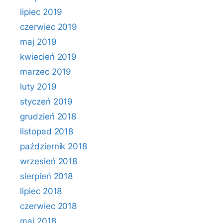
lipiec 2019
czerwiec 2019
maj 2019
kwiecień 2019
marzec 2019
luty 2019
styczeń 2019
grudzień 2018
listopad 2018
październik 2018
wrzesień 2018
sierpień 2018
lipiec 2018
czerwiec 2018
maj 2018