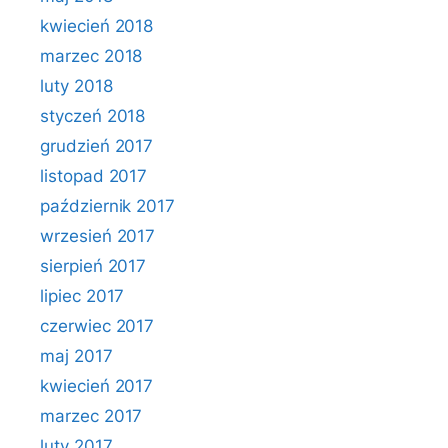
kwiecień 2018
marzec 2018
luty 2018
styczeń 2018
grudzień 2017
listopad 2017
październik 2017
wrzesień 2017
sierpień 2017
lipiec 2017
czerwiec 2017
maj 2017
kwiecień 2017
marzec 2017
luty 2017