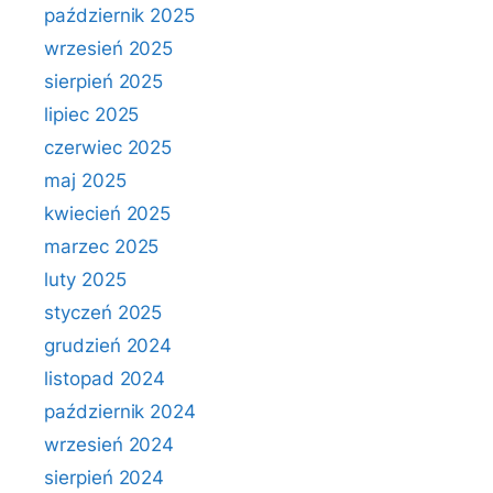
październik 2025
wrzesień 2025
sierpień 2025
lipiec 2025
czerwiec 2025
maj 2025
kwiecień 2025
marzec 2025
luty 2025
styczeń 2025
grudzień 2024
listopad 2024
październik 2024
wrzesień 2024
sierpień 2024