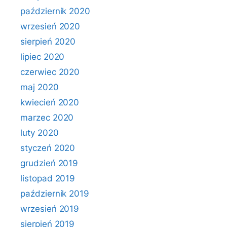
październik 2020
wrzesień 2020
sierpień 2020
lipiec 2020
czerwiec 2020
maj 2020
kwiecień 2020
marzec 2020
luty 2020
styczeń 2020
grudzień 2019
listopad 2019
październik 2019
wrzesień 2019
sierpień 2019