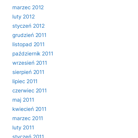
marzec 2012
luty 2012
styczeń 2012
grudzień 2011
listopad 2011
październik 2011
wrzesień 2011
sierpień 2011
lipiec 2011
czerwiec 2011
maj 2011
kwiecień 2011
marzec 2011
luty 2011
styczeń 2011