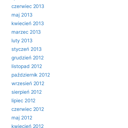
czerwiec 2013
maj 2013
kwiecień 2013
marzec 2013
luty 2013
styczeń 2013
grudzień 2012
listopad 2012
październik 2012
wrzesień 2012
sierpień 2012
lipiec 2012
czerwiec 2012
maj 2012
kwiecień 2012