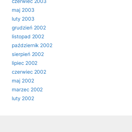
czerwiec 2003
maj 2003
luty 2003
grudzień 2002
listopad 2002
październik 2002
sierpień 2002
lipiec 2002
czerwiec 2002
maj 2002
marzec 2002
luty 2002