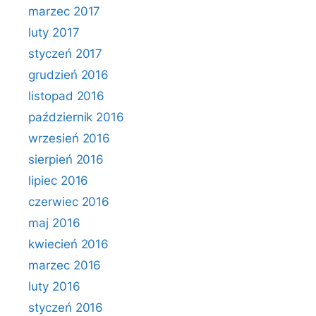
marzec 2017
luty 2017
styczeń 2017
grudzień 2016
listopad 2016
październik 2016
wrzesień 2016
sierpień 2016
lipiec 2016
czerwiec 2016
maj 2016
kwiecień 2016
marzec 2016
luty 2016
styczeń 2016