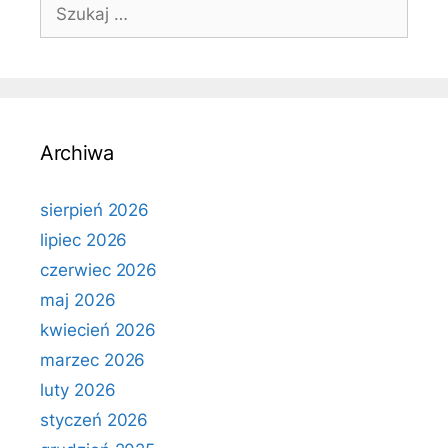
Szukaj:
Archiwa
sierpień 2026
lipiec 2026
czerwiec 2026
maj 2026
kwiecień 2026
marzec 2026
luty 2026
styczeń 2026