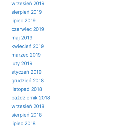
wrzesień 2019
sierpień 2019
lipiec 2019
czerwiec 2019
maj 2019
kwiecień 2019
marzec 2019
luty 2019
styczeń 2019
grudzień 2018
listopad 2018
październik 2018
wrzesień 2018
sierpień 2018
lipiec 2018