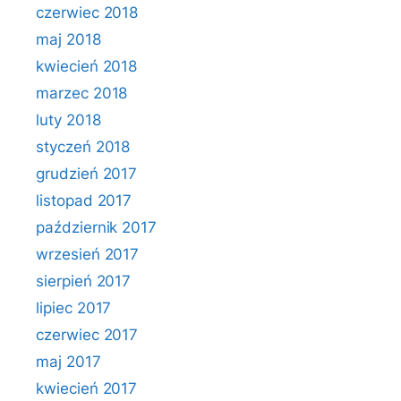
czerwiec 2018
maj 2018
kwiecień 2018
marzec 2018
luty 2018
styczeń 2018
grudzień 2017
listopad 2017
październik 2017
wrzesień 2017
sierpień 2017
lipiec 2017
czerwiec 2017
maj 2017
kwiecień 2017