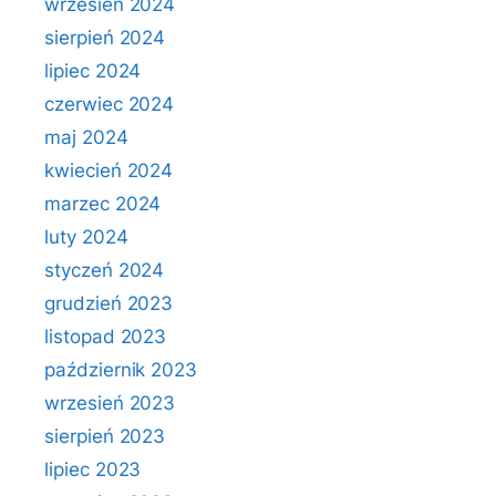
wrzesień 2024
sierpień 2024
lipiec 2024
czerwiec 2024
maj 2024
kwiecień 2024
marzec 2024
luty 2024
styczeń 2024
grudzień 2023
listopad 2023
październik 2023
wrzesień 2023
sierpień 2023
lipiec 2023