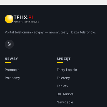
Portal telekomunikacyjny — newsy, testy i baza telefonów.
NEWSY
SPRZĘT
Promocje
Testy i opinie
Polecamy
Telefony
Tablety
Dla seniora
Nawigacje