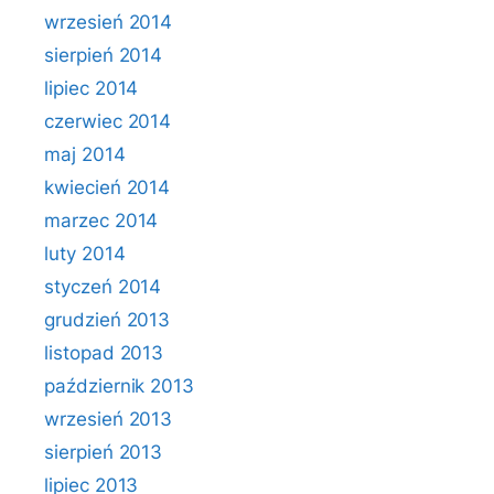
wrzesień 2014
sierpień 2014
lipiec 2014
czerwiec 2014
maj 2014
kwiecień 2014
marzec 2014
luty 2014
styczeń 2014
grudzień 2013
listopad 2013
październik 2013
wrzesień 2013
sierpień 2013
lipiec 2013