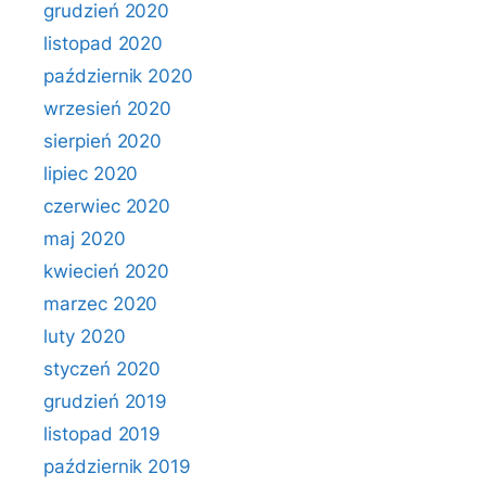
grudzień 2020
listopad 2020
październik 2020
wrzesień 2020
sierpień 2020
lipiec 2020
czerwiec 2020
maj 2020
kwiecień 2020
marzec 2020
luty 2020
styczeń 2020
grudzień 2019
listopad 2019
październik 2019