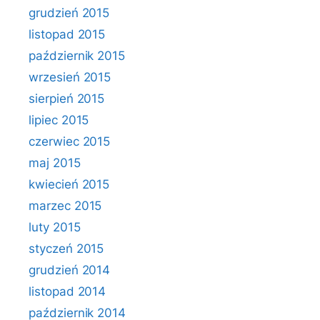
grudzień 2015
listopad 2015
październik 2015
wrzesień 2015
sierpień 2015
lipiec 2015
czerwiec 2015
maj 2015
kwiecień 2015
marzec 2015
luty 2015
styczeń 2015
grudzień 2014
listopad 2014
październik 2014