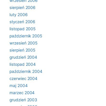
wrzesień 2006
sierpień 2006
luty 2006
styczeń 2006
listopad 2005
październik 2005
wrzesień 2005
sierpień 2005
grudzień 2004
listopad 2004
październik 2004
czerwiec 2004
maj 2004
marzec 2004
grudzień 2003