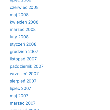
lipiec 2008
czerwiec 2008
maj 2008
kwiecień 2008
marzec 2008
luty 2008
styczeń 2008
grudzień 2007
listopad 2007
październik 2007
wrzesień 2007
sierpień 2007
lipiec 2007
maj 2007
marzec 2007