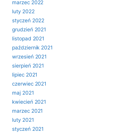
marzec 2022
luty 2022
styczeń 2022
grudzień 2021
listopad 2021
październik 2021
wrzesień 2021
sierpień 2021
lipiec 2021
czerwiec 2021
maj 2021
kwiecień 2021
marzec 2021
luty 2021
styczeń 2021