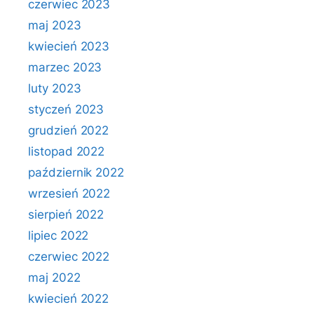
czerwiec 2023
maj 2023
kwiecień 2023
marzec 2023
luty 2023
styczeń 2023
grudzień 2022
listopad 2022
październik 2022
wrzesień 2022
sierpień 2022
lipiec 2022
czerwiec 2022
maj 2022
kwiecień 2022