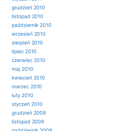
grudzień 2010
listopad 2010
październik 2010
wrzesień 2010
sierpień 2010
lipiec 2010
czerwiec 2010
maj 2010
kwiecień 2010
marzec 2010
luty 2010
styczeń 2010
grudzień 2009
listopad 2009
październik 2009