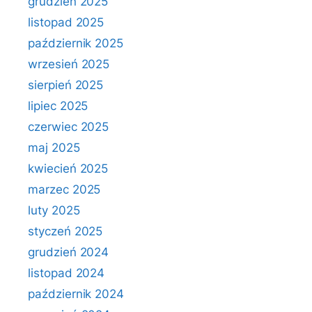
grudzień 2025
listopad 2025
październik 2025
wrzesień 2025
sierpień 2025
lipiec 2025
czerwiec 2025
maj 2025
kwiecień 2025
marzec 2025
luty 2025
styczeń 2025
grudzień 2024
listopad 2024
październik 2024