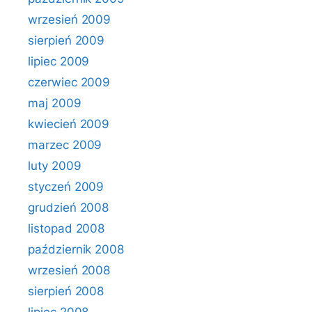
wrzesień 2009
sierpień 2009
lipiec 2009
czerwiec 2009
maj 2009
kwiecień 2009
marzec 2009
luty 2009
styczeń 2009
grudzień 2008
listopad 2008
październik 2008
wrzesień 2008
sierpień 2008