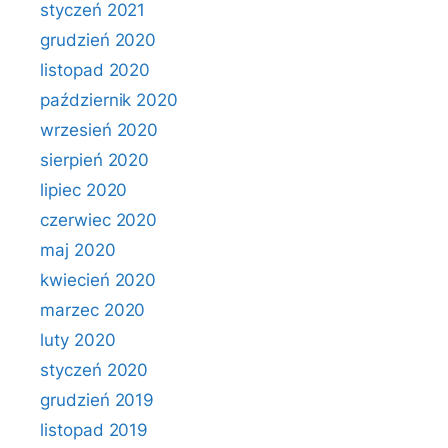
styczeń 2021
grudzień 2020
listopad 2020
październik 2020
wrzesień 2020
sierpień 2020
lipiec 2020
czerwiec 2020
maj 2020
kwiecień 2020
marzec 2020
luty 2020
styczeń 2020
grudzień 2019
listopad 2019