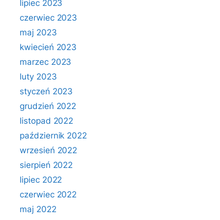
lipiec 2023
czerwiec 2023
maj 2023
kwiecień 2023
marzec 2023
luty 2023
styczeń 2023
grudzień 2022
listopad 2022
październik 2022
wrzesień 2022
sierpień 2022
lipiec 2022
czerwiec 2022
maj 2022