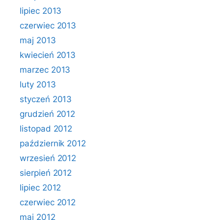
lipiec 2013
czerwiec 2013
maj 2013
kwiecień 2013
marzec 2013
luty 2013
styczeń 2013
grudzień 2012
listopad 2012
październik 2012
wrzesień 2012
sierpień 2012
lipiec 2012
czerwiec 2012
maj 2012