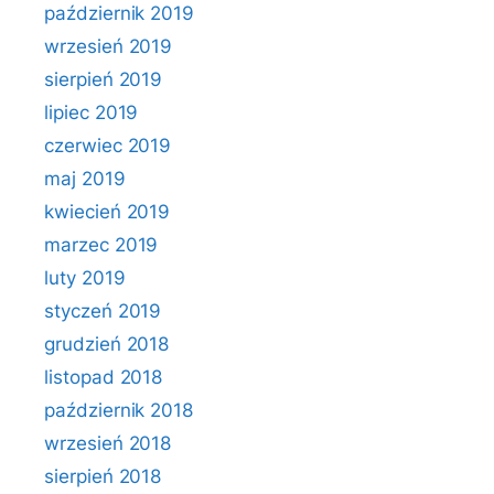
październik 2019
wrzesień 2019
sierpień 2019
lipiec 2019
czerwiec 2019
maj 2019
kwiecień 2019
marzec 2019
luty 2019
styczeń 2019
grudzień 2018
listopad 2018
październik 2018
wrzesień 2018
sierpień 2018