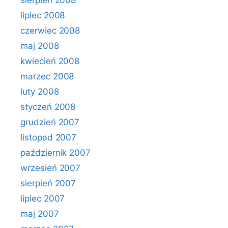
sierpień 2008
lipiec 2008
czerwiec 2008
maj 2008
kwiecień 2008
marzec 2008
luty 2008
styczeń 2008
grudzień 2007
listopad 2007
październik 2007
wrzesień 2007
sierpień 2007
lipiec 2007
maj 2007