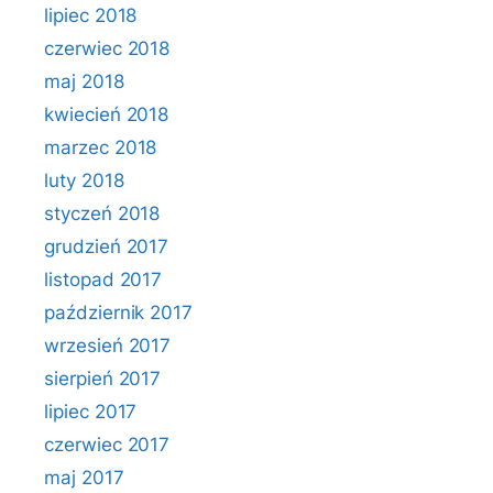
lipiec 2018
czerwiec 2018
maj 2018
kwiecień 2018
marzec 2018
luty 2018
styczeń 2018
grudzień 2017
listopad 2017
październik 2017
wrzesień 2017
sierpień 2017
lipiec 2017
czerwiec 2017
maj 2017