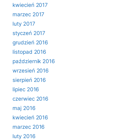
kwiecień 2017
marzec 2017
luty 2017
styczeń 2017
grudzień 2016
listopad 2016
październik 2016
wrzesień 2016
sierpień 2016
lipiec 2016
czerwiec 2016
maj 2016
kwiecień 2016
marzec 2016
luty 2016