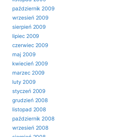
październik 2009
wrzesień 2009
sierpień 2009
lipiec 2009
czerwiec 2009
maj 2009
kwiecień 2009
marzec 2009
luty 2009
styczeń 2009
grudzień 2008
listopad 2008
październik 2008
wrzesień 2008