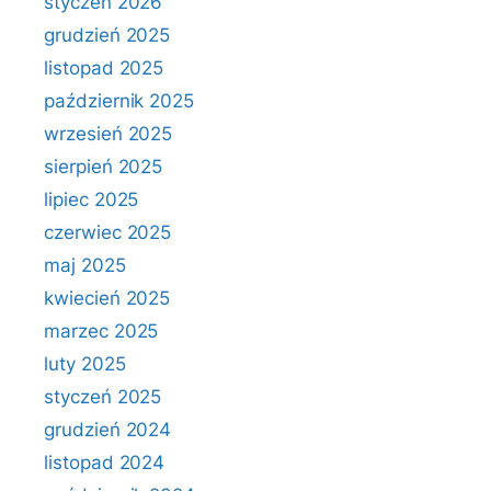
styczeń 2026
grudzień 2025
listopad 2025
październik 2025
wrzesień 2025
sierpień 2025
lipiec 2025
czerwiec 2025
maj 2025
kwiecień 2025
marzec 2025
luty 2025
styczeń 2025
grudzień 2024
listopad 2024