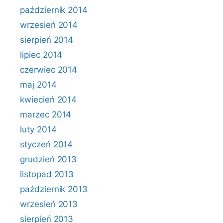
październik 2014
wrzesień 2014
sierpień 2014
lipiec 2014
czerwiec 2014
maj 2014
kwiecień 2014
marzec 2014
luty 2014
styczeń 2014
grudzień 2013
listopad 2013
październik 2013
wrzesień 2013
sierpień 2013