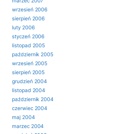
marzec 2007
wrzesień 2006
sierpień 2006
luty 2006
styczeń 2006
listopad 2005
październik 2005
wrzesień 2005
sierpień 2005
grudzień 2004
listopad 2004
październik 2004
czerwiec 2004
maj 2004
marzec 2004