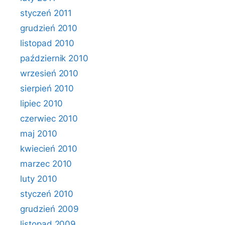
styczeń 2011
grudzień 2010
listopad 2010
październik 2010
wrzesień 2010
sierpień 2010
lipiec 2010
czerwiec 2010
maj 2010
kwiecień 2010
marzec 2010
luty 2010
styczeń 2010
grudzień 2009
listopad 2009