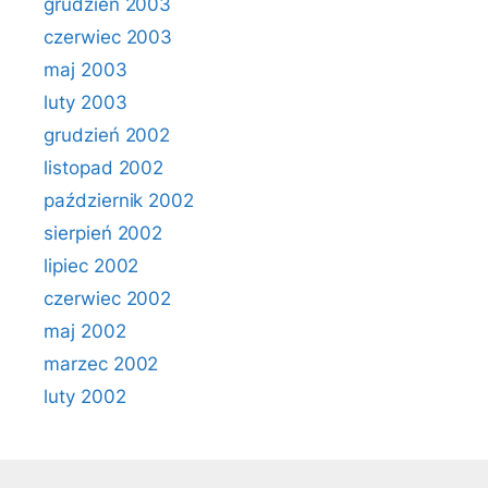
grudzień 2003
czerwiec 2003
maj 2003
luty 2003
grudzień 2002
listopad 2002
październik 2002
sierpień 2002
lipiec 2002
czerwiec 2002
maj 2002
marzec 2002
luty 2002