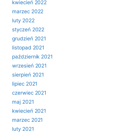
kwiecień 2022
marzec 2022
luty 2022
styczeń 2022
grudzień 2021
listopad 2021
październik 2021
wrzesień 2021
sierpień 2021
lipiec 2021
czerwiec 2021
maj 2021
kwiecień 2021
marzec 2021
luty 2021