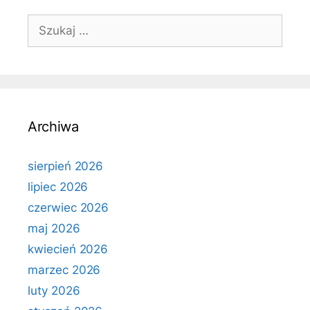
Szukaj:
Archiwa
sierpień 2026
lipiec 2026
czerwiec 2026
maj 2026
kwiecień 2026
marzec 2026
luty 2026