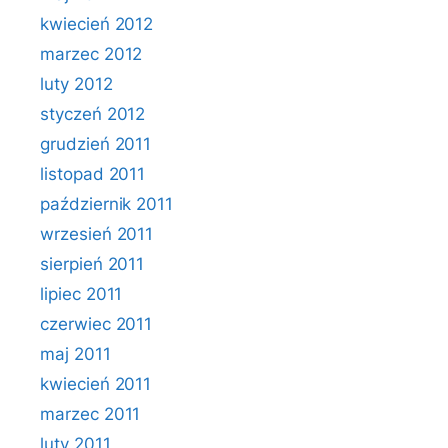
kwiecień 2012
marzec 2012
luty 2012
styczeń 2012
grudzień 2011
listopad 2011
październik 2011
wrzesień 2011
sierpień 2011
lipiec 2011
czerwiec 2011
maj 2011
kwiecień 2011
marzec 2011
luty 2011