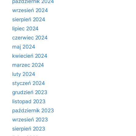
październik 2024
wrzesień 2024
sierpień 2024
lipiec 2024
czerwiec 2024
maj 2024
kwiecień 2024
marzec 2024
luty 2024
styczeń 2024
grudzień 2023
listopad 2023
październik 2023
wrzesień 2023
sierpień 2023