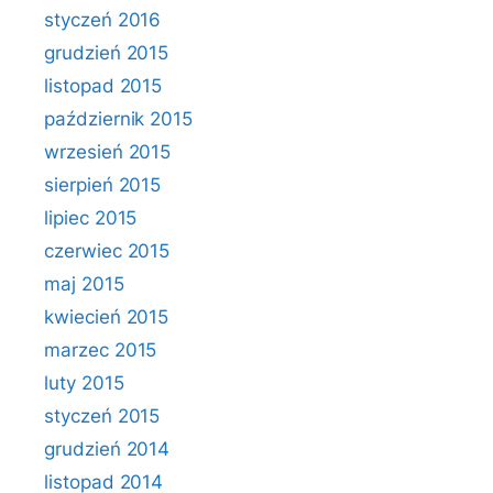
styczeń 2016
grudzień 2015
listopad 2015
październik 2015
wrzesień 2015
sierpień 2015
lipiec 2015
czerwiec 2015
maj 2015
kwiecień 2015
marzec 2015
luty 2015
styczeń 2015
grudzień 2014
listopad 2014