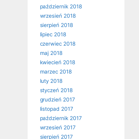
październik 2018
wrzesień 2018
sierpień 2018
lipiec 2018
czerwiec 2018
maj 2018
kwiecień 2018
marzec 2018
luty 2018
styczeń 2018
grudzień 2017
listopad 2017
październik 2017
wrzesień 2017
sierpień 2017