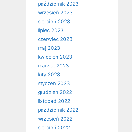
październik 2023
wrzesień 2023
sierpień 2023
lipiec 2023
czerwiec 2023
maj 2023
kwiecień 2023
marzec 2023
luty 2023
styczeń 2023
grudzień 2022
listopad 2022
październik 2022
wrzesień 2022
sierpień 2022