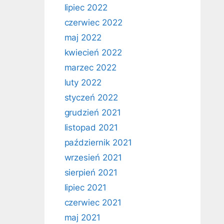
lipiec 2022
czerwiec 2022
maj 2022
kwiecień 2022
marzec 2022
luty 2022
styczeń 2022
grudzień 2021
listopad 2021
październik 2021
wrzesień 2021
sierpień 2021
lipiec 2021
czerwiec 2021
maj 2021