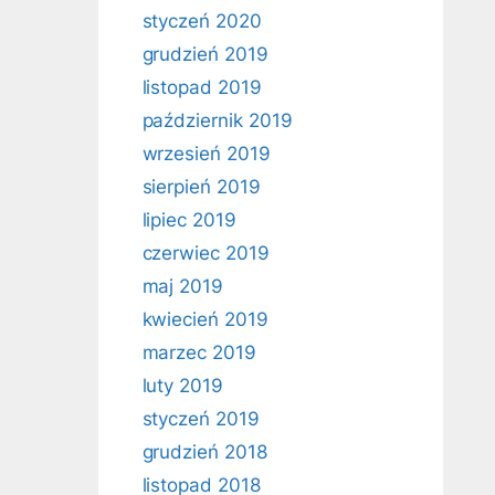
styczeń 2020
grudzień 2019
listopad 2019
październik 2019
wrzesień 2019
sierpień 2019
lipiec 2019
czerwiec 2019
maj 2019
kwiecień 2019
marzec 2019
luty 2019
styczeń 2019
grudzień 2018
listopad 2018