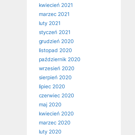
kwiecień 2021
marzec 2021
luty 2021
styczeń 2021
grudzień 2020
listopad 2020
październik 2020
wrzesień 2020
sierpień 2020
lipiec 2020
czerwiec 2020
maj 2020
kwiecień 2020
marzec 2020
luty 2020